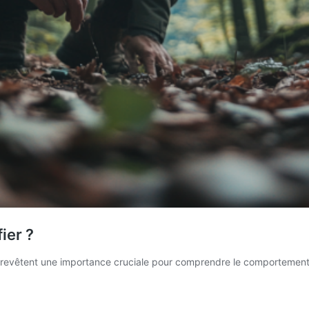
ier ?
s, revêtent une importance cruciale pour comprendre le comportement