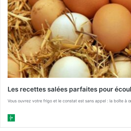
Les recettes salées parfaites pour écoul
Vous ouvrez votre frigo et le constat est sans appel : la boîte 