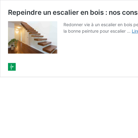
Repeindre un escalier en bois : nos cons
Redonner vie à un escalier en bois pe
la bonne peinture pour escalier …
Lir