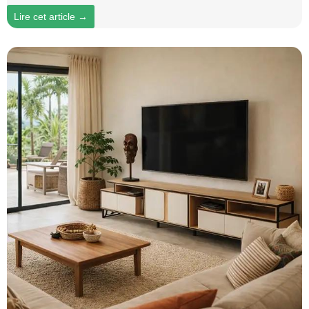
Lire cet article →