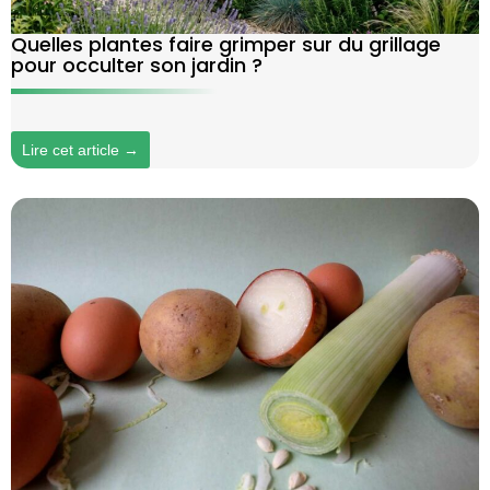
Quelles plantes faire grimper sur du grillage
pour occulter son jardin ?
Lire cet article →