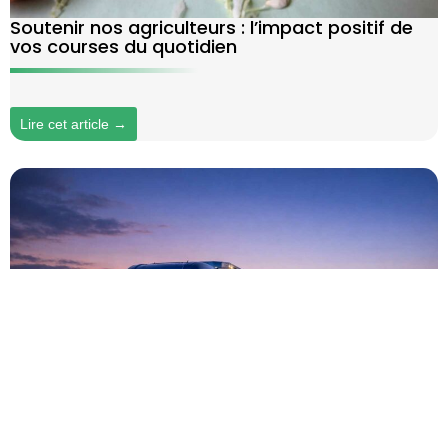
Soutenir nos agriculteurs : l’impact positif de
vos courses du quotidien
Lire cet article →