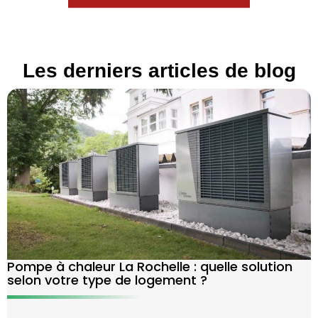
Les derniers articles de blog
Pompe à chaleur La Rochelle : quelle solution
selon votre type de logement ?