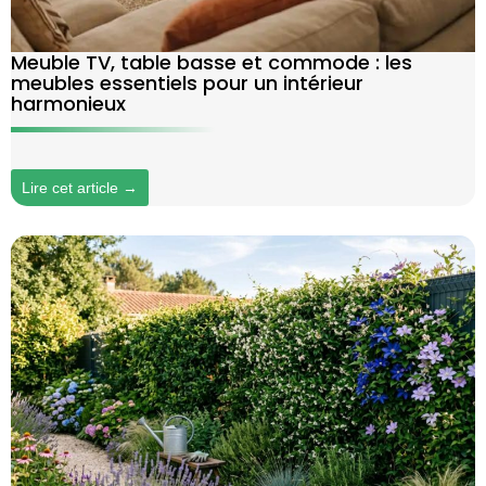
Meuble TV, table basse et commode : les
meubles essentiels pour un intérieur
harmonieux
Lire cet article →