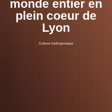
monde entier en
plein coeur de
Lyon
Culture hydroponique