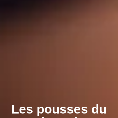
Les pousses du