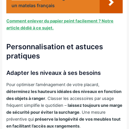
un matelas français
Comment enlever du papier peint facilement ? Notre
article dédié à ce sujet.
Personnalisation et astuces
pratiques
Adapter les niveaux à ses besoins
Pour optimiser l’aménagement de votre placard,
déterminez les hauteurs idéales des niveaux en fonction
des objets à ranger
. Classer les accessoires par usage
fréquent simplifie le quotidien –
laissez toujours une marge
de sécurité pour éviter la surcharge
. Une mesure
préventive qui
préserve la longévité de vos meubles tout
en facilitant l’accès aux rangements
.