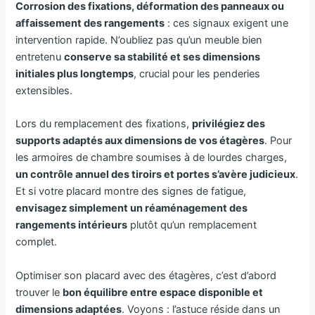
Corrosion des fixations, déformation des panneaux ou
affaissement des rangements
: ces signaux exigent une
intervention rapide. N’oubliez pas qu’un meuble bien
entretenu
conserve sa stabilité et ses dimensions
initiales plus longtemps
, crucial pour les penderies
extensibles.
Lors du remplacement des fixations,
privilégiez des
supports adaptés aux dimensions de vos étagères
. Pour
les armoires de chambre soumises à de lourdes charges,
un contrôle annuel des tiroirs et portes s’avère judicieux
.
Et si votre placard montre des signes de fatigue,
envisagez simplement un réaménagement des
rangements intérieurs
plutôt qu’un remplacement
complet.
Optimiser son placard avec des étagères, c’est d’abord
trouver le
bon équilibre entre espace disponible et
dimensions adaptées
. Voyons : l’astuce réside dans un