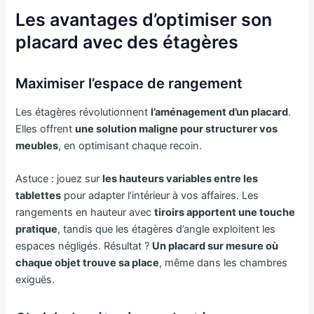
Les avantages d’optimiser son
placard avec des étagères
Maximiser l’espace de rangement
Les étagères révolutionnent
l’aménagement d’un placard
.
Elles offrent
une solution maligne pour structurer vos
meubles
, en optimisant chaque recoin.
Astuce : jouez sur
les hauteurs variables entre les
tablettes
pour adapter l’intérieur à vos affaires. Les
rangements en hauteur avec
tiroirs apportent une touche
pratique
, tandis que les étagères d’angle exploitent les
espaces négligés. Résultat ?
Un placard sur mesure où
chaque objet trouve sa place
, même dans les chambres
exiguës.