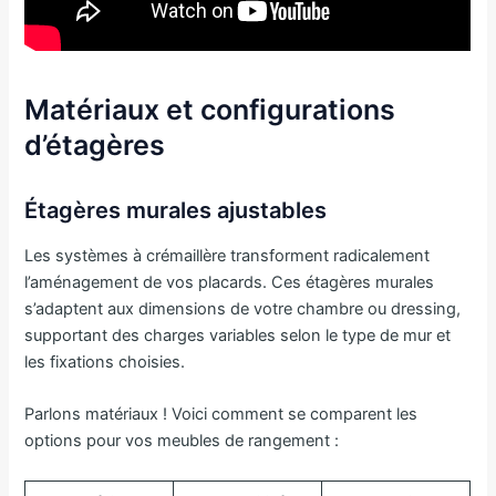
Matériaux et configurations
d’étagères
Étagères murales ajustables
Les systèmes à crémaillère transforment radicalement
l’aménagement de vos placards. Ces étagères murales
s’adaptent aux dimensions de votre chambre ou dressing,
supportant des charges variables selon le type de mur et
les fixations choisies.
Parlons matériaux ! Voici comment se comparent les
options pour vos meubles de rangement :