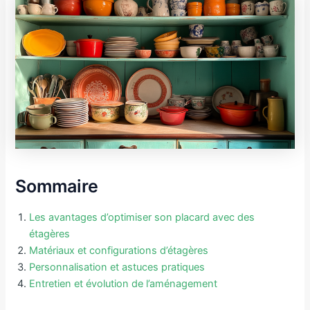
Sommaire
Les avantages d’optimiser son placard avec des
étagères
Matériaux et configurations d’étagères
Personnalisation et astuces pratiques
Entretien et évolution de l’aménagement