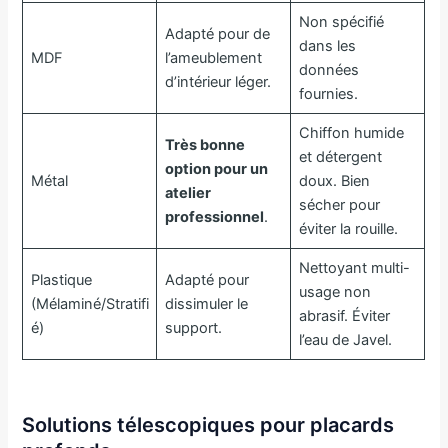
Non spécifié
Adapté pour de
dans les
MDF
l’ameublement
données
d’intérieur léger.
fournies.
Chiffon humide
Très bonne
et détergent
option pour un
Métal
doux. Bien
atelier
sécher pour
professionnel
.
éviter la rouille.
Nettoyant multi-
Plastique
Adapté pour
usage non
(Mélaminé/Stratifi
dissimuler le
abrasif. Éviter
é)
support.
l’eau de Javel.
Solutions télescopiques pour placards