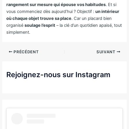
rangement sur mesure qui épouse vos habitudes
. Et si
vous commenciez dès aujourd’hui ? Objectif :
un intérieur
où chaque objet trouve sa place
. Car un placard bien
organisé
soulage l’esprit
– la clé d’un quotidien apaisé, tout
simplement.
PRÉCÉDENT
SUIVANT
Rejoignez-nous sur Instagram