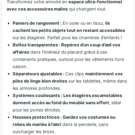
Transformez votre armoire en
espace ultra-fonctionnel
avec ces accessoires malins
qui changent tout.
Paniers de rangement :
En osier ou en tissu,
ils
cachent les petits objets tout en restant accessibles
sur les étagères. Parfait pour les chambres d’enfants !
Boîtes transparentes :
Repérez d’un coup d’œil vos
affaires
dans l’intérieur du placard grâce à ces
contenants pratiques, surtout pour les vêtements hors
saison.
Séparateurs ajustables :
Ces clips
maintiennent vos
piles de linge bien droites
sur les tablettes, même dans
les armoires profondes.
Systèmes coulissants :
Les étagères escamotables
donnent accès au fond du meuble sans effort
, idéal
pour les portes étroites.
Housses protectrices :
Gardez vos costumes ou
robes de mariée à l’abri
dans la penderie, sans
surcharger les tiroirs.