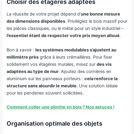
Choisir des étagères adaptées
La réussite de votre projet dépend d’
une bonne mesure
des dimensions disponibles
. Privilégiez le bois massif pour
les pièces classiques, ou le métal pour un style industriel –
l’essentiel étant de respecter votre prix moyen alloué
.
Bon à savoir :
les systèmes modulables s’ajustent au
millimètre près
grâce à leurs crémaillères. Pour fixer
solidement vos étagères murales, misez sur
des vis
adaptées au type de mur
. Ajoutez des cornières en
aluminium sur les panneaux porteurs :
cela renforce la
structure sans alourdir le meuble
. Une solution idéale
pour les penderies souvent sollicitées.
Comment coller une plinthe en bois ? Nos astuces !
Organisation optimale des objets