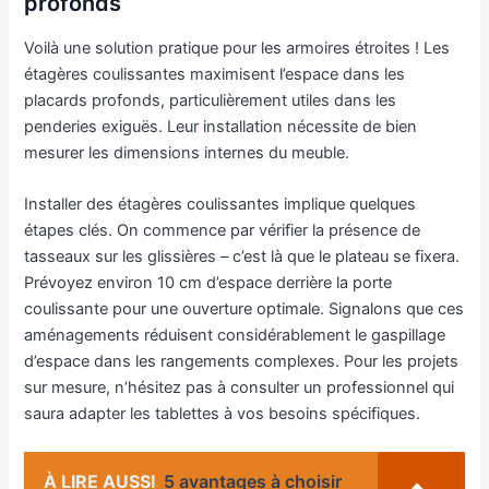
profonds
Voilà une solution pratique pour les armoires étroites ! Les
étagères coulissantes maximisent l’espace dans les
placards profonds, particulièrement utiles dans les
penderies exiguës. Leur installation nécessite de bien
mesurer les dimensions internes du meuble.
Installer des étagères coulissantes implique quelques
étapes clés. On commence par vérifier la présence de
tasseaux sur les glissières – c’est là que le plateau se fixera.
Prévoyez environ 10 cm d’espace derrière la porte
coulissante pour une ouverture optimale. Signalons que ces
aménagements réduisent considérablement le gaspillage
d’espace dans les rangements complexes. Pour les projets
sur mesure, n’hésitez pas à consulter un professionnel qui
saura adapter les tablettes à vos besoins spécifiques.
À LIRE AUSSI
5 avantages à choisir