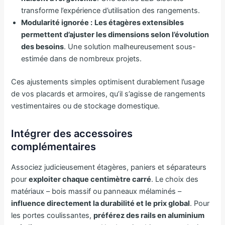
transforme l’expérience d’utilisation des rangements.
Modularité ignorée :
Les étagères extensibles
permettent d’ajuster les dimensions selon l’évolution
des besoins
. Une solution malheureusement sous-
estimée dans de nombreux projets.
Ces ajustements simples optimisent durablement l’usage
de vos placards et armoires, qu’il s’agisse de rangements
vestimentaires ou de stockage domestique.
Intégrer des accessoires
complémentaires
Associez judicieusement étagères, paniers et séparateurs
pour
exploiter chaque centimètre carré
. Le choix des
matériaux – bois massif ou panneaux mélaminés –
influence directement la durabilité et le prix global
. Pour
les portes coulissantes,
préférez des rails en aluminium