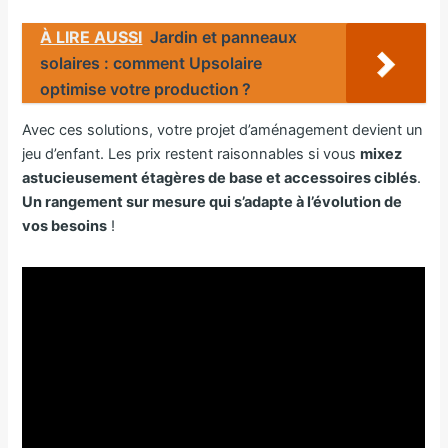
À LIRE AUSSI
Jardin et panneaux
solaires : comment Upsolaire
optimise votre production ?
Avec ces solutions, votre projet d’aménagement devient un
jeu d’enfant. Les prix restent raisonnables si vous
mixez
astucieusement étagères de base et accessoires ciblés
.
Un rangement sur mesure qui s’adapte à l’évolution de
vos besoins
!