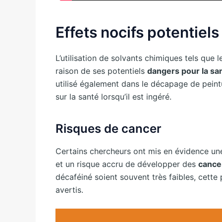
Effets nocifs potentiel
L’utilisation de solvants chimiques tels que 
raison de ses potentiels
dangers pour la sa
utilisé également dans le décapage de peintu
sur la santé lorsqu’il est ingéré.
Risques de cancer
Certains chercheurs ont mis en évidence une
et un risque accru de développer des
cance
décaféiné soient souvent très faibles, cet
avertis.