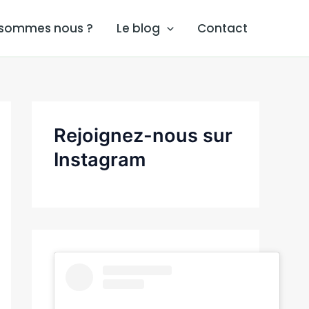
 sommes nous ?
Le blog
Contact
Rejoignez-nous sur
Instagram