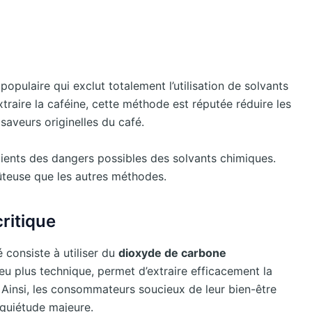
opulaire qui exclut totalement l’utilisation de solvants
traire la caféine, cette méthode est réputée réduire les
saveurs originelles du café.
ients des dangers possibles des solvants chimiques.
oûteuse que les autres méthodes.
ritique
consiste à utiliser du
dioxyde de carbone
eu plus technique, permet d’extraire efficacement la
 Ainsi, les consommateurs soucieux de leur bien-être
nquiétude majeure.