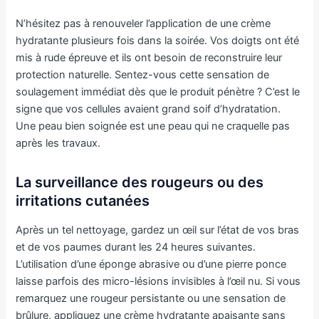
N’hésitez pas à renouveler l’application de une crème
hydratante plusieurs fois dans la soirée. Vos doigts ont été
mis à rude épreuve et ils ont besoin de reconstruire leur
protection naturelle. Sentez-vous cette sensation de
soulagement immédiat dès que le produit pénètre ? C’est le
signe que vos cellules avaient grand soif d’hydratation.
Une peau bien soignée est une peau qui ne craquelle pas
après les travaux.
La surveillance des rougeurs ou des
irritations cutanées
Après un tel nettoyage, gardez un œil sur l’état de vos bras
et de vos paumes durant les 24 heures suivantes.
L’utilisation d’une éponge abrasive ou d’une pierre ponce
laisse parfois des micro-lésions invisibles à l’œil nu. Si vous
remarquez une rougeur persistante ou une sensation de
brûlure, appliquez une crème hydratante apaisante sans