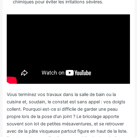
chimiques pour éviter les irritations sévères.
Vous terminez vos travaux dans la salle de bain ou la
cuisine et, soudain, le constat est sans appel : vos doigts
collent. Pourquoi est-ce si difficile de garder une peau
propre lors de la pose d’un joint ? Le bricolage apporte
souvent son lot de petites mésaventures, et se retrouver
avec de la pâte visqueuse partout figure en haut de la liste.