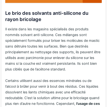
Le brio des solvants anti-silicone du
rayon bricolage
Il existe dans les magasins spécialisés des produits
nommés solvant anti-silicone. Ces mélanges sont
spécialement formulés pour briser les molécules de mastic
sans détruire toutes les surfaces. Bien que destinés
principalement au nettoyage des supports, ils peuvent être
utilisés avec parcimonie pour enlever du silicone sur les
mains si la couche est vraiment persistante. Ils sont bien
plus ciblés que de l’acétone standard.
Certains utilisent aussi des essences minérales ou de
l’alcool à brûler pour venir à bout des résidus. Ces liquides
dissolvent les liants chimiques avec une efficacité
redoutable. C’est la solution ultime pour le bricolage quand
plus rien d’autre ne fonctionne. Cependant,
l’usage de ces