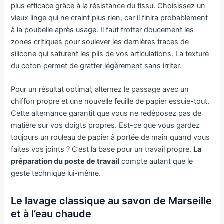
plus efficace grâce à la résistance du tissu. Choisissez un
vieux linge qui ne craint plus rien, car il finira probablement
à la poubelle après usage. Il faut frotter doucement les
zones critiques pour soulever les dernières traces de
silicone qui saturent les plis de vos articulations. La texture
du coton permet de gratter légèrement sans irriter.
Pour un résultat optimal, alternez le passage avec un
chiffon propre et une nouvelle feuille de papier essuie-tout.
Cette alternance garantit que vous ne redéposez pas de
matière sur vos doigts propres. Est-ce que vous gardez
toujours un rouleau de papier à portée de main quand vous
faites vos joints ? C’est la base pour un travail propre.
La
préparation du poste de travail
compte autant que le
geste technique lui-même.
Le lavage classique au savon de Marseille
et à l’eau chaude