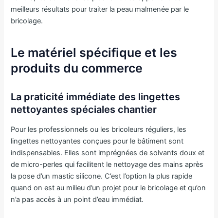
meilleurs résultats pour traiter la peau malmenée par le
bricolage.
Le matériel spécifique et les
produits du commerce
La praticité immédiate des lingettes
nettoyantes spéciales chantier
Pour les professionnels ou les bricoleurs réguliers, les
lingettes nettoyantes conçues pour le bâtiment sont
indispensables. Elles sont imprégnées de solvants doux et
de micro-perles qui facilitent le nettoyage des mains après
la pose d’un mastic silicone. C’est l’option la plus rapide
quand on est au milieu d’un projet pour le bricolage et qu’on
n’a pas accès à un point d’eau immédiat.