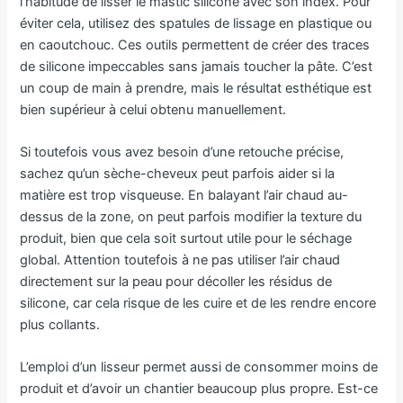
l’habitude de lisser le mastic silicone avec son index. Pour
éviter cela, utilisez des spatules de lissage en plastique ou
en caoutchouc. Ces outils permettent de créer des traces
de silicone impeccables sans jamais toucher la pâte. C’est
un coup de main à prendre, mais le résultat esthétique est
bien supérieur à celui obtenu manuellement.
Si toutefois vous avez besoin d’une retouche précise,
sachez qu’un sèche-cheveux peut parfois aider si la
matière est trop visqueuse. En balayant l’air chaud au-
dessus de la zone, on peut parfois modifier la texture du
produit, bien que cela soit surtout utile pour le séchage
global. Attention toutefois à ne pas utiliser l’air chaud
directement sur la peau pour décoller les résidus de
silicone, car cela risque de les cuire et de les rendre encore
plus collants.
L’emploi d’un lisseur permet aussi de consommer moins de
produit et d’avoir un chantier beaucoup plus propre. Est-ce