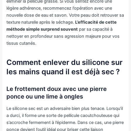
éliminer la pellicule grasse. Si vous sentez encore une
légère adhérence, recommencez l’opération avec une
nouvelle dose de eau et savon. Votre peau doit retrouver sa
texture naturelle après le séchage.
L’efficacité de cette
méthode simple surprend souvent
par sa capacité à
nettoyer en profondeur sans agression majeure pour vos
tissus cutanés.
Comment enlever du silicone sur
les mains quand il est déjà sec ?
Le frottement doux avec une pierre
ponce ou une lime à ongles
Le silicone sec est un adversaire bien plus tenace. Lorsqu’il
a durci, il forme une sorte de pellicule caoutchouteuse qui
s’accroche fermement à l’épiderme. Dans ce cas, une pierre
ponce devient l’outil idéal pour briser cette liaison