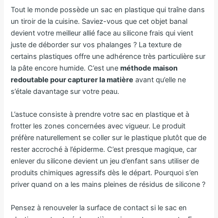
Tout le monde possède un sac en plastique qui traîne dans
un tiroir de la cuisine. Saviez-vous que cet objet banal
devient votre meilleur allié face au silicone frais qui vient
juste de déborder sur vos phalanges ? La texture de
certains plastiques offre une adhérence très particulière sur
la pâte encore humide. C’est une
méthode maison
redoutable pour capturer la matière
avant qu’elle ne
s’étale davantage sur votre peau.
L’astuce consiste à prendre votre sac en plastique et à
frotter les zones concernées avec vigueur. Le produit
préfère naturellement se coller sur le plastique plutôt que de
rester accroché à l’épiderme. C’est presque magique, car
enlever du silicone devient un jeu d’enfant sans utiliser de
produits chimiques agressifs dès le départ. Pourquoi s’en
priver quand on a les mains pleines de résidus de silicone ?
Pensez à renouveler la surface de contact si le sac en