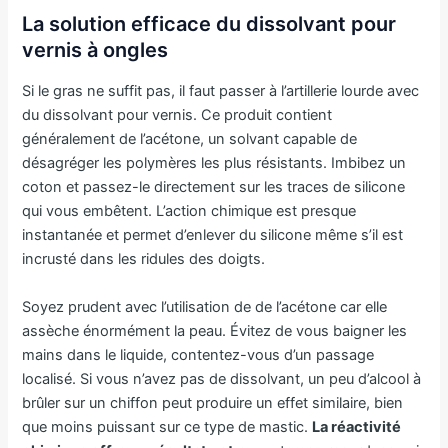
La solution efficace du dissolvant pour
vernis à ongles
Si le gras ne suffit pas, il faut passer à l’artillerie lourde avec
du dissolvant pour vernis. Ce produit contient
généralement de l’acétone, un solvant capable de
désagréger les polymères les plus résistants. Imbibez un
coton et passez-le directement sur les traces de silicone
qui vous embêtent. L’action chimique est presque
instantanée et permet d’enlever du silicone même s’il est
incrusté dans les ridules des doigts.
Soyez prudent avec l’utilisation de de l’acétone car elle
assèche énormément la peau. Évitez de vous baigner les
mains dans le liquide, contentez-vous d’un passage
localisé. Si vous n’avez pas de dissolvant, un peu d’alcool à
brûler sur un chiffon peut produire un effet similaire, bien
que moins puissant sur ce type de mastic.
La réactivité