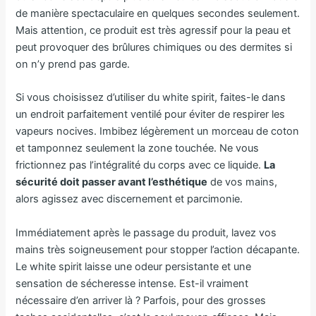
de manière spectaculaire en quelques secondes seulement.
Mais attention, ce produit est très agressif pour la peau et
peut provoquer des brûlures chimiques ou des dermites si
on n’y prend pas garde.
Si vous choisissez d’utiliser du white spirit, faites-le dans
un endroit parfaitement ventilé pour éviter de respirer les
vapeurs nocives. Imbibez légèrement un morceau de coton
et tamponnez seulement la zone touchée. Ne vous
frictionnez pas l’intégralité du corps avec ce liquide.
La
sécurité doit passer avant l’esthétique
de vos mains,
alors agissez avec discernement et parcimonie.
Immédiatement après le passage du produit, lavez vos
mains très soigneusement pour stopper l’action décapante.
Le white spirit laisse une odeur persistante et une
sensation de sécheresse intense. Est-il vraiment
nécessaire d’en arriver là ? Parfois, pour des grosses