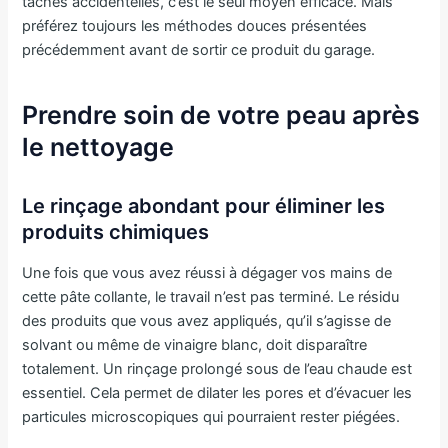
taches accidentelles, c’est le seul moyen efficace. Mais
préférez toujours les méthodes douces présentées
précédemment avant de sortir ce produit du garage.
Prendre soin de votre peau après
le nettoyage
Le rinçage abondant pour éliminer les
produits chimiques
Une fois que vous avez réussi à dégager vos mains de
cette pâte collante, le travail n’est pas terminé. Le résidu
des produits que vous avez appliqués, qu’il s’agisse de
solvant ou même de vinaigre blanc, doit disparaître
totalement. Un rinçage prolongé sous de l’eau chaude est
essentiel. Cela permet de dilater les pores et d’évacuer les
particules microscopiques qui pourraient rester piégées.