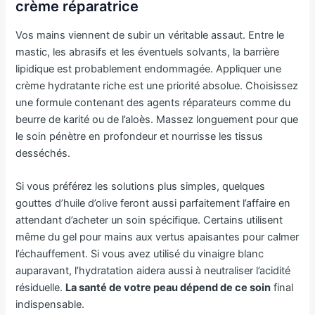
crème réparatrice
Vos mains viennent de subir un véritable assaut. Entre le
mastic, les abrasifs et les éventuels solvants, la barrière
lipidique est probablement endommagée. Appliquer une
crème hydratante riche est une priorité absolue. Choisissez
une formule contenant des agents réparateurs comme du
beurre de karité ou de l’aloès. Massez longuement pour que
le soin pénètre en profondeur et nourrisse les tissus
desséchés.
Si vous préférez les solutions plus simples, quelques
gouttes d’huile d’olive feront aussi parfaitement l’affaire en
attendant d’acheter un soin spécifique. Certains utilisent
même du gel pour mains aux vertus apaisantes pour calmer
l’échauffement. Si vous avez utilisé du vinaigre blanc
auparavant, l’hydratation aidera aussi à neutraliser l’acidité
résiduelle.
La santé de votre peau dépend de ce soin
final
indispensable.