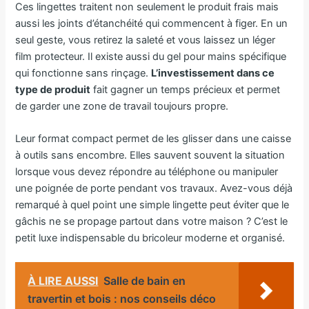
Ces lingettes traitent non seulement le produit frais mais
aussi les joints d’étanchéité qui commencent à figer. En un
seul geste, vous retirez la saleté et vous laissez un léger
film protecteur. Il existe aussi du gel pour mains spécifique
qui fonctionne sans rinçage.
L’investissement dans ce
type de produit
fait gagner un temps précieux et permet
de garder une zone de travail toujours propre.
Leur format compact permet de les glisser dans une caisse
à outils sans encombre. Elles sauvent souvent la situation
lorsque vous devez répondre au téléphone ou manipuler
une poignée de porte pendant vos travaux. Avez-vous déjà
remarqué à quel point une simple lingette peut éviter que le
gâchis ne se propage partout dans votre maison ? C’est le
petit luxe indispensable du bricoleur moderne et organisé.
À LIRE AUSSI
Salle de bain en
travertin et bois : nos conseils déco