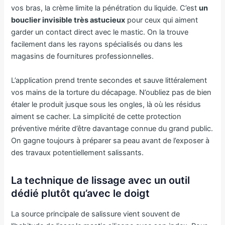
vos bras, la crème limite la pénétration du liquide. C’est
un
bouclier invisible très astucieux
pour ceux qui aiment
garder un contact direct avec le mastic. On la trouve
facilement dans les rayons spécialisés ou dans les
magasins de fournitures professionnelles.
L’application prend trente secondes et sauve littéralement
vos mains de la torture du décapage. N’oubliez pas de bien
étaler le produit jusque sous les ongles, là où les résidus
aiment se cacher. La simplicité de cette protection
préventive mérite d’être davantage connue du grand public.
On gagne toujours à préparer sa peau avant de l’exposer à
des travaux potentiellement salissants.
La technique de lissage avec un outil
dédié plutôt qu’avec le doigt
La source principale de salissure vient souvent de