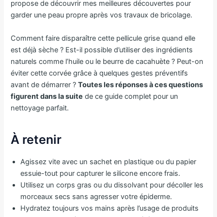
propose de découvrir mes meilleures découvertes pour
garder une peau propre après vos travaux de bricolage.
Comment faire disparaître cette pellicule grise quand elle
est déjà sèche ? Est-il possible d’utiliser des ingrédients
naturels comme l’huile ou le beurre de cacahuète ? Peut-on
éviter cette corvée grâce à quelques gestes préventifs
avant de démarrer ?
Toutes les réponses à ces questions
figurent dans la suite
de ce guide complet pour un
nettoyage parfait.
À retenir
Agissez vite avec un sachet en plastique ou du papier
essuie-tout pour capturer le silicone encore frais.
Utilisez un corps gras ou du dissolvant pour décoller les
morceaux secs sans agresser votre épiderme.
Hydratez toujours vos mains après l’usage de produits