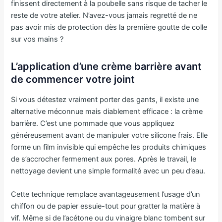
finissent directement à la poubelle sans risque de tacher le
reste de votre atelier. N’avez-vous jamais regretté de ne
pas avoir mis de protection dès la première goutte de colle
sur vos mains ?
L’application d’une crème barrière avant
de commencer votre joint
Si vous détestez vraiment porter des gants, il existe une
alternative méconnue mais diablement efficace : la crème
barrière. C’est une pommade que vous appliquez
généreusement avant de manipuler votre silicone frais. Elle
forme un film invisible qui empêche les produits chimiques
de s’accrocher fermement aux pores. Après le travail, le
nettoyage devient une simple formalité avec un peu d’eau.
Cette technique remplace avantageusement l’usage d’un
chiffon ou de papier essuie-tout pour gratter la matière à
vif. Même si de l’acétone ou du vinaigre blanc tombent sur