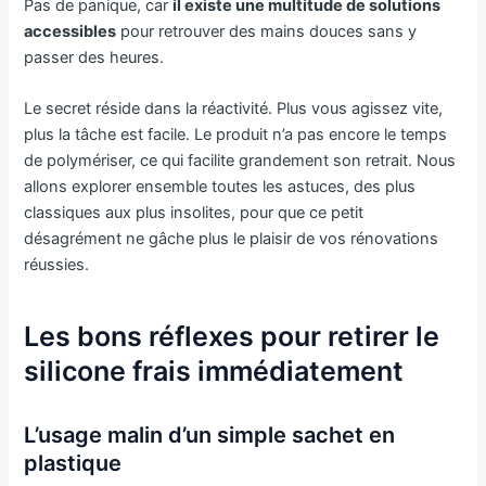
Pas de panique, car
il existe une multitude de solutions
accessibles
pour retrouver des mains douces sans y
passer des heures.
Le secret réside dans la réactivité. Plus vous agissez vite,
plus la tâche est facile. Le produit n’a pas encore le temps
de polymériser, ce qui facilite grandement son retrait. Nous
allons explorer ensemble toutes les astuces, des plus
classiques aux plus insolites, pour que ce petit
désagrément ne gâche plus le plaisir de vos rénovations
réussies.
Les bons réflexes pour retirer le
silicone frais immédiatement
L’usage malin d’un simple sachet en
plastique