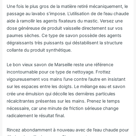
Une fois le plus gros de la matière retiré mécaniquement, le
passage au lavabo s’impose. L’utilisation de de l’eau chaude
aide à ramollir les agents fixateurs du mastic. Versez une
dose généreuse de produit vaisselle directement sur vos
paumes sèches. Ce type de savon possède des agents
dégraissants très puissants qui déstabilisent la structure
collante du produit synthétique.
Le bon vieux savon de Marseille reste une référence
incontournable pour ce type de nettoyage. Frottez
vigoureusement vos mains l’une contre l’autre en insistant
sur les espaces entre les doigts. Le mélange eau et savon
crée une émulsion qui décolle les dernières particules
récalcitrantes présentes sur les mains. Prenez le temps
nécessaire, car une minute de friction sérieuse change
radicalement le résultat final.
Rincez abondamment à nouveau avec de l’eau chaude pour