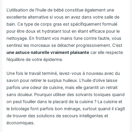
L’utilisation de l’huile de bébé constitue également une
excellente alternative si vous en avez dans votre salle de
bain. Ce type de corps gras est spécifiquement formulé
pour être doux et hydratant tout en étant efficace pour le
nettoyage. En frottant vos mains l’une contre l’autre, vous
sentirez les morceaux se détacher progressivement. C’est
une astuce naturelle vraiment plaisante
car elle respecte
l’équilibre de votre épiderme.
Une fois le travail terminé, lavez-vous à nouveau avec du
savon pour retirer le surplus huileux. L’huile d’olive laisse
parfois une odeur de cuisine, mais elle garantit un retrait
sans douleur. Pourquoi utiliser des solvants toxiques quand
on peut fouiller dans le placard de la cuisine ? La cuisine et
le bricolage font parfois bon ménage, surtout quand il s’agit
de trouver des solutions de secours intelligentes et
économiques.