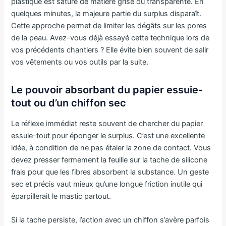
plastique est saturé de matière grise ou transparente. En
quelques minutes, la majeure partie du surplus disparaît.
Cette approche permet de limiter les dégâts sur les pores
de la peau. Avez-vous déjà essayé cette technique lors de
vos précédents chantiers ? Elle évite bien souvent de salir
vos vêtements ou vos outils par la suite.
Le pouvoir absorbant du papier essuie-
tout ou d’un chiffon sec
Le réflexe immédiat reste souvent de chercher du papier
essuie-tout pour éponger le surplus. C’est une excellente
idée, à condition de ne pas étaler la zone de contact. Vous
devez presser fermement la feuille sur la tache de silicone
frais pour que les fibres absorbent la substance. Un geste
sec et précis vaut mieux qu’une longue friction inutile qui
éparpillerait le mastic partout.
Si la tache persiste, l’action avec un chiffon s’avère parfois