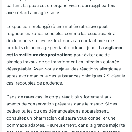
parfum. La peau est un organe vivant qui réagit parfois
avec retard aux agressions.
L’exposition prolongée à une matière abrasive peut
fragiliser les zones sensibles comme les cuticules. Si la
douleur persiste, évitez tout nouveau contact avec des
produits de bricolage pendant quelques jours.
La vigilance
est la meilleure des protections
pour éviter que de
simples travaux ne se transforment en infection cutanée
désagréable. Avez-vous déjà eu des réactions allergiques
après avoir manipulé des substances chimiques ? Si c’est le
cas, redoublez de prudence.
Dans de rares cas, le corps réagit plus fortement aux
agents de conservation présents dans le mastic. Si des
petites bulles ou des démangeaisons apparaissent,
consultez un pharmacien qui saura vous conseiller une
pommade adaptée. Heureusement, dans la grande majorité