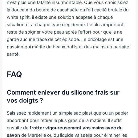
n’est plus une fatalité insurmontable. Que vous choisissiez
la douceur du beurre de cacahuète ou l’efficacité brutale du
white spirit, il existe une solution adaptée à chaque
situation et à chaque type d’épiderme. Le plus important
reste de soigner votre peau après l’effort pour qu’elle ne
garde aucune trace de cet épisode. Le bricolage est une
passion qui mérite de beaux outils et des mains en parfaite
santé.
FAQ
Comment enlever du silicone frais sur
vos doigts ?
Saisissez rapidement un simple sac plastique ou un papier
absorbant pour retirer le plus gros de la matière. Il suffit
ensuite de
frotter vigoureusement vos mains avec du
savon
de Marseille ou du liquide vaisselle pour éliminer les