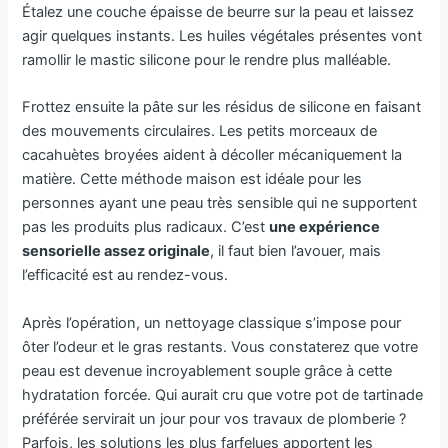
Étalez une couche épaisse de beurre sur la peau et laissez
agir quelques instants. Les huiles végétales présentes vont
ramollir le mastic silicone pour le rendre plus malléable.
Frottez ensuite la pâte sur les résidus de silicone en faisant
des mouvements circulaires. Les petits morceaux de
cacahuètes broyées aident à décoller mécaniquement la
matière. Cette méthode maison est idéale pour les
personnes ayant une peau très sensible qui ne supportent
pas les produits plus radicaux. C’est
une expérience
sensorielle assez originale
, il faut bien l’avouer, mais
l’efficacité est au rendez-vous.
Après l’opération, un nettoyage classique s’impose pour
ôter l’odeur et le gras restants. Vous constaterez que votre
peau est devenue incroyablement souple grâce à cette
hydratation forcée. Qui aurait cru que votre pot de tartinade
préférée servirait un jour pour vos travaux de plomberie ?
Parfois, les solutions les plus farfelues apportent les