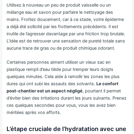
Utilisez à nouveau un peu de produit vaisselle ou un
mélange eau et savon pour parfaire le nettoyage des
mains. Frottez doucement, car à ce stade, votre épiderme
a déjà été sollicité par les frottements précédents. Il est
inutile de l’agresser davantage par une friction trop brutale.
L’idée est de retrouver une sensation de pureté totale sans
aucune trace de gras ou de produit chimique odorant.
Certaines personnes aiment utiliser un vieux sac en
plastique rempli d’eau tiède pour tremper leurs doigts
quelques minutes. Cela aide à ramollir les zones les plus
dures qui ont subi les assauts des solvants.
Le confort
post-chantier est un aspect négligé
, pourtant il permet
d’éviter bien des irritations durant les jours suivants. Prenez
ces quelques secondes pour vous, vous les avez bien
méritées après vos efforts.
L’étape cruciale de l’hydratation avec une