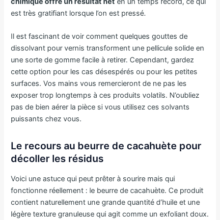
chimique offre un résultat net
en un temps record, ce qui
est très gratifiant lorsque l’on est pressé.
Il est fascinant de voir comment quelques gouttes de
dissolvant pour vernis transforment une pellicule solide en
une sorte de gomme facile à retirer. Cependant, gardez
cette option pour les cas désespérés ou pour les petites
surfaces. Vos mains vous remercieront de ne pas les
exposer trop longtemps à ces produits volatils. N’oubliez
pas de bien aérer la pièce si vous utilisez ces solvants
puissants chez vous.
Le recours au beurre de cacahuète pour
décoller les résidus
Voici une astuce qui peut prêter à sourire mais qui
fonctionne réellement : le beurre de cacahuète. Ce produit
contient naturellement une grande quantité d’huile et une
légère texture granuleuse qui agit comme un exfoliant doux.