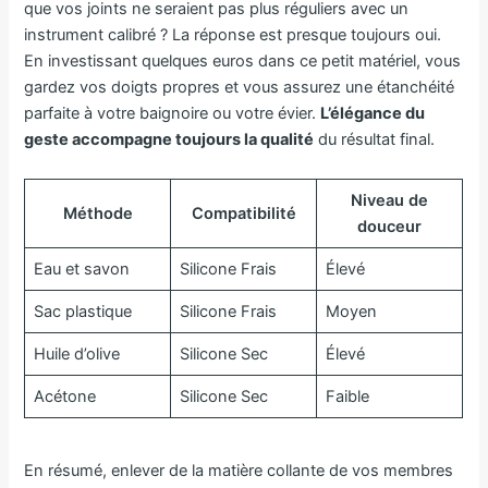
que vos joints ne seraient pas plus réguliers avec un
instrument calibré ? La réponse est presque toujours oui.
En investissant quelques euros dans ce petit matériel, vous
gardez vos doigts propres et vous assurez une étanchéité
parfaite à votre baignoire ou votre évier.
L’élégance du
geste accompagne toujours la qualité
du résultat final.
Niveau de
Méthode
Compatibilité
douceur
Eau et savon
Silicone Frais
Élevé
Sac plastique
Silicone Frais
Moyen
Huile d’olive
Silicone Sec
Élevé
Acétone
Silicone Sec
Faible
En résumé, enlever de la matière collante de vos membres