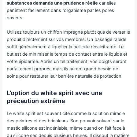
substances demande une prudence réelle
car elles
pénètrent facilement dans l’organisme par les pores
ouverts.
Utilisez toujours un chiffon imprégné plutôt que de verser le
produit directement sur vos membres. Un passage rapide
suffit généralement à liquéfier la pellicule récalcitrante. Le
but est de minimiser le temps de contact entre le liquide et
votre épiderme. Après un tel traitement, vos doigts seront
parfaitement propres, mais ils auront grand besoin de
soins pour restaurer leur barrière naturelle de protection.
L’option du white spirit avec une
précaution extrême
Le white spirit est souvent cité comme la solution miracle
des peintres et des bricoleurs. Son pouvoir solvant sur le
mastic silicone est indéniable, même quand on fait face à
du silicone sec depuis plusieurs heures. Il dissout la matière