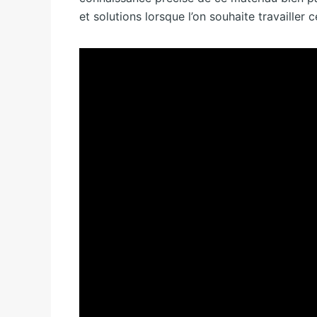
et solutions lorsque l’on souhaite travailler 