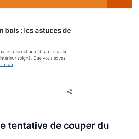
ne tentative de couper du