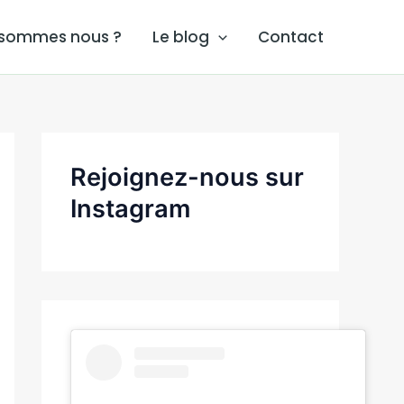
 sommes nous ?
Le blog
Contact
Rejoignez-nous sur
Instagram