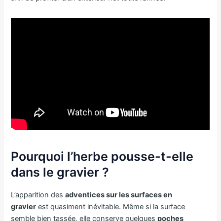
Pourquoi l’herbe pousse-t-elle
dans le gravier ?
L’apparition des
adventices sur les surfaces en
gravier
est quasiment inévitable. Même si la surface
semble bien tassée, elle conserve quelques
poches