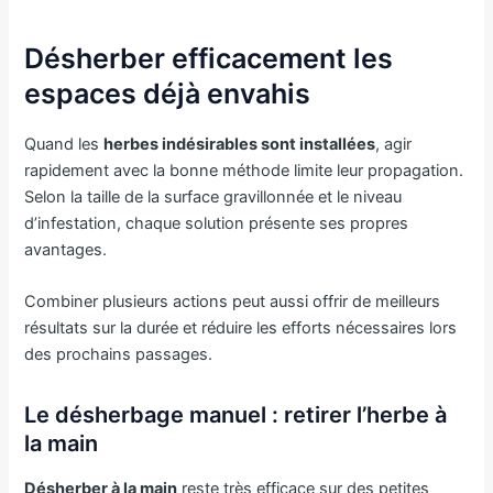
Désherber efficacement les
espaces déjà envahis
Quand les
herbes indésirables sont installées
, agir
rapidement avec la bonne méthode limite leur propagation.
Selon la taille de la surface gravillonnée et le niveau
d’infestation, chaque solution présente ses propres
avantages.
Combiner plusieurs actions peut aussi offrir de meilleurs
résultats sur la durée et réduire les efforts nécessaires lors
des prochains passages.
Le désherbage manuel : retirer l’herbe à
la main
Désherber à la main
reste très efficace sur des petites