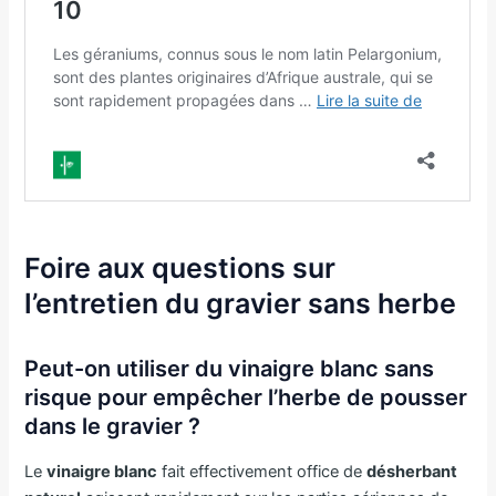
Foire aux questions sur
l’entretien du gravier sans herbe
Peut-on utiliser du vinaigre blanc sans
risque pour empêcher l’herbe de pousser
dans le gravier ?
Le
vinaigre blanc
fait effectivement office de
désherbant