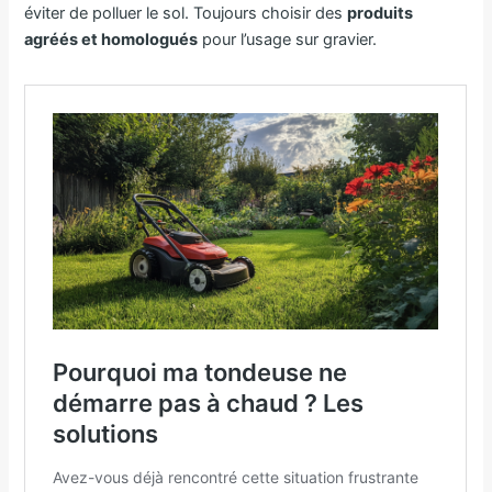
éviter de polluer le sol. Toujours choisir des
produits
agréés et homologués
pour l’usage sur gravier.