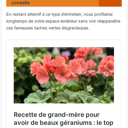
conseils
En restant attentif à ce type d’entretien, vous profiterez
longtemps de votre espace extérieur sans voir réapparaître
ces fameuses taches vertes disgracieuses.