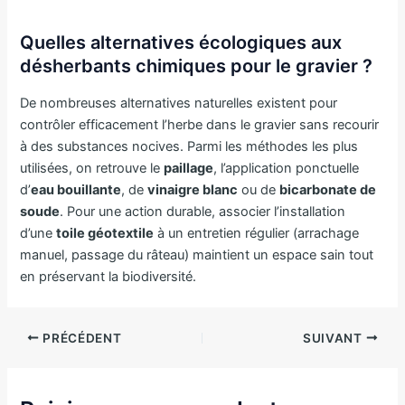
Quelles alternatives écologiques aux
désherbants chimiques pour le gravier ?
De nombreuses alternatives naturelles existent pour
contrôler efficacement l’herbe dans le gravier sans recourir
à des substances nocives. Parmi les méthodes les plus
utilisées, on retrouve le
paillage
, l’application ponctuelle
d’
eau bouillante
, de
vinaigre blanc
ou de
bicarbonate de
soude
. Pour une action durable, associer l’installation
d’une
toile géotextile
à un entretien régulier (arrachage
manuel, passage du râteau) maintient un espace sain tout
en préservant la biodiversité.
PRÉCÉDENT
SUIVANT