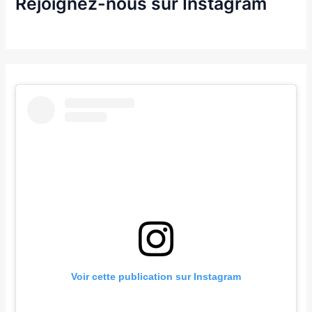
Rejoignez-nous sur Instagram
Voir cette publication sur Instagram