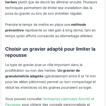
herbes
plutôt que de devoir les éliminer ensuite. Plusieurs
techniques permettent de limiter leur installation dès la
pose du gravier ou lors de son entretien régulier.
Prendre le temps de mettre en place une
méthode
préventive
représente un réel gain à long terme, tant en
temps qu’en efforts consacrés au désherbage ultérieur.
Choisir un gravier adapté pour limiter la
repousse
Le type de gravier joue un rôle important dans la
prolifération ou non des herbes.
Un gravier de
granulométrie adaptée
(généralement entre 6 et 14 mm
pour les allées piétonnes) permet un bon compactage et
réduit les interstices où les graines pourraient se loger.
Vous pouvez consulter
l’entreprise caennaise Abords et
Paysages
pour obtenir des conseils personnalisés et