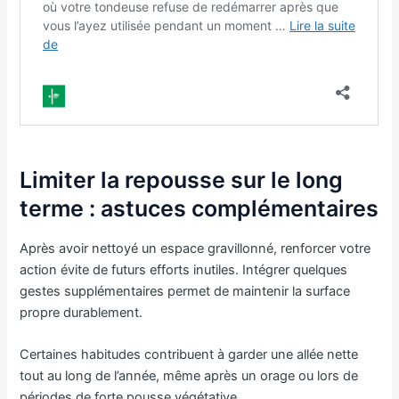
Limiter la repousse sur le long
terme : astuces complémentaires
Après avoir nettoyé un espace gravillonné, renforcer votre
action évite de futurs efforts inutiles. Intégrer quelques
gestes supplémentaires permet de maintenir la surface
propre durablement.
Certaines habitudes contribuent à garder une allée nette
tout au long de l’année, même après un orage ou lors de
périodes de forte pousse végétative.