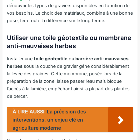
découvrir les types de graviers disponibles en fonction de
vos besoins. Le choix des matériaux, combiné à une bonne
pose, fera toute la différence sur le long terme.
Utiliser une toile géotextile ou membrane
anti-mauvaises herbes
Installer une
toile géotextile
ou
barrière anti-mauvaises
herbes
sous la couche de gravier gêne considérablement
la levée des graines. Cette membrane, posée lors de la
préparation de la zone, laisse passer l’eau mais bloque
l’accès à la lumière, empêchant ainsi la plupart des plantes
de percer.
À LIRE AUSSI
La précision des
interventions, un enjeu clé en
agriculture moderne