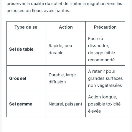
préserver la qualité du sol et de limiter la migration vers les
pelouses ou fleurs avoisinantes.
Type de sel
Action
Précaution
Facile à
Rapide, peu
dissoudre,
Sel de table
durable
dosage faible
recommandé
À retenir pour
Durable, large
Gros sel
grandes surfaces
diffusion
non végétalisées
Action longue,
Sel gemme
Naturel, puissant
possible toxicité
élevée