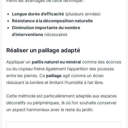
Parmi les avantages de cette technique :
Longue durée d’efficacité
(plusieurs années)
Résistance à la décomposition naturelle
Diminution importante du nombre
d’interventions
nécessaires
Réaliser un paillage adapté
Appliquer un
paillis naturel ou minéral
comme des écorces
ou du copeau freine également l’apparition des pousses
entre les pierres. Ce
paillage
agit comme un écran
réduisant la lumière et limitant l’humidité à l’air libre.
Cette méthode est particulièrement adaptée aux espaces
décoratifs ou périphériques, là où l’on souhaite conserver
un aspect harmonieux avec le reste du jardin.