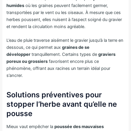
humides
où les graines peuvent facilement germer,
transportées par le vent ou les oiseaux. À mesure que ces
herbes poussent, elles nuisent à l’aspect soigné du gravier
et rendent la circulation moins agréable.
L’eau de pluie traverse aisément le gravier jusqu’à la terre en
dessous, ce qui permet aux
graines de se
développer
tranquillement. Certains types de
graviers
poreux ou grossiers
favorisent encore plus ce
phénomène, offrant aux racines un terrain idéal pour
s’ancrer.
Solutions préventives pour
stopper l’herbe avant qu’elle ne
pousse
Mieux vaut empêcher la
poussée des mauvaises