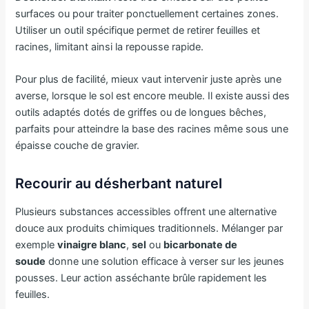
surfaces ou pour traiter ponctuellement certaines zones.
Utiliser un outil spécifique permet de retirer feuilles et
racines, limitant ainsi la repousse rapide.
Pour plus de facilité, mieux vaut intervenir juste après une
averse, lorsque le sol est encore meuble. Il existe aussi des
outils adaptés dotés de griffes ou de longues bêches,
parfaits pour atteindre la base des racines même sous une
épaisse couche de gravier.
Recourir au désherbant naturel
Plusieurs substances accessibles offrent une alternative
douce aux produits chimiques traditionnels. Mélanger par
exemple
vinaigre blanc
,
sel
ou
bicarbonate de
soude
donne une solution efficace à verser sur les jeunes
pousses. Leur action asséchante brûle rapidement les
feuilles.