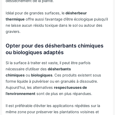
dessèchement de la plante.
Idéal pour de grandes surfaces, le
désherbeur
thermique
offre aussi l’avantage d’être écologique puisqu’il
ne laisse aucun résidu toxique dans le sol ou autour des
graviers.
Opter pour des désherbants chimiques
ou biologiques adaptés
Si la surface à traiter est vaste, il peut être parfois
nécessaire d’utiliser des
désherbants
chimiques
ou
biologiques
. Ces produits existent sous
forme liquide à pulvériser ou en granulés à dissoudre.
Aujourd’hui, les alternatives
respectueuses de
l’environnement
sont de plus en plus répandues.
Il est préférable d’éviter les applications répétées sur la
même zone pour préserver les plantations voisines et