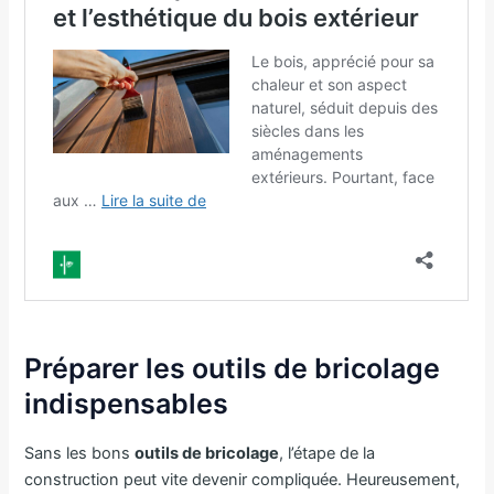
Préparer les outils de bricolage
indispensables
Sans les bons
outils de bricolage
, l’étape de la
construction peut vite devenir compliquée. Heureusement,