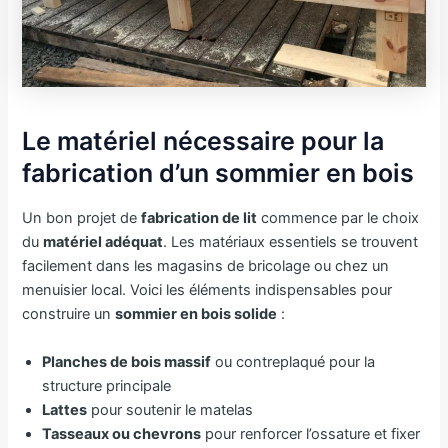
Le matériel nécessaire pour la
fabrication d’un sommier en bois
Un bon projet de
fabrication de lit
commence par le choix
du
matériel adéquat
. Les matériaux essentiels se trouvent
facilement dans les magasins de bricolage ou chez un
menuisier local. Voici les éléments indispensables pour
construire un
sommier en bois solide
:
Planches de bois massif
ou contreplaqué pour la
structure principale
Lattes
pour soutenir le matelas
Tasseaux ou chevrons
pour renforcer l’ossature et fixer