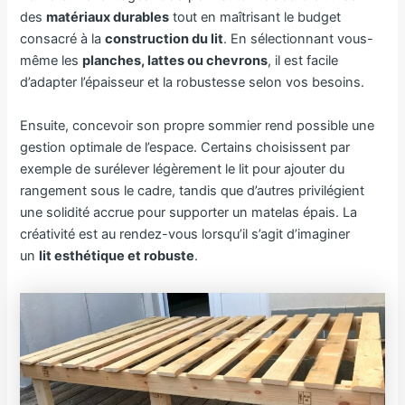
des
matériaux durables
tout en maîtrisant le budget
consacré à la
construction du lit
. En sélectionnant vous-
même les
planches, lattes ou chevrons
, il est facile
d’adapter l’épaisseur et la robustesse selon vos besoins.
Ensuite, concevoir son propre sommier rend possible une
gestion optimale de l’espace. Certains choisissent par
exemple de surélever légèrement le lit pour ajouter du
rangement sous le cadre, tandis que d’autres privilégient
une solidité accrue pour supporter un matelas épais. La
créativité est au rendez-vous lorsqu’il s’agit d’imaginer
un
lit esthétique et robuste
.