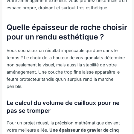
votre aménagement extérieur. Vous profitez désormais d’un
espace propre, drainant et surtout très esthétique.
Quelle épaisseur de roche choisir
pour un rendu esthétique ?
Vous souhaitez un résultat impeccable qui dure dans le
temps ? Le choix de la hauteur de vos granulats détermine
non seulement le visuel, mais aussi la stabilité de votre
aménagement. Une couche trop fine laisse apparaître le
feutre protecteur tandis qu’un surplus rend la marche
pénible.
Le calcul du volume de cailloux pour ne
pas se tromper
Pour un projet réussi, la précision mathématique devient
votre meilleure alliée.
Une épaisseur de gravier de cinq