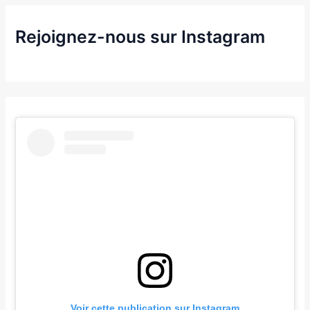
Rejoignez-nous sur Instagram
Voir cette publication sur Instagram