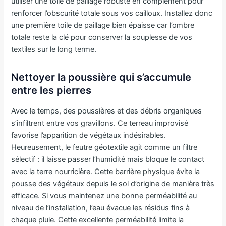
utiliser une toile de paillage robuste en complément pour
renforcer l’obscurité totale sous vos cailloux. Installez donc
une première toile de paillage bien épaisse car l’ombre
totale reste la clé pour conserver la souplesse de vos
textiles sur le long terme.
Nettoyer la poussière qui s’accumule
entre les pierres
Avec le temps, des poussières et des débris organiques
s’infiltrent entre vos gravillons. Ce terreau improvisé
favorise l’apparition de végétaux indésirables.
Heureusement, le feutre géotextile agit comme un filtre
sélectif : il laisse passer l’humidité mais bloque le contact
avec la terre nourricière. Cette barrière physique évite la
pousse des végétaux depuis le sol d’origine de manière très
efficace. Si vous maintenez une bonne perméabilité au
niveau de l’installation, l’eau évacue les résidus fins à
chaque pluie. Cette excellente perméabilité limite la