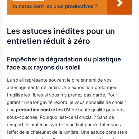
tomates sont les plus productives ?
Les astuces inédites pour un
entretien réduit à zéro
Empêcher la dégradation du plastique
face aux rayons du soleil
Le soleil représente souvent le pire ennemi de vos
aménagements de jardin. Une exposition prolongée
fragilise les fibres si vous n’y prenez pas garde. Pour
garantir une longévité record, je vous conseille de choisir
une
protection contre les UV
de haute qualité pour vos
sous-couches. Pourquoi est-ce si crucial ? Sans ce
rempart, le matériau synthétique finit par s’effriter sous
l’effet de la chaleur et de la lumière. Une astuce consiste à