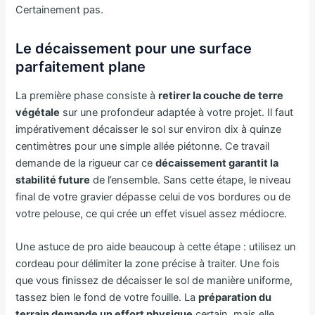
Certainement pas.
Le décaissement pour une surface
parfaitement plane
La première phase consiste à
retirer la couche de terre
végétale
sur une profondeur adaptée à votre projet. Il faut
impérativement décaisser le sol sur environ dix à quinze
centimètres pour une simple allée piétonne. Ce travail
demande de la rigueur car ce
décaissement garantit la
stabilité future
de l’ensemble. Sans cette étape, le niveau
final de votre gravier dépasse celui de vos bordures ou de
votre pelouse, ce qui crée un effet visuel assez médiocre.
Une astuce de pro aide beaucoup à cette étape : utilisez un
cordeau pour délimiter la zone précise à traiter. Une fois
que vous finissez de décaisser le sol de manière uniforme,
tassez bien le fond de votre fouille. La
préparation du
terrain demande un effort physique
certain, mais elle