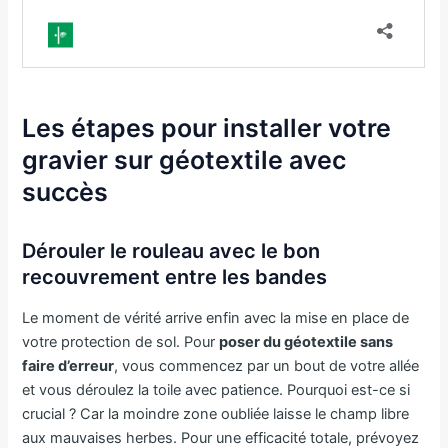
Les étapes pour installer votre
gravier sur géotextile avec
succès
Dérouler le rouleau avec le bon
recouvrement entre les bandes
Le moment de vérité arrive enfin avec la mise en place de
votre protection de sol. Pour
poser du géotextile sans
faire d’erreur
, vous commencez par un bout de votre allée
et vous déroulez la toile avec patience. Pourquoi est-ce si
crucial ? Car la moindre zone oubliée laisse le champ libre
aux mauvaises herbes. Pour une efficacité totale, prévoyez