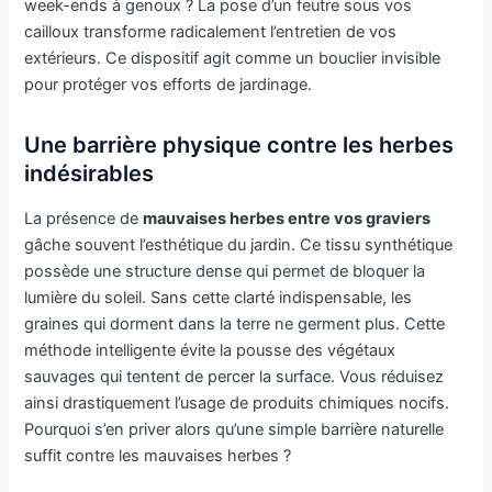
week-ends à genoux ? La pose d’un feutre sous vos
cailloux transforme radicalement l’entretien de vos
extérieurs. Ce dispositif agit comme un bouclier invisible
pour protéger vos efforts de jardinage.
Une barrière physique contre les herbes
indésirables
La présence de
mauvaises herbes entre vos graviers
gâche souvent l’esthétique du jardin. Ce tissu synthétique
possède une structure dense qui permet de bloquer la
lumière du soleil. Sans cette clarté indispensable, les
graines qui dorment dans la terre ne germent plus. Cette
méthode intelligente évite la pousse des végétaux
sauvages qui tentent de percer la surface. Vous réduisez
ainsi drastiquement l’usage de produits chimiques nocifs.
Pourquoi s’en priver alors qu’une simple barrière naturelle
suffit contre les mauvaises herbes ?