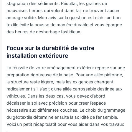
stagnation des sédiments. Résultat, les graines de
mauvaises herbes qui volent dans l’air ne trouvent aucun
ancrage solide. Mon avis sur la question est clair : un bon
textile évite la pousse de manière durable et vous épargne
des heures de désherbage fastidieux.
Focus sur la durabilité de votre
installation extérieure
La réussite de votre aménagement extérieur repose sur une
préparation rigoureuse de la base. Pour une allée piétonne,
la structure reste légère, mais les exigences changent
radicalement s’il s’agit d’une allée carrossable destinée aux
véhicules. Dans les deux cas, vous devez d’abord
décaisser le sol avec précision pour créer l’espace
nécessaire aux différentes couches. Le choix du grammage
du géotextile détermine ensuite la solidité de l’ensemble.
Voici un petit récapitulatif pour vous aider dans vos travaux
: