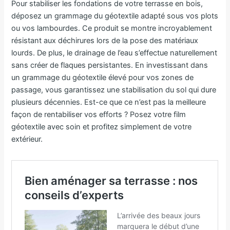
Pour stabiliser les fondations de votre terrasse en bois,
déposez un grammage du géotextile adapté sous vos plots
ou vos lambourdes. Ce produit se montre incroyablement
résistant aux déchirures lors de la pose des matériaux
lourds. De plus, le drainage de l’eau s’effectue naturellement
sans créer de flaques persistantes. En investissant dans
un grammage du géotextile élevé pour vos zones de
passage, vous garantissez une stabilisation du sol qui dure
plusieurs décennies. Est-ce que ce n’est pas la meilleure
façon de rentabiliser vos efforts ? Posez votre film
géotextile avec soin et profitez simplement de votre
extérieur.