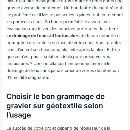
Rien n’est plus désagréable qu’une mare de boue après une
grosse averse de printemps. Un bon feutre drainant résout
ce problème car il laisse passer les liquides tout en retenant
les particules fines. Sa haute perméabilité assure une
évacuation rapide vers les couches profondes de la terre.
Le drainage de l’eau s’effectue alors
de façon naturelle et
homogène sur toute la surface de votre cour. Vous profitez
ainsi d’un sol sec beaucoup plus vite après la pluie. Est-ce
que ce n’est pas la solution idéale pour préserver vos
chaussures ? Une installation bien pensée favorise le
drainage de l’eau sans jamais créer de zones de rétention
d’humidité stagnante.
Choisir le bon grammage de
gravier sur géotextile selon
l’usage
Le succès de votre projet dépend de l’épaisseur de la