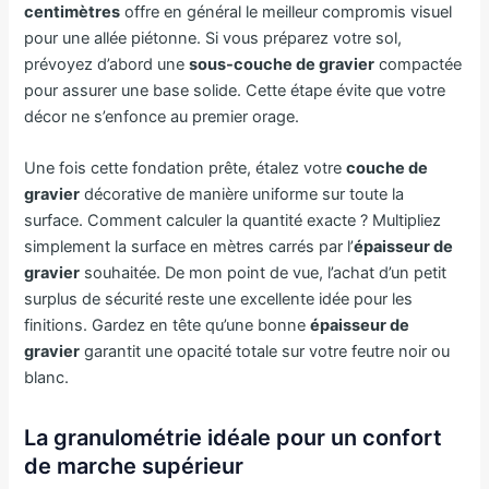
centimètres
offre en général le meilleur compromis visuel
pour une allée piétonne. Si vous préparez votre sol,
prévoyez d’abord une
sous-couche de gravier
compactée
pour assurer une base solide. Cette étape évite que votre
décor ne s’enfonce au premier orage.
Une fois cette fondation prête, étalez votre
couche de
gravier
décorative de manière uniforme sur toute la
surface. Comment calculer la quantité exacte ? Multipliez
simplement la surface en mètres carrés par l’
épaisseur de
gravier
souhaitée. De mon point de vue, l’achat d’un petit
surplus de sécurité reste une excellente idée pour les
finitions. Gardez en tête qu’une bonne
épaisseur de
gravier
garantit une opacité totale sur votre feutre noir ou
blanc.
La granulométrie idéale pour un confort
de marche supérieur