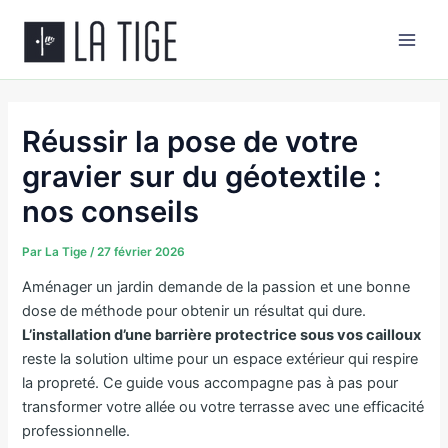
Aller
Main
au
Men
contenu
Réussir la pose de votre
gravier sur du géotextile :
nos conseils
Par
La Tige
/
27 février 2026
Aménager un jardin demande de la passion et une bonne
dose de méthode pour obtenir un résultat qui dure.
L’installation d’une barrière protectrice sous vos cailloux
reste la solution ultime pour un espace extérieur qui respire
la propreté. Ce guide vous accompagne pas à pas pour
transformer votre allée ou votre terrasse avec une efficacité
professionnelle.