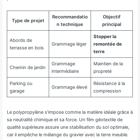
Recommandatio
Objectif
Type de projet
n technique
principal
Stopper la
Abords de
Grammage léger
remontée de
terrasse en bois
terre
Grammage
Maintien de la
Chemin de jardin
intermédiaire
propreté
Parking ou
Résistance à la
Grammage élevé
garage
compression
Le polypropylène s’impose comme la matière idéale grâce à
sa neutralité chimique et sa force. Un film géotextile de
qualité supérieure assure une stabilisation du sol optimale,
car il empêche le mélange du gravier avec la terre meuble.