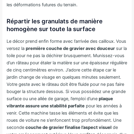
les déformations futures du terrain.
Répartir les granulats de manière
homogène sur toute la surface
Le décor prend enfin forme avec l’arrivée des cailloux. Vous
versez la
première couche de gravier avec douceur
sur la
toile pour ne pas la déchirer brusquement. Munissez-vous
d’un râteau pour étaler la matière sur une épaisseur régulière
de cinq centimètres environ. J’adore cette étape car le
jardin change de visage en quelques minutes seulement.
Votre geste avec le râteau doit être fluide pour ne pas faire
bouger la structure dessous. Si vous possédez une grande
surface ou une allée de garage, l’emploi d’une
plaque
vibrante assure une stabilité parfaite
pour les années à
venir. Cette machine tasse les éléments et évite que les
roues de voiture ne s’enfoncent trop profondément. Une
seconde
couche de gravier finalise l’aspect visuel
de