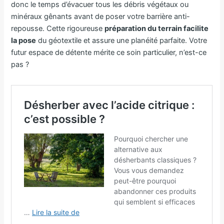
donc le temps d’évacuer tous les débris végétaux ou
minéraux gênants avant de poser votre barrière anti-
repousse. Cette rigoureuse
préparation du terrain facilite
la pose
du géotextile et assure une planéité parfaite. Votre
futur espace de détente mérite ce soin particulier, n’est-ce
pas ?