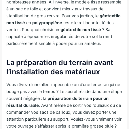
nombreuses années. À l’inverse, le modèle tissé ressemble
à un sac de toile et convient mieux aux travaux de
stabilisation de gros œuvre. Pour vos jardins, le
géotextile
non tissé
en
polypropylène
reste le roi incontesté des
ventes. Pourquoi choisir un
géotextile non tissé
? Sa
capacité à épouser les irrégularités de votre sol le rend
particulièrement simple à poser pour un amateur.
La préparation du terrain avant
l’installation des matériaux
Vous rêvez d’une allée impeccable ou d’une terrasse qui ne
bouge pas avec le temps ? Le secret réside dans une étape
souvent négligée : la
préparation du terrain pour un
résultat durable
. Avant même de sortir vos rouleaux ou de
commander vos sacs de cailloux, vous devez porter une
attention particulière au support. Voulez-vous vraiment voir
votre ouvrage s’affaisser après la première grosse pluie ?