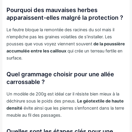
Pourquoi des mauvaises herbes
apparaissent-elles malgré la protection ?
Le feutre bloque la remontée des racines du sol mais il
n’empêche pas les graines volatiles de s’installer. Les
pousses que vous voyez viennent souvent
de la poussière
accumulée entre les cailloux
qui crée un terreau fertile en
surface.
Quel grammage choisir pour une allée
carrossable ?
Un modèle de 200g est idéal car il résiste bien mieux à la
déchirure sous le poids des pneus.
Le géotextile de haute
densité
évite ainsi que les pierres s’enfoncent dans la terre
meuble au fil des passages.
Quelles sont les étapes clés pour une