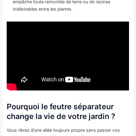
empêche toute remontée de terre ou de racines
indésirables entre les pierres.
Pourquoi le feutre séparateur
change la vie de votre jardin ?
Vous rêvez d’une allée toujours propre sans passer vos