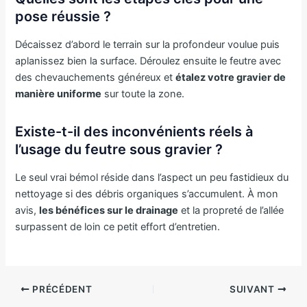
pose réussie ?
Décaissez d’abord le terrain sur la profondeur voulue puis
aplanissez bien la surface. Déroulez ensuite le feutre avec
des chevauchements généreux et
étalez votre gravier de
manière uniforme
sur toute la zone.
Existe-t-il des inconvénients réels à
l’usage du feutre sous gravier ?
Le seul vrai bémol réside dans l’aspect un peu fastidieux du
nettoyage si des débris organiques s’accumulent. À mon
avis,
les bénéfices sur le drainage
et la propreté de l’allée
surpassent de loin ce petit effort d’entretien.
PRÉCÉDENT
SUIVANT