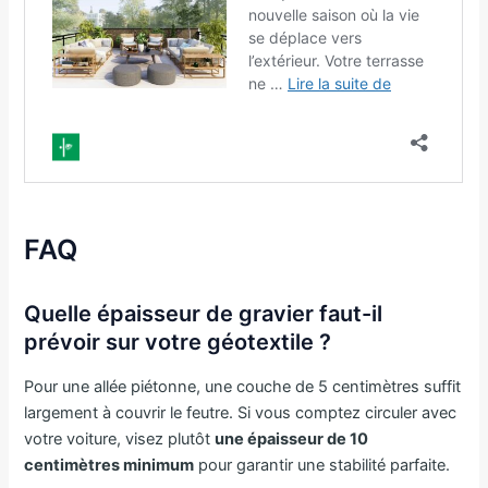
FAQ
Quelle épaisseur de gravier faut-il
prévoir sur votre géotextile ?
Pour une allée piétonne, une couche de 5 centimètres suffit
largement à couvrir le feutre. Si vous comptez circuler avec
votre voiture, visez plutôt
une épaisseur de 10
centimètres minimum
pour garantir une stabilité parfaite.