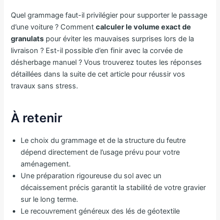
Quel grammage faut-il privilégier pour supporter le passage
d’une voiture ? Comment
calculer le volume exact de
granulats
pour éviter les mauvaises surprises lors de la
livraison ? Est-il possible d’en finir avec la corvée de
désherbage manuel ? Vous trouverez toutes les réponses
détaillées dans la suite de cet article pour réussir vos
travaux sans stress.
À retenir
Le choix du grammage et de la structure du feutre
dépend directement de l’usage prévu pour votre
aménagement.
Une préparation rigoureuse du sol avec un
décaissement précis garantit la stabilité de votre gravier
sur le long terme.
Le recouvrement généreux des lés de géotextile