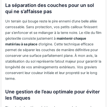
La séparation des couches pour un sol
qui ne s’affaisse pas
Un terrain qui bouge reste le pire ennemi d’une belle allée
carrossable. Sans protection, vos petits cailloux finissent
par s’enfoncer et se mélanger à la terre noire. Le rôle du film
géotextile consiste justement à
maintenir chaque
matériau à sa place
d’origine. Cette technique efficace
permet de séparer les couches de manière définitive pour
conserver une surface parfaitement plane. À mon avis, la
stabilisation du sol représente l’atout majeur pour garantir la
longévité de vos aménagements extérieurs. Vos graviers
conservent leur couleur initiale et leur propreté sur le long
terme.
Une gestion de l’eau optimale pour éviter
les flaques