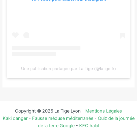
Une publication partagée par La Tige (@latige.fr)
Copyright © 2026 La Tige Lyon -
Mentions Légales
Kaki danger
-
Fausse méduse méditerranée
-
Quiz de la journée
de la terre Google
-
KFC halal