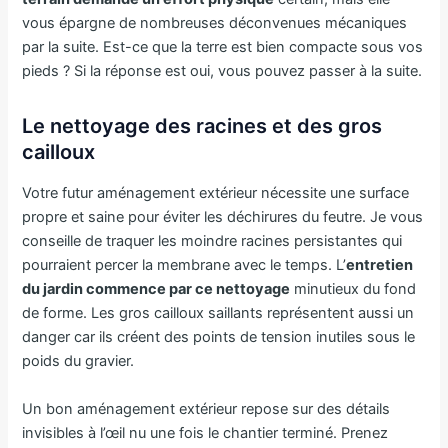
vous épargne de nombreuses déconvenues mécaniques
par la suite. Est-ce que la terre est bien compacte sous vos
pieds ? Si la réponse est oui, vous pouvez passer à la suite.
Le nettoyage des racines et des gros
cailloux
Votre futur aménagement extérieur nécessite une surface
propre et saine pour éviter les déchirures du feutre. Je vous
conseille de traquer les moindre racines persistantes qui
pourraient percer la membrane avec le temps. L’
entretien
du jardin commence par ce nettoyage
minutieux du fond
de forme. Les gros cailloux saillants représentent aussi un
danger car ils créent des points de tension inutiles sous le
poids du gravier.
Un bon aménagement extérieur repose sur des détails
invisibles à l’œil nu une fois le chantier terminé. Prenez