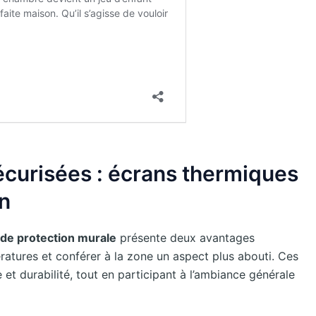
écurisées : écrans thermiques
on
 de protection murale
présente deux avantages
ratures et conférer à la zone un aspect plus abouti. Ces
e et durabilité, tout en participant à l’ambiance générale