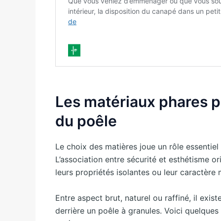
Les matériaux phares p
du poêle
Le choix des matières joue un rôle essentie
L’association entre sécurité et esthétisme o
leurs propriétés isolantes ou leur caractère
Entre aspect brut, naturel ou raffiné, il exis
derrière un poêle à granules. Voici quelques