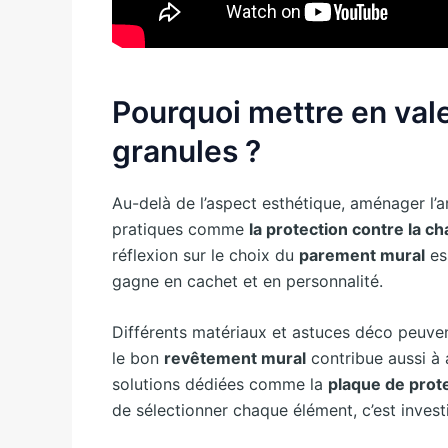
Pourquoi mettre en vale
granules ?
Au-delà de l’aspect esthétique, aménager l’
pratiques comme
la protection contre la ch
réflexion sur le choix du
parement mural
ess
gagne en cachet et en personnalité.
Différents matériaux et astuces déco peuven
le bon
revêtement mural
contribue aussi à a
solutions dédiées comme la
plaque de prot
de sélectionner chaque élément, c’est invest