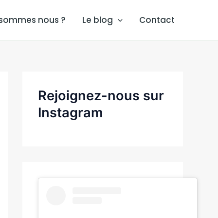
 sommes nous ?
Le blog
Contact
Rejoignez-nous sur
Instagram