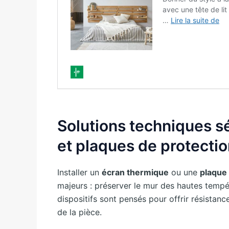
Solutions techniques s
et plaques de protecti
Installer un
écran thermique
ou une
plaque
majeurs : préserver le mur des hautes tempé
dispositifs sont pensés pour offrir résistanc
de la pièce.