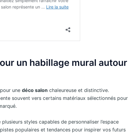
our un habillage mural autour
l pour une
déco salon
chaleureuse et distinctive.
riente souvent vers certains matériaux sélectionnés pour
 marqué.
te plusieurs styles capables de personnaliser l’espace
 pistes populaires et tendances pour inspirer vos futurs