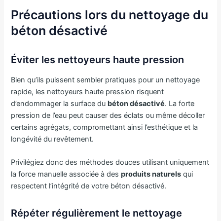
Précautions lors du nettoyage du
béton désactivé
Éviter les nettoyeurs haute pression
Bien qu’ils puissent sembler pratiques pour un nettoyage
rapide, les nettoyeurs haute pression risquent
d’endommager la surface du
béton désactivé
. La forte
pression de l’eau peut causer des éclats ou même décoller
certains agrégats, compromettant ainsi l’esthétique et la
longévité du revêtement.
Privilégiez donc des méthodes douces utilisant uniquement
la force manuelle associée à des
produits naturels
qui
respectent l’intégrité de votre béton désactivé.
Répéter régulièrement le nettoyage