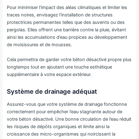
Pour minimiser l’impact des aléas climatiques et limiter les
traces noires, envisagez l’installation de structures
protectrices permanentes telles que des auvents ou des
pergolas. Elles offrent une barrière contre la pluie, évitant
ainsi les accumulations d’eau propices au développement
de moisissures et de mousses.
Cela permettra de garder votre béton désactivé propre plus
longtemps tout en ajoutant une touche esthétique
supplémentaire à votre espace extérieur.
Système de drainage adéquat
Assurez-vous que votre système de drainage fonctionne
correctement pour empêcher l’eau stagnante autour de
votre béton désactivé. Une bonne circulation de l’eau réduit
les risques de dépôts organiques et limite ainsi la
croissance des micro-organismes qui noircissent la