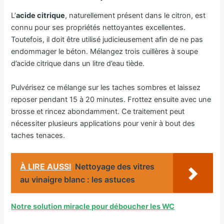
L’
acide citrique
, naturellement présent dans le citron, est
connu pour ses propriétés nettoyantes excellentes.
Toutefois, il doit être utilisé judicieusement afin de ne pas
endommager le béton. Mélangez trois cuillères à soupe
d’acide citrique dans un litre d’eau tiède.
Pulvérisez ce mélange sur les taches sombres et laissez
reposer pendant 15 à 20 minutes. Frottez ensuite avec une
brosse et rincez abondamment. Ce traitement peut
nécessiter plusieurs applications pour venir à bout des
taches tenaces.
À LIRE AUSSI
Nettoyage des vitres
au vinaigre blanc : les astuces
Notre solution miracle pour déboucher les WC