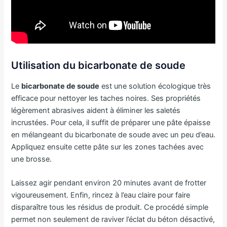
Utilisation du bicarbonate de soude
Le
bicarbonate de soude
est une solution écologique très
efficace pour nettoyer les taches noires. Ses propriétés
légèrement abrasives aident à éliminer les saletés
incrustées. Pour cela, il suffit de préparer une pâte épaisse
en mélangeant du bicarbonate de soude avec un peu d’eau.
Appliquez ensuite cette pâte sur les zones tachées avec
une brosse.
Laissez agir pendant environ 20 minutes avant de frotter
vigoureusement. Enfin, rincez à l’eau claire pour faire
disparaître tous les résidus de produit. Ce procédé simple
permet non seulement de raviver l’éclat du béton désactivé,