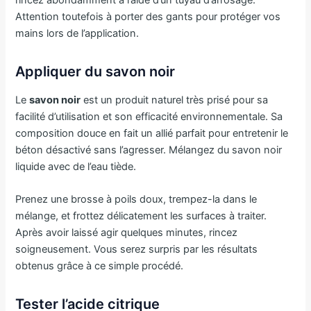
Attention toutefois à porter des gants pour protéger vos
mains lors de l’application.
Appliquer du savon noir
Le
savon noir
est un produit naturel très prisé pour sa
facilité d’utilisation et son efficacité environnementale. Sa
composition douce en fait un allié parfait pour entretenir le
béton désactivé sans l’agresser. Mélangez du savon noir
liquide avec de l’eau tiède.
Prenez une brosse à poils doux, trempez-la dans le
mélange, et frottez délicatement les surfaces à traiter.
Après avoir laissé agir quelques minutes, rincez
soigneusement. Vous serez surpris par les résultats
obtenus grâce à ce simple procédé.
Tester l’acide citrique