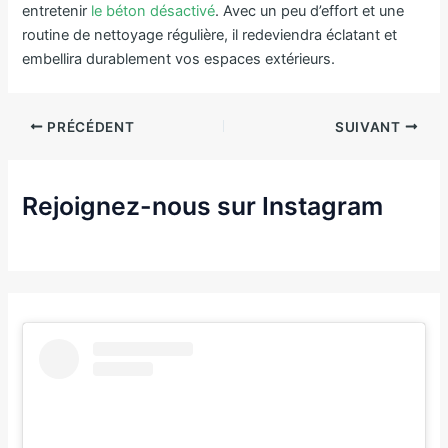
entretenir
le béton désactivé
. Avec un peu d’effort et une
routine de nettoyage régulière, il redeviendra éclatant et
embellira durablement vos espaces extérieurs.
PRÉCÉDENT
SUIVANT
Rejoignez-nous sur Instagram