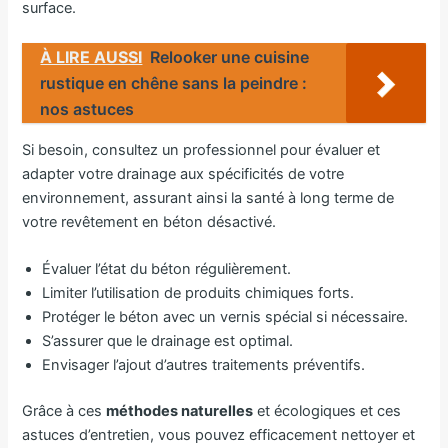
surface.
À LIRE AUSSI
Relooker une cuisine
rustique en chêne sans la peindre :
nos astuces
Si besoin, consultez un professionnel pour évaluer et
adapter votre drainage aux spécificités de votre
environnement, assurant ainsi la santé à long terme de
votre revêtement en béton désactivé.
Évaluer l’état du béton régulièrement.
Limiter l’utilisation de produits chimiques forts.
Protéger le béton avec un vernis spécial si nécessaire.
S’assurer que le drainage est optimal.
Envisager l’ajout d’autres traitements préventifs.
Grâce à ces
méthodes naturelles
et écologiques et ces
astuces d’entretien, vous pouvez efficacement nettoyer et