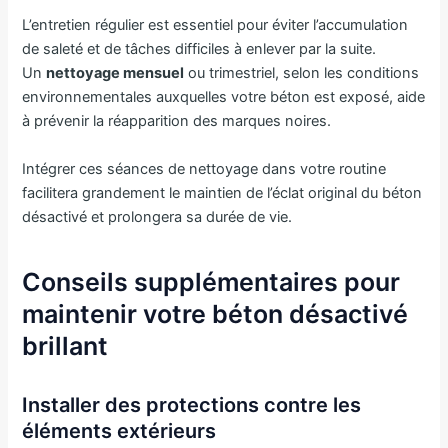
L’entretien régulier est essentiel pour éviter l’accumulation
de saleté et de tâches difficiles à enlever par la suite.
Un
nettoyage mensuel
ou trimestriel, selon les conditions
environnementales auxquelles votre béton est exposé, aide
à prévenir la réapparition des marques noires.
Intégrer ces séances de nettoyage dans votre routine
facilitera grandement le maintien de l’éclat original du béton
désactivé et prolongera sa durée de vie.
Conseils supplémentaires pour
maintenir votre béton désactivé
brillant
Installer des protections contre les
éléments extérieurs