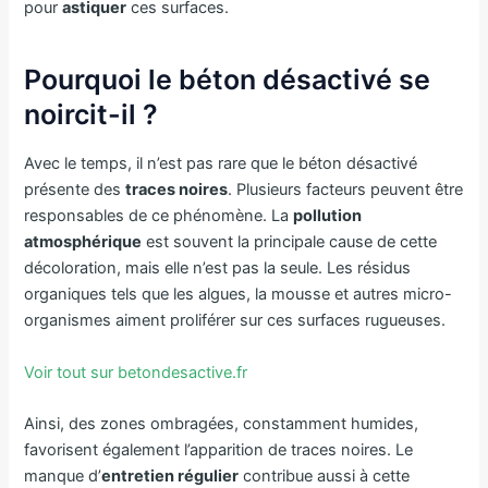
pour
astiquer
ces surfaces.
Pourquoi le béton désactivé se
noircit-il ?
Avec le temps, il n’est pas rare que le béton désactivé
présente des
traces noires
. Plusieurs facteurs peuvent être
responsables de ce phénomène. La
pollution
atmosphérique
est souvent la principale cause de cette
décoloration, mais elle n’est pas la seule. Les résidus
organiques tels que les algues, la mousse et autres micro-
organismes aiment proliférer sur ces surfaces rugueuses.
Voir tout sur betondesactive.fr
Ainsi, des zones ombragées, constamment humides,
favorisent également l’apparition de traces noires. Le
manque d’
entretien régulier
contribue aussi à cette