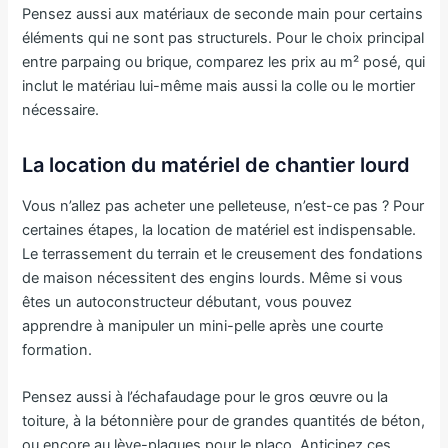
Pensez aussi aux matériaux de seconde main pour certains
éléments qui ne sont pas structurels. Pour le choix principal
entre parpaing ou brique, comparez les prix au m² posé, qui
inclut le matériau lui-même mais aussi la colle ou le mortier
nécessaire.
La location du matériel de chantier lourd
Vous n’allez pas acheter une pelleteuse, n’est-ce pas ? Pour
certaines étapes, la location de matériel est indispensable.
Le terrassement du terrain et le creusement des fondations
de maison nécessitent des engins lourds. Même si vous
êtes un autoconstructeur débutant, vous pouvez
apprendre à manipuler un mini-pelle après une courte
formation.
Pensez aussi à l’échafaudage pour le gros œuvre ou la
toiture, à la bétonnière pour de grandes quantités de béton,
ou encore au lève-plaques pour le placo. Anticipez ces