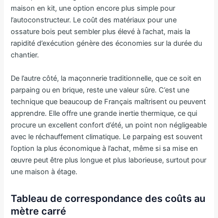
maison en kit, une option encore plus simple pour
l’autoconstructeur. Le coût des matériaux pour une
ossature bois peut sembler plus élevé à l’achat, mais la
rapidité d’exécution génère des économies sur la durée du
chantier.
De l’autre côté, la maçonnerie traditionnelle, que ce soit en
parpaing ou en brique, reste une valeur sûre. C’est une
technique que beaucoup de Français maîtrisent ou peuvent
apprendre. Elle offre une grande inertie thermique, ce qui
procure un excellent confort d’été, un point non négligeable
avec le réchauffement climatique. Le parpaing est souvent
l’option la plus économique à l’achat, même si sa mise en
œuvre peut être plus longue et plus laborieuse, surtout pour
une maison à étage.
Tableau de correspondance des coûts au
mètre carré