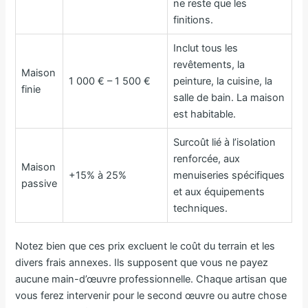
ne reste que les
finitions.
Inclut tous les
revêtements, la
Maison
1 000 € – 1 500 €
peinture, la cuisine, la
finie
salle de bain. La maison
est habitable.
Surcoût lié à l’isolation
renforcée, aux
Maison
+15% à 25%
menuiseries spécifiques
passive
et aux équipements
techniques.
Notez bien que ces prix excluent le coût du terrain et les
divers frais annexes. Ils supposent que vous ne payez
aucune main-d’œuvre professionnelle. Chaque artisan que
vous ferez intervenir pour le second œuvre ou autre chose