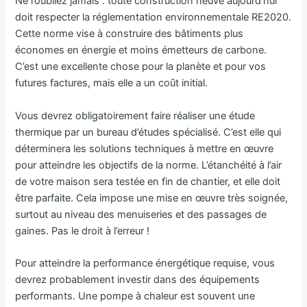
Ne l’oubliez jamais : toute construction neuve aujourd’hui
doit respecter la réglementation environnementale RE2020.
Cette norme vise à construire des bâtiments plus
économes en énergie et moins émetteurs de carbone.
C’est une excellente chose pour la planète et pour vos
futures factures, mais elle a un coût initial.
Vous devrez obligatoirement faire réaliser une étude
thermique par un bureau d’études spécialisé. C’est elle qui
déterminera les solutions techniques à mettre en œuvre
pour atteindre les objectifs de la norme. L’étanchéité à l’air
de votre maison sera testée en fin de chantier, et elle doit
être parfaite. Cela impose une mise en œuvre très soignée,
surtout au niveau des menuiseries et des passages de
gaines. Pas le droit à l’erreur !
Pour atteindre la performance énergétique requise, vous
devrez probablement investir dans des équipements
performants. Une pompe à chaleur est souvent une