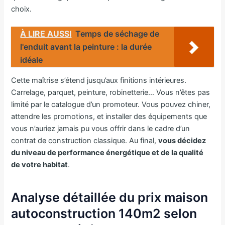
choix.
À LIRE AUSSI
Temps de séchage de
l'enduit avant la peinture : la durée
idéale
Cette maîtrise s’étend jusqu’aux finitions intérieures.
Carrelage, parquet, peinture, robinetterie… Vous n’êtes pas
limité par le catalogue d’un promoteur. Vous pouvez chiner,
attendre les promotions, et installer des équipements que
vous n’auriez jamais pu vous offrir dans le cadre d’un
contrat de construction classique. Au final,
vous décidez
du niveau de performance énergétique et de la qualité
de votre habitat
.
Analyse détaillée du prix maison
autoconstruction 140m2 selon