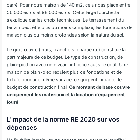
carré. Pour notre maison de 140 m2, cela nous place entre
56 000 euros et 98 000 euros. Cette large fourchette
s’explique par les choix techniques. Le terrassement du
terrain peut être plus ou moins complexe, les fondations de
maison plus ou moins profondes selon la nature du sol.
Le gros œuvre (murs, planchers, charpente) constitue la
part majeure de ce budget. Le type de construction, de
plain-pied ou avec un niveau, influence aussi le coût. Une
maison de plain-pied requiert plus de fondations et de
toiture pour une même surface, ce qui peut impacter le
budget de construction final.
Ce montant de base couvre
uniquement les matériaux et la location d’équipement
lourd
.
L’impact de la norme RE 2020 sur vos
dépenses