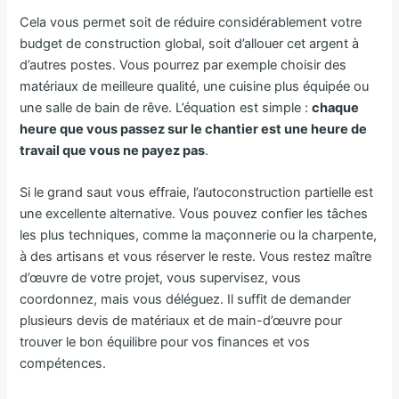
Cela vous permet soit de réduire considérablement votre
budget de construction global, soit d’allouer cet argent à
d’autres postes. Vous pourrez par exemple choisir des
matériaux de meilleure qualité, une cuisine plus équipée ou
une salle de bain de rêve. L’équation est simple :
chaque
heure que vous passez sur le chantier est une heure de
travail que vous ne payez pas
.
Si le grand saut vous effraie, l’autoconstruction partielle est
une excellente alternative. Vous pouvez confier les tâches
les plus techniques, comme la maçonnerie ou la charpente,
à des artisans et vous réserver le reste. Vous restez maître
d’œuvre de votre projet, vous supervisez, vous
coordonnez, mais vous déléguez. Il suffit de demander
plusieurs devis de matériaux et de main-d’œuvre pour
trouver le bon équilibre pour vos finances et vos
compétences.