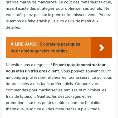
grande marge de manœuvre. Le coût des matériaux fluctue,
mais il existe des stratégies pour optimiser ses achats. Ne
vous précipitez pas sur le premier fournisseur venu. Prenez
le temps de faire établir plusieurs devis de matériaux
détaillés.
À LIRE AUSSI
5 conseils pratiques
pour aménager des combles
N’hésitez pas à négocier !
En tant qu’autoconstructeur,
vous êtes un très gros client
. Vous pouvez souvent ouvrir
un compte professionnel chez les fournisseurs, ce qui vous
donne accès à des tarifs préférentiels. Groupez vos
commandes pour maximiser les remises et minimiser les
frais de livraison. Guettez les déstockages et les
promotions sur des postes coûteux comme l’isolation
thermique, la toiture ou des menuiseries triple vitrage.