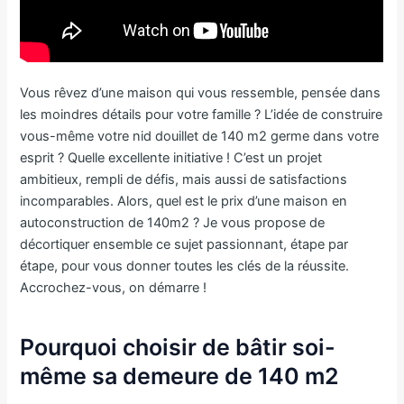
Vous rêvez d’une maison qui vous ressemble, pensée dans
les moindres détails pour votre famille ? L’idée de construire
vous-même votre nid douillet de 140 m2 germe dans votre
esprit ? Quelle excellente initiative ! C’est un projet
ambitieux, rempli de défis, mais aussi de satisfactions
incomparables. Alors, quel est le prix d’une maison en
autoconstruction de 140m2 ? Je vous propose de
décortiquer ensemble ce sujet passionnant, étape par
étape, pour vous donner toutes les clés de la réussite.
Accrochez-vous, on démarre !
Pourquoi choisir de bâtir soi-
même sa demeure de 140 m2