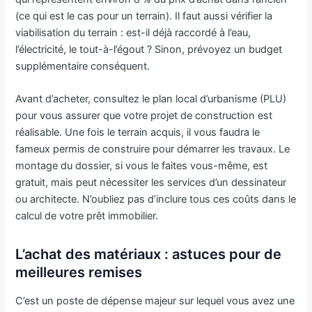
(ce qui est le cas pour un terrain). Il faut aussi vérifier la
viabilisation du terrain : est-il déjà raccordé à l’eau,
l’électricité, le tout-à-l’égout ? Sinon, prévoyez un budget
supplémentaire conséquent.
Avant d’acheter, consultez le plan local d’urbanisme (PLU)
pour vous assurer que votre projet de construction est
réalisable. Une fois le terrain acquis, il vous faudra le
fameux permis de construire pour démarrer les travaux. Le
montage du dossier, si vous le faites vous-même, est
gratuit, mais peut nécessiter les services d’un dessinateur
ou architecte. N’oubliez pas d’inclure tous ces coûts dans le
calcul de votre prêt immobilier.
L’achat des matériaux : astuces pour de
meilleures remises
C’est un poste de dépense majeur sur lequel vous avez une