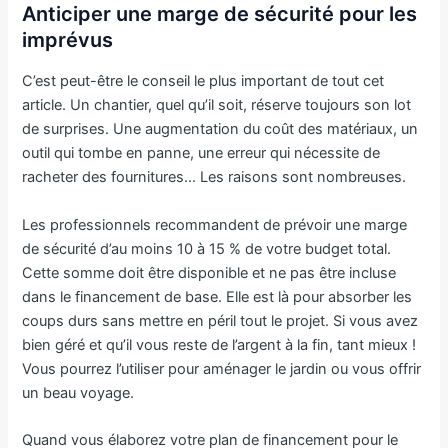
Anticiper une marge de sécurité pour les
imprévus
C’est peut-être le conseil le plus important de tout cet
article. Un chantier, quel qu’il soit, réserve toujours son lot
de surprises. Une augmentation du coût des matériaux, un
outil qui tombe en panne, une erreur qui nécessite de
racheter des fournitures… Les raisons sont nombreuses.
Les professionnels recommandent de prévoir une marge
de sécurité d’au moins 10 à 15 % de votre budget total.
Cette somme doit être disponible et ne pas être incluse
dans le financement de base. Elle est là pour absorber les
coups durs sans mettre en péril tout le projet. Si vous avez
bien géré et qu’il vous reste de l’argent à la fin, tant mieux !
Vous pourrez l’utiliser pour aménager le jardin ou vous offrir
un beau voyage.
Quand vous élaborez votre plan de financement pour le