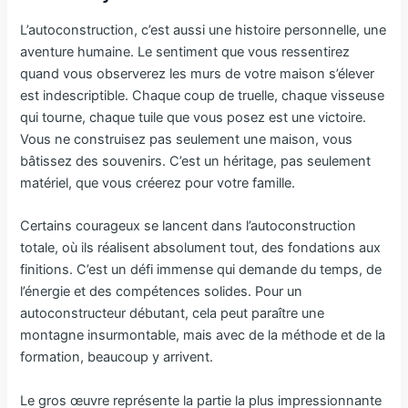
L’autoconstruction, c’est aussi une histoire personnelle, une
aventure humaine. Le sentiment que vous ressentirez
quand vous observerez les murs de votre maison s’élever
est indescriptible. Chaque coup de truelle, chaque visseuse
qui tourne, chaque tuile que vous posez est une victoire.
Vous ne construisez pas seulement une maison, vous
bâtissez des souvenirs. C’est un héritage, pas seulement
matériel, que vous créerez pour votre famille.
Certains courageux se lancent dans l’autoconstruction
totale, où ils réalisent absolument tout, des fondations aux
finitions. C’est un défi immense qui demande du temps, de
l’énergie et des compétences solides. Pour un
autoconstructeur débutant, cela peut paraître une
montagne insurmontable, mais avec de la méthode et de la
formation, beaucoup y arrivent.
Le gros œuvre représente la partie la plus impressionnante