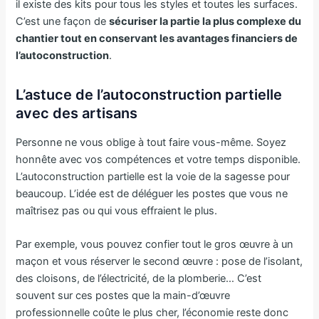
il existe des kits pour tous les styles et toutes les surfaces.
C’est une façon de
sécuriser la partie la plus complexe du
chantier tout en conservant les avantages financiers de
l’autoconstruction
.
L’astuce de l’autoconstruction partielle
avec des artisans
Personne ne vous oblige à tout faire vous-même. Soyez
honnête avec vos compétences et votre temps disponible.
L’autoconstruction partielle est la voie de la sagesse pour
beaucoup. L’idée est de déléguer les postes que vous ne
maîtrisez pas ou qui vous effraient le plus.
Par exemple, vous pouvez confier tout le gros œuvre à un
maçon et vous réserver le second œuvre : pose de l’isolant,
des cloisons, de l’électricité, de la plomberie… C’est
souvent sur ces postes que la main-d’œuvre
professionnelle coûte le plus cher, l’économie reste donc