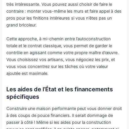
très intéressante. Vous pouvez aussi choisir de faire le
contraire : monter vous-même les murs et faire appel à des
pros pour les finitions intérieures si vous n’êtes pas un
grand bricoleur.
Cette approche, à mi-chemin entre l’autoconstruction
totale et le contrat classique, vous permet de garder le
contrôle en agissant comme votre propre maître d’œuvre.
Vous choisissez vos artisans, vous négociez les prix, et
vous vous concentrez sur les tâches où votre valeur
ajoutée est maximale.
Les aides de l’État et les financements
spécifiques
Construire une maison performante peut vous donner droit
à des coups de pouce financiers. Il serait dommage de
passer à côté ! Même si les aides pour la construction