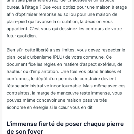
bureau à l’étage ? Que vous optiez pour une maison à étage
afin d’optimiser l’emprise au sol ou pour une maison de
plain-pied qui favorise la circulation, la décision vous
appartient. C’est vous qui dessinez les contours de votre
futur quotidien.
Bien sûr, cette liberté a ses limites, vous devez respecter le
plan local d’urbanisme (PLU) de votre commune. Ce
document fixe les règles en matière d’aspect extérieur, de
hauteur ou d’implantation. Une fois vos plans finalisés et
conformes, le dépôt d’un permis de construire devient
l’étape administrative incontournable. Mais même avec ces
contraintes, la marge de manœuvre reste immense, vous
pouvez même concevoir une maison passive très
économe en énergie si le cœur vous en dit.
L’immense fierté de poser chaque pierre
de son foyer