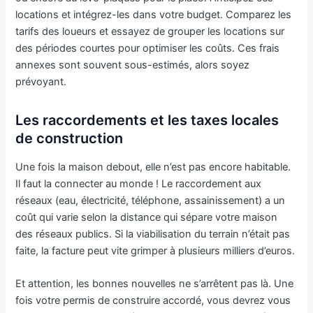
locations et intégrez-les dans votre budget. Comparez les
tarifs des loueurs et essayez de grouper les locations sur
des périodes courtes pour optimiser les coûts. Ces frais
annexes sont souvent sous-estimés, alors soyez
prévoyant.
Les raccordements et les taxes locales
de construction
Une fois la maison debout, elle n’est pas encore habitable.
Il faut la connecter au monde ! Le raccordement aux
réseaux (eau, électricité, téléphone, assainissement) a un
coût qui varie selon la distance qui sépare votre maison
des réseaux publics. Si la viabilisation du terrain n’était pas
faite, la facture peut vite grimper à plusieurs milliers d’euros.
Et attention, les bonnes nouvelles ne s’arrêtent pas là. Une
fois votre permis de construire accordé, vous devrez vous