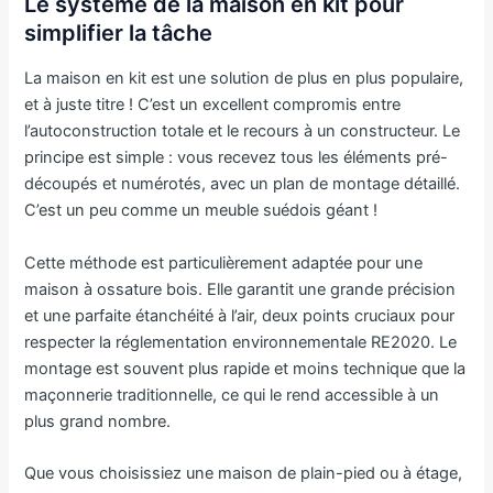
Le système de la maison en kit pour
simplifier la tâche
La maison en kit est une solution de plus en plus populaire,
et à juste titre ! C’est un excellent compromis entre
l’autoconstruction totale et le recours à un constructeur. Le
principe est simple : vous recevez tous les éléments pré-
découpés et numérotés, avec un plan de montage détaillé.
C’est un peu comme un meuble suédois géant !
Cette méthode est particulièrement adaptée pour une
maison à ossature bois. Elle garantit une grande précision
et une parfaite étanchéité à l’air, deux points cruciaux pour
respecter la réglementation environnementale RE2020. Le
montage est souvent plus rapide et moins technique que la
maçonnerie traditionnelle, ce qui le rend accessible à un
plus grand nombre.
Que vous choisissiez une maison de plain-pied ou à étage,