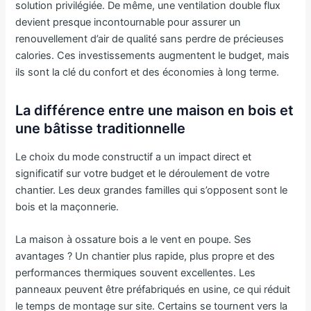
solution privilégiée. De même, une ventilation double flux
devient presque incontournable pour assurer un
renouvellement d’air de qualité sans perdre de précieuses
calories. Ces investissements augmentent le budget, mais
ils sont la clé du confort et des économies à long terme.
La différence entre une maison en bois et
une bâtisse traditionnelle
Le choix du mode constructif a un impact direct et
significatif sur votre budget et le déroulement de votre
chantier. Les deux grandes familles qui s’opposent sont le
bois et la maçonnerie.
La maison à ossature bois a le vent en poupe. Ses
avantages ? Un chantier plus rapide, plus propre et des
performances thermiques souvent excellentes. Les
panneaux peuvent être préfabriqués en usine, ce qui réduit
le temps de montage sur site. Certains se tournent vers la