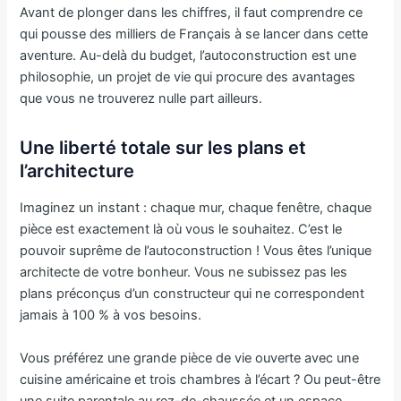
Avant de plonger dans les chiffres, il faut comprendre ce
qui pousse des milliers de Français à se lancer dans cette
aventure. Au-delà du budget, l’autoconstruction est une
philosophie, un projet de vie qui procure des avantages
que vous ne trouverez nulle part ailleurs.
Une liberté totale sur les plans et
l’architecture
Imaginez un instant : chaque mur, chaque fenêtre, chaque
pièce est exactement là où vous le souhaitez. C’est le
pouvoir suprême de l’autoconstruction ! Vous êtes l’unique
architecte de votre bonheur. Vous ne subissez pas les
plans préconçus d’un constructeur qui ne correspondent
jamais à 100 % à vos besoins.
Vous préférez une grande pièce de vie ouverte avec une
cuisine américaine et trois chambres à l’écart ? Ou peut-être
une suite parentale au rez-de-chaussée et un espace