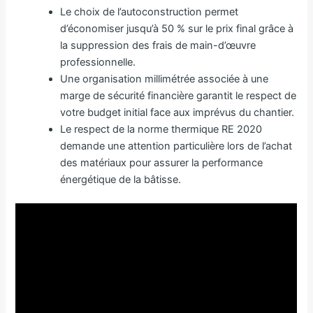
Le choix de l’autoconstruction permet
d’économiser jusqu’à 50 % sur le prix final grâce à
la suppression des frais de main-d’œuvre
professionnelle.
Une organisation millimétrée associée à une
marge de sécurité financière garantit le respect de
votre budget initial face aux imprévus du chantier.
Le respect de la norme thermique RE 2020
demande une attention particulière lors de l’achat
des matériaux pour assurer la performance
énergétique de la bâtisse.