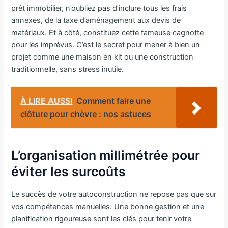
prêt immobilier, n’oubliez pas d’inclure tous les frais
annexes, de la taxe d’aménagement aux devis de
matériaux. Et à côté, constituez cette fameuse cagnotte
pour les imprévus. C’est le secret pour mener à bien un
projet comme une maison en kit ou une construction
traditionnelle, sans stress inutile.
À LIRE AUSSI
Comment faire une
clôture pour chèvre : nos astuces
L’organisation millimétrée pour
éviter les surcoûts
Le succès de votre autoconstruction ne repose pas que sur
vos compétences manuelles. Une bonne gestion et une
planification rigoureuse sont les clés pour tenir votre