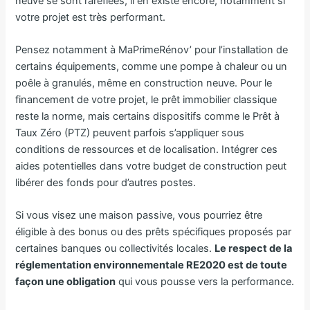
neuve se sont raréfiées, il en existe encore, notamment si
votre projet est très performant.
Pensez notamment à MaPrimeRénov’ pour l’installation de
certains équipements, comme une pompe à chaleur ou un
poêle à granulés, même en construction neuve. Pour le
financement de votre projet, le prêt immobilier classique
reste la norme, mais certains dispositifs comme le Prêt à
Taux Zéro (PTZ) peuvent parfois s’appliquer sous
conditions de ressources et de localisation. Intégrer ces
aides potentielles dans votre budget de construction peut
libérer des fonds pour d’autres postes.
Si vous visez une maison passive, vous pourriez être
éligible à des bonus ou des prêts spécifiques proposés par
certaines banques ou collectivités locales.
Le respect de la
réglementation environnementale RE2020 est de toute
façon une obligation
qui vous pousse vers la performance.