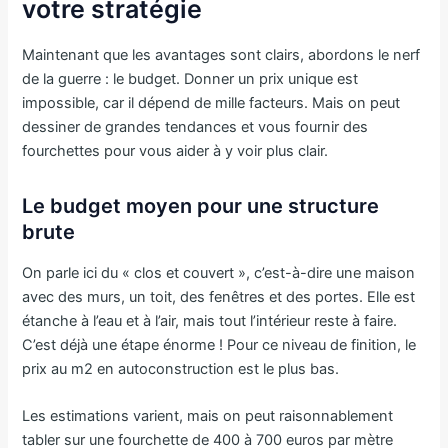
votre stratégie
Maintenant que les avantages sont clairs, abordons le nerf
de la guerre : le budget. Donner un prix unique est
impossible, car il dépend de mille facteurs. Mais on peut
dessiner de grandes tendances et vous fournir des
fourchettes pour vous aider à y voir plus clair.
Le budget moyen pour une structure
brute
On parle ici du « clos et couvert », c’est-à-dire une maison
avec des murs, un toit, des fenêtres et des portes. Elle est
étanche à l’eau et à l’air, mais tout l’intérieur reste à faire.
C’est déjà une étape énorme ! Pour ce niveau de finition, le
prix au m2 en autoconstruction est le plus bas.
Les estimations varient, mais on peut raisonnablement
tabler sur une fourchette de 400 à 700 euros par mètre