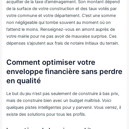
acquitter de la taxe d’aménagement. Son montant dépend
de la surface de votre construction et des taux votés par
votre commune et votre département. C’est une somme
non négligeable qui tombe souvent au moment où on
l’attend le moins. Renseignez-vous en amont auprès de
votre mairie pour ne pas avoir de mauvaise surprise. Ces
dépenses s’ajoutent aux frais de notaire initiaux du terrain.
Comment optimiser votre
enveloppe financière sans perdre
en qualité
Le but du jeu n’est pas seulement de construire à bas prix,
mais de construire bien avec un budget maîtrisé. Voici
quelques pistes intelligentes pour y parvenir. Vous verrez, il
existe des solutions pour tous les profils.