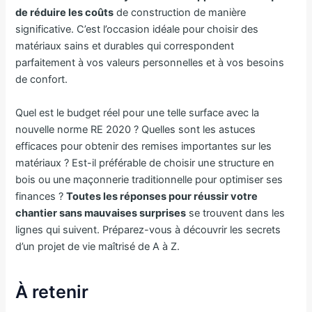
de réduire les coûts
de construction de manière
significative. C’est l’occasion idéale pour choisir des
matériaux sains et durables qui correspondent
parfaitement à vos valeurs personnelles et à vos besoins
de confort.
Quel est le budget réel pour une telle surface avec la
nouvelle norme RE 2020 ? Quelles sont les astuces
efficaces pour obtenir des remises importantes sur les
matériaux ? Est-il préférable de choisir une structure en
bois ou une maçonnerie traditionnelle pour optimiser ses
finances ?
Toutes les réponses pour réussir votre
chantier sans mauvaises surprises
se trouvent dans les
lignes qui suivent. Préparez-vous à découvrir les secrets
d’un projet de vie maîtrisé de A à Z.
À retenir