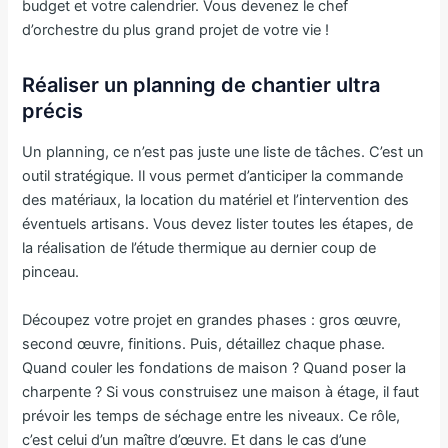
budget et votre calendrier. Vous devenez le chef
d’orchestre du plus grand projet de votre vie !
Réaliser un planning de chantier ultra
précis
Un planning, ce n’est pas juste une liste de tâches. C’est un
outil stratégique. Il vous permet d’anticiper la commande
des matériaux, la location du matériel et l’intervention des
éventuels artisans. Vous devez lister toutes les étapes, de
la réalisation de l’étude thermique au dernier coup de
pinceau.
Découpez votre projet en grandes phases : gros œuvre,
second œuvre, finitions. Puis, détaillez chaque phase.
Quand couler les fondations de maison ? Quand poser la
charpente ? Si vous construisez une maison à étage, il faut
prévoir les temps de séchage entre les niveaux. Ce rôle,
c’est celui d’un maître d’œuvre. Et dans le cas d’une