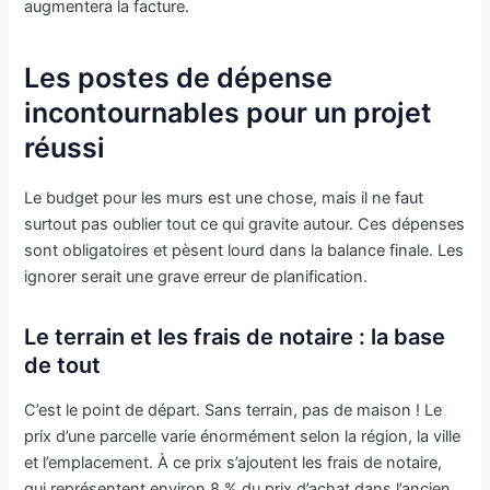
augmentera la facture.
Les postes de dépense
incontournables pour un projet
réussi
Le budget pour les murs est une chose, mais il ne faut
surtout pas oublier tout ce qui gravite autour. Ces dépenses
sont obligatoires et pèsent lourd dans la balance finale. Les
ignorer serait une grave erreur de planification.
Le terrain et les frais de notaire : la base
de tout
C’est le point de départ. Sans terrain, pas de maison ! Le
prix d’une parcelle varie énormément selon la région, la ville
et l’emplacement. À ce prix s’ajoutent les frais de notaire,
qui représentent environ 8 % du prix d’achat dans l’ancien