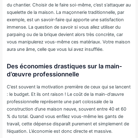
du chantier. Choisir de le faire soi-même, c’est s’attaquer au
squelette de la maison. La maçonnerie traditionnelle, par
exemple, est un savoir-faire qui apporte une satisfaction
immense. La question de savoir si vous allez utiliser du
parpaing ou de la brique devient alors très concrète, car
vous manipulerez vous-même ces matériaux. Votre maison
aura une âme, celle que vous lui avez insufflée.
Des économies drastiques sur la main-
d’œuvre professionnelle
C’est souvent la motivation première de ceux qui se lancent
: le budget. Et ils ont raison ! Le coût de la main-d’œuvre
professionnelle représente une part colossale de la
construction d’une maison neuve, souvent entre 40 et 60
% du total. Quand vous enfilez vous-même les gants de
travail, cette dépense disparaît purement et simplement de
l’équation. L’économie est donc directe et massive.