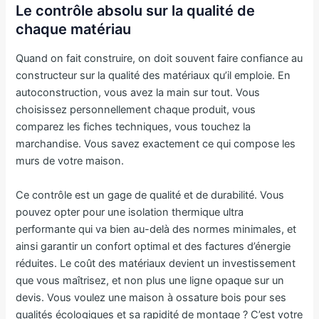
Le contrôle absolu sur la qualité de
chaque matériau
Quand on fait construire, on doit souvent faire confiance au
constructeur sur la qualité des matériaux qu’il emploie. En
autoconstruction, vous avez la main sur tout. Vous
choisissez personnellement chaque produit, vous
comparez les fiches techniques, vous touchez la
marchandise. Vous savez exactement ce qui compose les
murs de votre maison.
Ce contrôle est un gage de qualité et de durabilité. Vous
pouvez opter pour une isolation thermique ultra
performante qui va bien au-delà des normes minimales, et
ainsi garantir un confort optimal et des factures d’énergie
réduites. Le coût des matériaux devient un investissement
que vous maîtrisez, et non plus une ligne opaque sur un
devis. Vous voulez une maison à ossature bois pour ses
qualités écologiques et sa rapidité de montage ? C’est votre