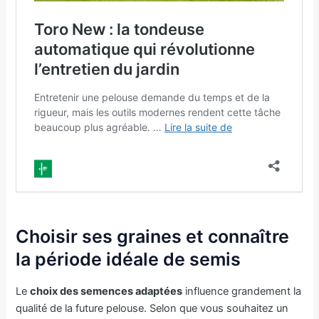
Choisir ses graines et connaître
la période idéale de semis
Le
choix des semences adaptées
influence grandement la
qualité de la future pelouse. Selon que vous souhaitez un