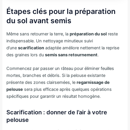
Étapes clés pour la préparation
du sol avant semis
Même sans retourner la terre, la
préparation du sol
reste
indispensable. Un nettoyage minutieux suivi
d’une
scarification
adaptée améliore nettement la reprise
des graines lors du
semis sans retournement
.
Commencez par passer un râteau pour éliminer feuilles
mortes, branches et débris. Si la pelouse existante
présente des zones clairsemées, le
regarnissage de
pelouse
sera plus efficace après quelques opérations
spécifiques pour garantir un résultat homogène.
Scarification : donner de l’air à votre
pelouse