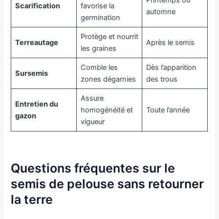
Scarification
favorise la
automne
germination
Protège et nourrit
Terreautage
Après le semis
les graines
Comble les
Dès l’apparition
Sursemis
zones dégarnies
des trous
Assure
Entretien du
homogénéité et
Toute l’année
gazon
vigueur
Questions fréquentes sur le
semis de pelouse sans retourner
la terre