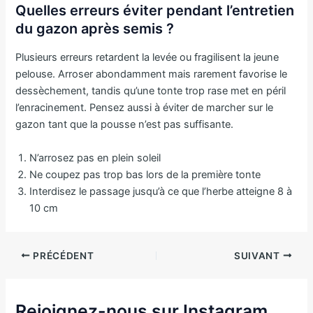
Quelles erreurs éviter pendant l’entretien
du gazon après semis ?
Plusieurs erreurs retardent la levée ou fragilisent la jeune
pelouse. Arroser abondamment mais rarement favorise le
dessèchement, tandis qu’une tonte trop rase met en péril
l’enracinement. Pensez aussi à éviter de marcher sur le
gazon tant que la pousse n’est pas suffisante.
N’arrosez pas en plein soleil
Ne coupez pas trop bas lors de la première tonte
Interdisez le passage jusqu’à ce que l’herbe atteigne 8 à
10 cm
PRÉCÉDENT
SUIVANT
Rejoignez-nous sur Instagram