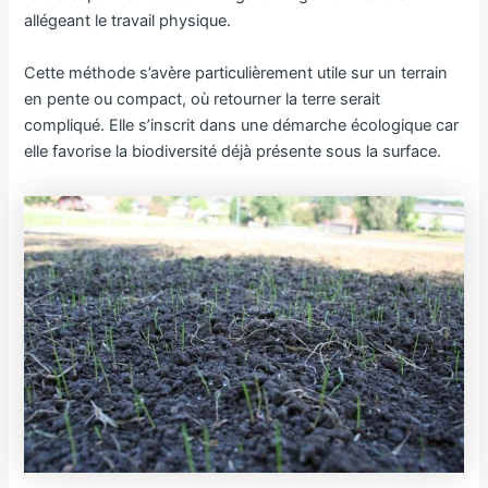
allégeant le travail physique.
Cette méthode s’avère particulièrement utile sur un terrain
en pente ou compact, où retourner la terre serait
compliqué. Elle s’inscrit dans une démarche écologique car
elle favorise la biodiversité déjà présente sous la surface.