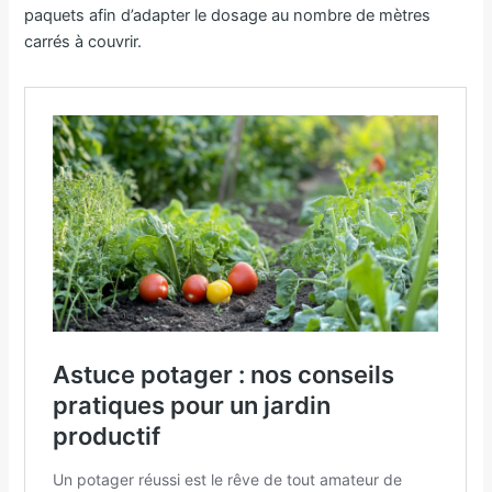
paquets afin d’adapter le dosage au nombre de mètres
carrés à couvrir.