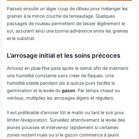
Passez ensuite un léger coup de râteau pour mélanger les
graines à la mince couche de terreautage. Quelques
passages de rouleau permettent de tasser légèrement le
sol, assurant ainsi une bonne adhérence entre les graines
et le substrat.
L’arrosage initial et les soins précoces
Arrosez en pluie fine juste après le semis afin de maintenir
une humidité constante sans créer de flaques. Une
humidité stable pendant dix à quinze jours facilite la
germination et la levée du
gazon
. Par temps chaud ou
venteux, multipliez les arrosages légers et réguliers.
Il est préférable d’arroser tôt le matin ou tard le soir pour
limiter l’évaporation. Surveillez attentivement la levée des
jeunes pousses et intervenez rapidement si certaines
zones restent nues ou si le gazon commence à jaunir.