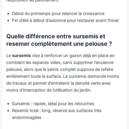
Début du printemps pour relancer la croissance
Fin d’été à début d’automne pour restaurer avant l’hiver
Quelle différence entre sursemis et
resemer complètement une pelouse ?
Le
sursemis
vise à renforcer un gazon déjà en place en
comblant les espaces vides, sans supprimer l’ancienne
pelouse, alors que le semis complet suppose de refaire
entièrement toute la surface. Le sursemis demande moins
de travaux et permet d’entretenir la densité verte avec
moins d’interruption de l’utilisation du jardin.
Sursemis : rapide, idéal pour les retouches
Resemis total : long, réservé aux surfaces très
endommagées