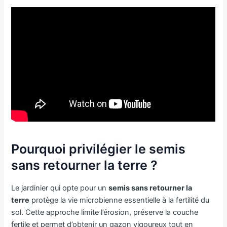
Pourquoi privilégier le semis
sans retourner la terre ?
Le jardinier qui opte pour un
semis sans retourner la
terre
protège la vie microbienne essentielle à la fertilité du
sol. Cette approche limite l’érosion, préserve la couche
fertile et permet d’obtenir un gazon vigoureux tout en