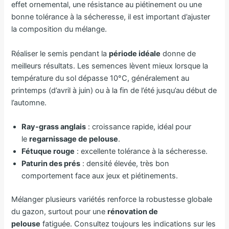
effet ornemental, une résistance au piétinement ou une
bonne tolérance à la sécheresse, il est important d’ajuster
la composition du mélange.
Réaliser le semis pendant la
période idéale
donne de
meilleurs résultats. Les semences lèvent mieux lorsque la
température du sol dépasse 10°C, généralement au
printemps (d’avril à juin) ou à la fin de l’été jusqu’au début de
l’automne.
Ray-grass anglais
: croissance rapide, idéal pour
le
regarnissage de pelouse
.
Fétuque rouge
: excellente tolérance à la sécheresse.
Paturin des prés
: densité élevée, très bon
comportement face aux jeux et piétinements.
Mélanger plusieurs variétés renforce la robustesse globale
du gazon, surtout pour une
rénovation de
pelouse
fatiguée. Consultez toujours les indications sur les