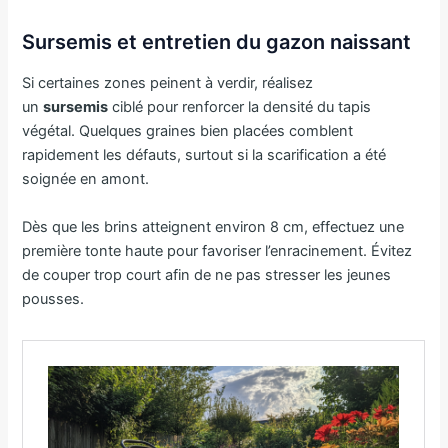
Sursemis et entretien du gazon naissant
Si certaines zones peinent à verdir, réalisez
un
sursemis
ciblé pour renforcer la densité du tapis
végétal. Quelques graines bien placées comblent
rapidement les défauts, surtout si la scarification a été
soignée en amont.
Dès que les brins atteignent environ 8 cm, effectuez une
première tonte haute pour favoriser l’enracinement. Évitez
de couper trop court afin de ne pas stresser les jeunes
pousses.