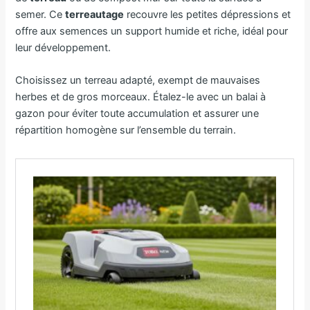
semer. Ce
terreautage
recouvre les petites dépressions et
offre aux semences un support humide et riche, idéal pour
leur développement.
Choisissez un terreau adapté, exempt de mauvaises
herbes et de gros morceaux. Étalez-le avec un balai à
gazon pour éviter toute accumulation et assurer une
répartition homogène sur l’ensemble du terrain.