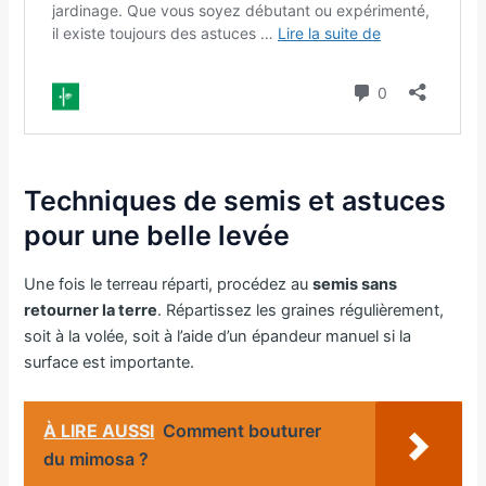
Techniques de semis et astuces
pour une belle levée
Une fois le terreau réparti, procédez au
semis sans
retourner la terre
. Répartissez les graines régulièrement,
soit à la volée, soit à l’aide d’un épandeur manuel si la
surface est importante.
À LIRE AUSSI
Comment bouturer
du mimosa ?