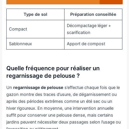
Type de sol
Préparation conseillée
Décompactage léger +
Compact
scarification
Sablonneux
Apport de compost
Quelle fréquence pour réaliser un
regarnissage de pelouse ?
Un
regarnissage de pelouse
s’effectue chaque fois que le
gazon montre des traces d’usure, de dégarnissement ou
après des périodes extrêmes comme un été sec ou un
hiver rigoureux. En moyenne, une intervention annuelle
suffit pour conserver une pelouse dense, mais certains
jardins peuvent nécessiter deux passages selon l’usage ou
l’exposition au piétinement.