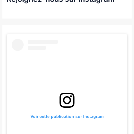
Voir cette publication sur Instagram