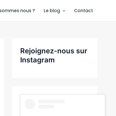
 sommes nous ?
Le blog
Contact
Rejoignez-nous sur
Instagram