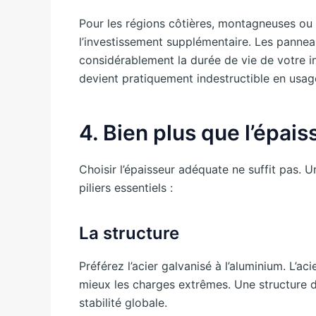
Pour les régions côtières, montagneuses ou t
l’investissement supplémentaire. Les pannea
considérablement la durée de vie de votre in
devient pratiquement indestructible en usa
4. Bien plus que l’épais
Choisir l’épaisseur adéquate ne suffit pas. 
piliers essentiels :
La structure
Préférez l’acier galvanisé à l’aluminium. L’ac
mieux les charges extrêmes. Une structure 
stabilité globale.