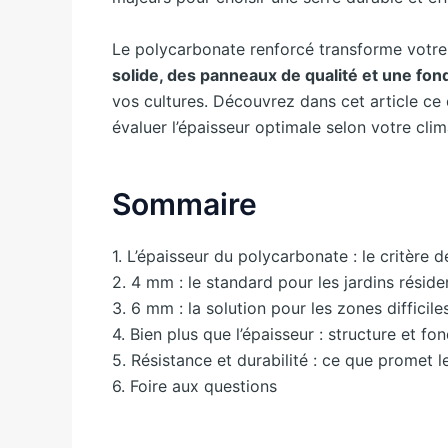
Le polycarbonate renforcé transforme votre
solide, des panneaux de qualité et une fon
vos cultures. Découvrez dans cet article c
évaluer l’épaisseur optimale selon votre clim
Sommaire
1. L’épaisseur du polycarbonate : le critère d
2. 4 mm : le standard pour les jardins réside
3. 6 mm : la solution pour les zones difficile
4. Bien plus que l’épaisseur : structure et fo
5. Résistance et durabilité : ce que promet 
6. Foire aux questions