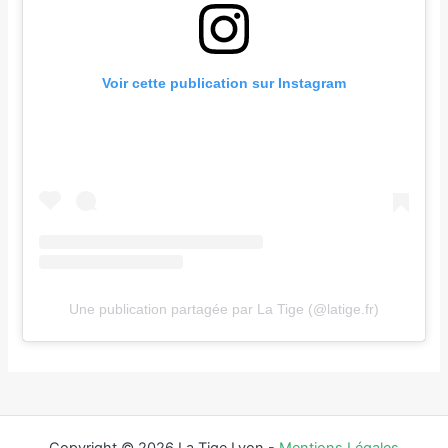
Voir cette publication sur Instagram
Une publication partagée par La Tige (@latige.fr)