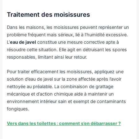
Traitement des moisissures
Dans les maisons, les moisissures peuvent représenter un
problème fréquent mais sérieux, lié à l’humidité excessive.
L’
eau de javel
constitue une mesure corrective apte à
résoudre cette situation. Elle agit en détruisant les spores
responsables, limitant ainsi leur retour.
Pour traiter efficacement les moisissures, appliquez une
solution d’eau de javel sur la zone affectée après l’avoir
nettoyée au préalable. La combinaison de grattage
mécanique et d’action chimique aide à maintenir un
environnement intérieur sain et exempt de contaminants
fongiques.
Vers dans les toilettes : comment s’en débarrasser ?