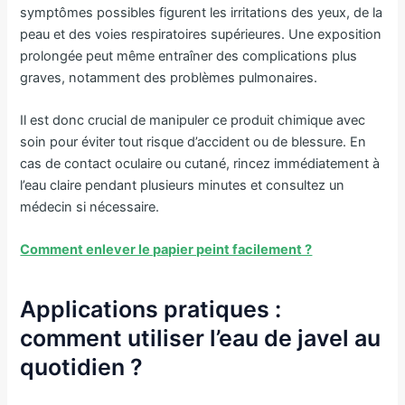
symptômes possibles figurent les irritations des yeux, de la
peau et des voies respiratoires supérieures. Une exposition
prolongée peut même entraîner des complications plus
graves, notamment des problèmes pulmonaires.
Il est donc crucial de manipuler ce produit chimique avec
soin pour éviter tout risque d’accident ou de blessure. En
cas de contact oculaire ou cutané, rincez immédiatement à
l’eau claire pendant plusieurs minutes et consultez un
médecin si nécessaire.
Comment enlever le papier peint facilement ?
Applications pratiques :
comment utiliser l’eau de javel au
quotidien ?