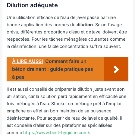
Dilution adéquate
Une utilisation efficace de l’eau de javel passe par une
bonne application des normes de
dilution
. Selon l’usage
prévu, différentes proportions d’eau et de javel doivent être
respectées. Pour les tâches ménagères courantes comme
la désinfection, une faible concentration suffira souvent.
À LIRE AUSSI
Comment faire un
béton drainant : guide pratique pas
à pas
Il est aussi conseillé de préparer la dilution juste avant son
utilisation, car la solution perd rapidement en efficacité une
fois mélangée à l’eau. Stocker un mélange prêt à l’emploi
empêche en effet un bon maintien de sa puissance
désinfectante. Pour acquérir de l’eau de javel de qualité, il
est conseillé d’aller sur des plateformes spécialisées
comme
https://www.best-hygiene.com/
.