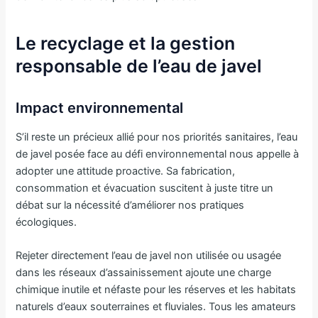
Le recyclage et la gestion
responsable de l’eau de javel
Impact environnemental
S’il reste un précieux allié pour nos priorités sanitaires, l’eau
de javel posée face au défi environnemental nous appelle à
adopter une attitude proactive. Sa fabrication,
consommation et évacuation suscitent à juste titre un
débat sur la nécessité d’améliorer nos pratiques
écologiques.
Rejeter directement l’eau de javel non utilisée ou usagée
dans les réseaux d’assainissement ajoute une charge
chimique inutile et néfaste pour les réserves et les habitats
naturels d’eaux souterraines et fluviales. Tous les amateurs