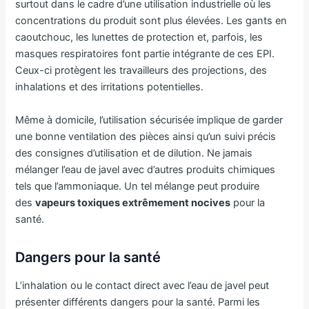
surtout dans le cadre d’une utilisation industrielle où les
concentrations du produit sont plus élevées. Les gants en
caoutchouc, les lunettes de protection et, parfois, les
masques respiratoires font partie intégrante de ces EPI.
Ceux-ci protègent les travailleurs des projections, des
inhalations et des irritations potentielles.
Même à domicile, l’utilisation sécurisée implique de garder
une bonne ventilation des pièces ainsi qu’un suivi précis
des consignes d’utilisation et de dilution. Ne jamais
mélanger l’eau de javel avec d’autres produits chimiques
tels que l’ammoniaque. Un tel mélange peut produire
des
vapeurs toxiques extrêmement nocives
pour la
santé.
Dangers pour la santé
L’inhalation ou le contact direct avec l’eau de javel peut
présenter différents dangers pour la santé. Parmi les