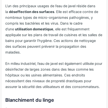
L’un des principaux usages de l’eau de javel réside dans
la
déseffection des surfaces
. Elle est efficace contre de
nombreux types de micro-organismes pathogènes, y
compris les bactéries et les virus. Dans le cadre
d’une
utilisation domestique
, elle est fréquemment
appliquée sur les plans de travail de cuisines et les salles de
bains pour garantir l’hygiène. Ces actions de nettoyage
des surfaces peuvent prévenir la propagation des
maladies.
En milieu industriel, l’eau de javel est également utilisée pour
désinfecter de larges zones dans des lieux comme les
hôpitaux ou les usines alimentaires. Ces endroits
nécessitent des niveaux de propreté drastiques pour
assurer la sécurité des utilisateurs et des consommateurs.
Blanchiment du linge