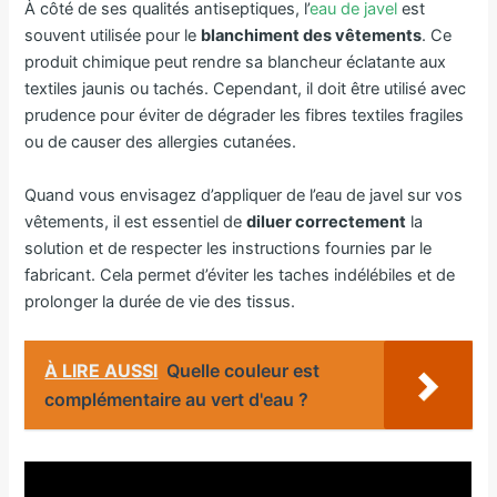
À côté de ses qualités antiseptiques, l’
eau de javel
est
souvent utilisée pour le
blanchiment des vêtements
. Ce
produit chimique peut rendre sa blancheur éclatante aux
textiles jaunis ou tachés. Cependant, il doit être utilisé avec
prudence pour éviter de dégrader les fibres textiles fragiles
ou de causer des allergies cutanées.
Quand vous envisagez d’appliquer de l’eau de javel sur vos
vêtements, il est essentiel de
diluer correctement
la
solution et de respecter les instructions fournies par le
fabricant. Cela permet d’éviter les taches indélébiles et de
prolonger la durée de vie des tissus.
À LIRE AUSSI
Quelle couleur est
complémentaire au vert d'eau ?