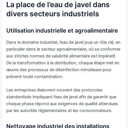
La place de l’eau de javel dans
divers secteurs industriels
Utilisation industrielle et agroalimentaire
Dans le domaine industriel, l’eau de javel joue un rôle clé, en
particulier dans le secteur agroalimentaire, où se conformer
aux strictes normes de salubrité alimentaire est impératif.
De la transformation à la distribution, chaque étape met en
œuvre des processus de désinfection minutieuse pour
prévenir toute contamination.
Les entreprises élaborent souvent des protocoles
standardisés impliquant l’eau de javel afin de garantir que
chaque phase répond aux exigences de qualité attendues
par les autorités réglementaires et les consommateurs.
Nettoyage industriel des installations