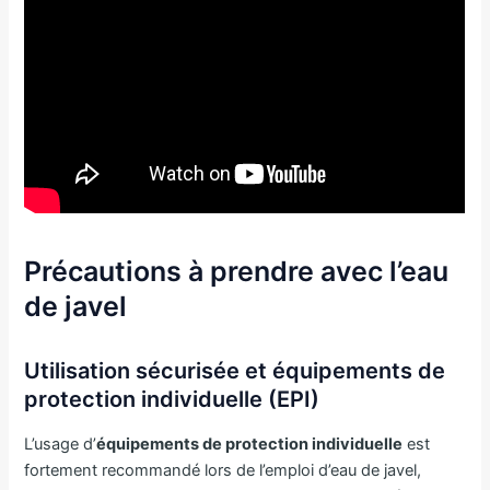
Précautions à prendre avec l’eau
de javel
Utilisation sécurisée et équipements de
protection individuelle (EPI)
L’usage d’
équipements de protection individuelle
est
fortement recommandé lors de l’emploi d’eau de javel,