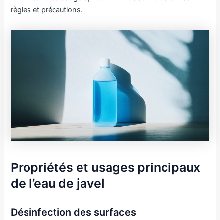
règles et précautions.
Propriétés et usages principaux
de l’eau de javel
Désinfection des surfaces