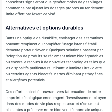
conscients signaleront que générer moins de gaspillages
commence par ajuster les dosages propres au rendement
limite offert par l’exercice visé.
Alternatives et options durables
Dans une optique de durabilité, envisager des alternatives
pouvant remplacer ou compléter l’usage intensif établi
demeure porteur d’avenir. Quelques solutions passent par
l’adoption de produits se réclamant mieux biodégradables
ou encore le recours à de nouvelles technologies telles que
les dispositifs purificateurs utilisant la lumière ultraviolette
ou certains agents bioactifs inertes éliminant pathogènes
et allergènes potentiels.
Ces efforts collectifs œuvrant vers l’atténuation de notre
empreinte écologique encouragent l’investissement citoyen
dans des modes de vie plus respectueux et résolument
plus aptes à préserver notre biodiversité mondiale unique.