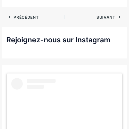
PRÉCÉDENT
SUIVANT
Rejoignez-nous sur Instagram