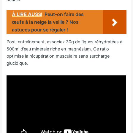
À LIRE AUSSI
Peut-on faire des
œufs à la neige la veille ? Nos
astuces pour se régaler !
Post-entraînement, associez 30g de figues réhydratées à
500ml d’eau minérale riche en magnésium. Ce ratio
optimise la récupération musculaire sans surcharge
glucidique.