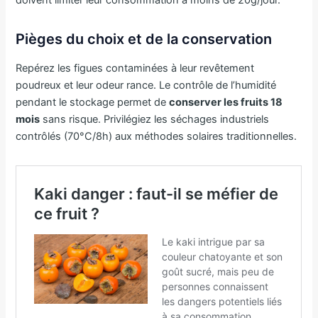
doivent limiter leur consommation à moins de 20g/jour.
Pièges du choix et de la conservation
Repérez les figues contaminées à leur revêtement
poudreux et leur odeur rance. Le contrôle de l’humidité
pendant le stockage permet de
conserver les fruits 18
mois
sans risque. Privilégiez les séchages industriels
contrôlés (70°C/8h) aux méthodes solaires traditionnelles.