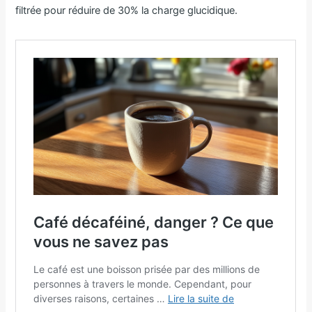
filtrée pour réduire de 30% la charge glucidique.