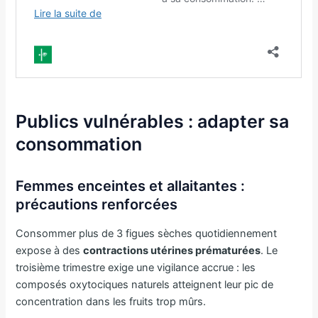
Publics vulnérables : adapter sa
consommation
Femmes enceintes et allaitantes :
précautions renforcées
Consommer plus de 3 figues sèches quotidiennement
expose à des
contractions utérines prématurées
. Le
troisième trimestre exige une vigilance accrue : les
composés oxytociques naturels atteignent leur pic de
concentration dans les fruits trop mûrs.