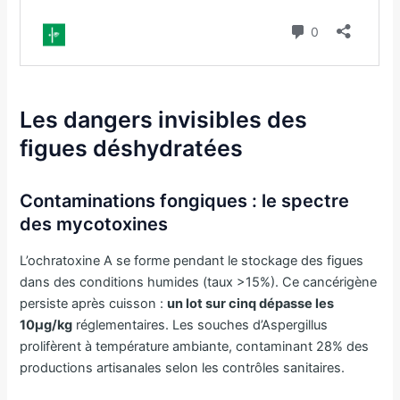
Les dangers invisibles des
figues déshydratées
Contaminations fongiques : le spectre
des mycotoxines
L’ochratoxine A se forme pendant le stockage des figues
dans des conditions humides (taux >15%). Ce cancérigène
persiste après cuisson :
un lot sur cinq dépasse les
10μg/kg
réglementaires. Les souches d’Aspergillus
prolifèrent à température ambiante, contaminant 28% des
productions artisanales selon les contrôles sanitaires.