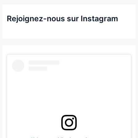
Rejoignez-nous sur Instagram