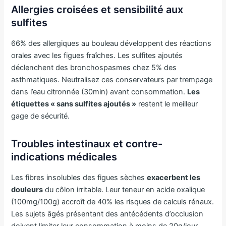
Allergies croisées et sensibilité aux
sulfites
66% des allergiques au bouleau développent des réactions
orales avec les figues fraîches. Les sulfites ajoutés
déclenchent des bronchospasmes chez 5% des
asthmatiques. Neutralisez ces conservateurs par trempage
dans l’eau citronnée (30min) avant consommation.
Les
étiquettes « sans sulfites ajoutés »
restent le meilleur
gage de sécurité.
Troubles intestinaux et contre-
indications médicales
Les fibres insolubles des figues sèches
exacerbent les
douleurs
du côlon irritable. Leur teneur en acide oxalique
(100mg/100g) accroît de 40% les risques de calculs rénaux.
Les sujets âgés présentant des antécédents d’occlusion