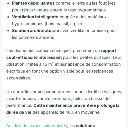
Plantes dépolluantes
comme le lierre ou les fougères
pour réguler naturellement le taux hygrométrique
Ventilation intelligente
couplée à des matériaux
hygroscopiques (bois massif, argile)
Solution architecturale
avec ventilation croisée pour
les bâtiments anciens
Les déshumidificateurs chimiques présentent un
rapport
coût-efficacité intéressant
pour les petites surfaces. Leur
utilisation limitée à 15 m² et leur absence de consommation
électrique en font une option viable pour les résidences
secondaires.
Un contrôle annuel par un professionnel identifie les signes
avant-coureurs : bruits anormaux, fuites ou baisse de
performance.
Cette maintenance préventive prolonge la
durée de vie
des appareils de 40% en moyenne.
Au-delà des crues saisonnières
, les
solutions