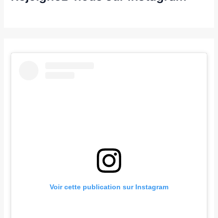
Voir cette publication sur Instagram