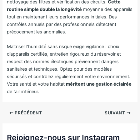
nettoyage des filtres et vérification des circuits.
Cette
routine simple double la longévité
moyenne des appareils
tout en maintenant leurs performances initiales. Des
contrôles annuels par des professionnels détectent
précocement les anomalies.
Maîtriser l’humidité sans risque exige vigilance : choix
d’appareils certifiés, entretien rigoureux du réservoir et
respect des normes électriques préviennent dangers
sanitaires et techniques. Optez pour des modèles
sécurisés et contrôlez régulièrement votre environnement.
Votre santé et votre habitat
méritent une gestion éclairée
de l’air intérieur.
PRÉCÉDENT
SUIVANT
Rejoignez-nous sur Instagram