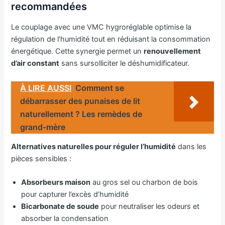
recommandées
Le couplage avec une VMC hygroréglable optimise la
régulation de l’humidité tout en réduisant la consommation
énergétique. Cette synergie permet un
renouvellement
d’air constant
sans sursolliciter le déshumidificateur.
À LIRE AUSSI
Comment se
débarrasser des punaises de lit
naturellement​ ? Les remèdes de
grand-mère
Alternatives naturelles pour réguler l’humidité
dans les
pièces sensibles :
Absorbeurs maison
au gros sel ou charbon de bois
pour capturer l’excès d’humidité
Bicarbonate de soude
pour neutraliser les odeurs et
absorber la condensation