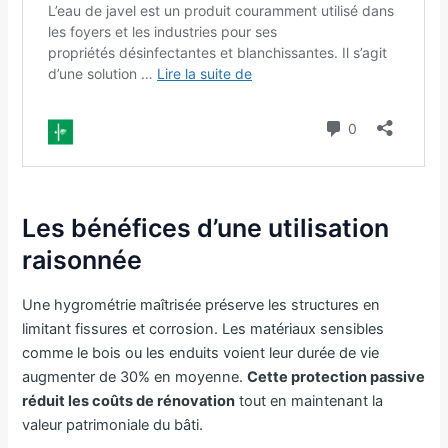
Les bénéfices d’une utilisation
raisonnée
Une hygrométrie maîtrisée préserve les structures en
limitant fissures et corrosion. Les matériaux sensibles
comme le bois ou les enduits voient leur durée de vie
augmenter de 30% en moyenne.
Cette protection passive
réduit les coûts de rénovation
tout en maintenant la
valeur patrimoniale du bâti.