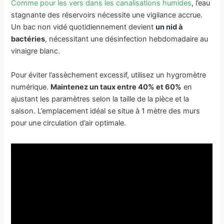
Comme pour les vers dans les canalisations humides
, l’eau
stagnante des réservoirs nécessite une vigilance accrue.
Un bac non vidé quotidiennement devient
un nid à
bactéries
, nécessitant une désinfection hebdomadaire au
vinaigre blanc.
Pour éviter l’assèchement excessif, utilisez un hygromètre
numérique.
Maintenez un taux entre 40% et 60%
en
ajustant les paramètres selon la taille de la pièce et la
saison. L’emplacement idéal se situe à 1 mètre des murs
pour une circulation d’air optimale.