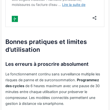
Bonnes pratiques et limites
d’utilisation
Les erreurs à proscrire absolument
Le fonctionnement continu sans surveillance multiplie les
risques de panne et de surconsommation.
Programmez
des cycles
de 6 heures maximum avec une pause de 30
minutes entre chaque utilisation pour préserver le
compresseur. Les modèles connectés permettent une
gestion à distance via smartphone.