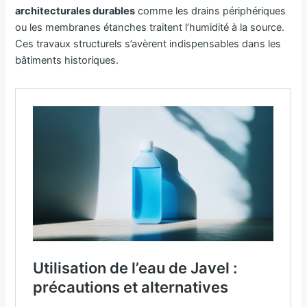
architecturales durables
comme les drains périphériques
ou les membranes étanches traitent l’humidité à la source.
Ces travaux structurels s’avèrent indispensables dans les
bâtiments historiques.