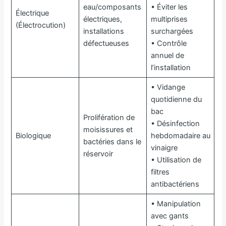
eau/composants
• Éviter les
Électrique
électriques,
multiprises
(Électrocution)
installations
surchargées
défectueuses
• Contrôle
annuel de
l’installation
• Vidange
quotidienne du
bac
Prolifération de
• Désinfection
moisissures et
Biologique
hebdomadaire au
bactéries dans le
vinaigre
réservoir
• Utilisation de
filtres
antibactériens
• Manipulation
avec gants