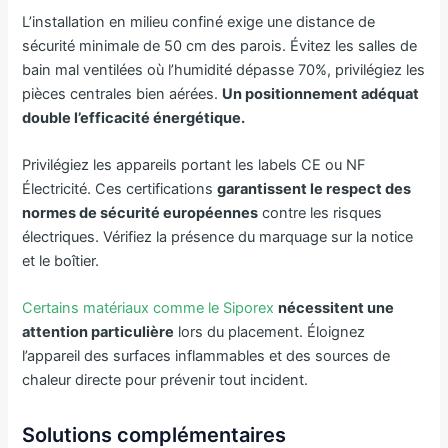
L’installation en milieu confiné exige une distance de
sécurité minimale de 50 cm des parois. Évitez les salles de
bain mal ventilées où l’humidité dépasse 70%, privilégiez les
pièces centrales bien aérées.
Un positionnement adéquat
double l’efficacité énergétique.
Privilégiez les appareils portant les labels CE ou NF
Électricité. Ces certifications
garantissent le respect des
normes de sécurité européennes
contre les risques
électriques. Vérifiez la présence du marquage sur la notice
et le boîtier.
Certains matériaux comme le Siporex
nécessitent une
attention particulière
lors du placement. Éloignez
l’appareil des surfaces inflammables et des sources de
chaleur directe pour prévenir tout incident.
Solutions complémentaires