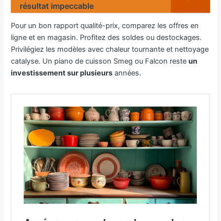
résultat impeccable
Pour un bon rapport qualité-prix, comparez les offres en
ligne et en magasin. Profitez des soldes ou destockages.
Privilégiez les modèles avec chaleur tournante et nettoyage
catalyse. Un piano de cuisson Smeg ou Falcon reste
un
investissement sur plusieurs
années.