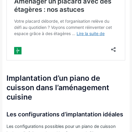
Implantation d’un piano de
cuisson dans l’aménagement
cuisine
Les configurations d’implantation idéales
Les configurations possibles pour un piano de cuisson