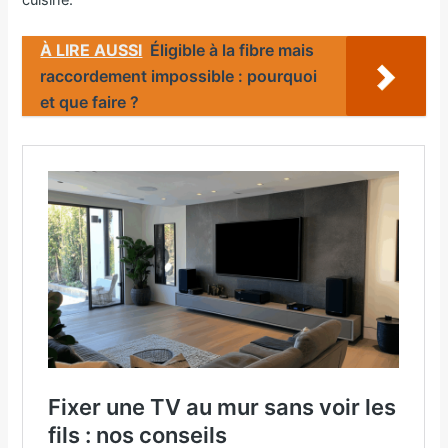
cuisine.
À LIRE AUSSI
Éligible à la fibre mais
raccordement impossible : pourquoi
et que faire ?