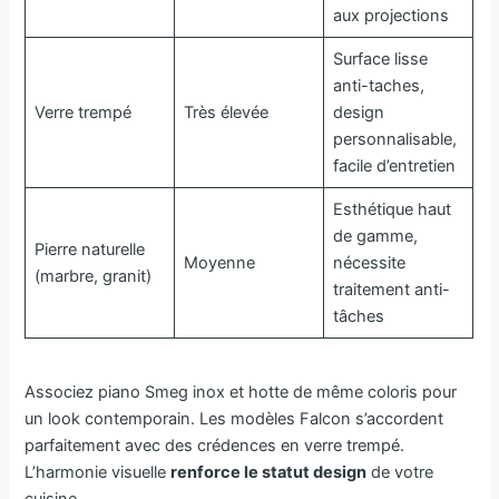
aux projections
Surface lisse
anti-taches,
Verre trempé
Très élevée
design
personnalisable,
facile d’entretien
Esthétique haut
de gamme,
Pierre naturelle
Moyenne
nécessite
(marbre, granit)
traitement anti-
tâches
Associez piano Smeg inox et hotte de même coloris pour
un look contemporain. Les modèles Falcon s’accordent
parfaitement avec des crédences en verre trempé.
L’harmonie visuelle
renforce le statut design
de votre