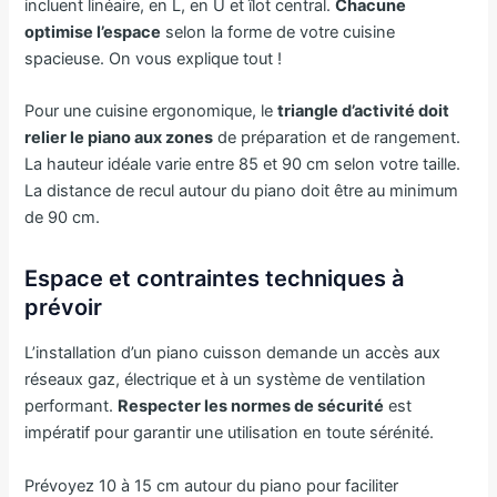
incluent linéaire, en L, en U et îlot central.
Chacune
optimise l’espace
selon la forme de votre cuisine
spacieuse. On vous explique tout !
Pour une cuisine ergonomique, le
triangle d’activité doit
relier le piano aux zones
de préparation et de rangement.
La hauteur idéale varie entre 85 et 90 cm selon votre taille.
La distance de recul autour du piano doit être au minimum
de 90 cm.
Espace et contraintes techniques à
prévoir
L’installation d’un piano cuisson demande un accès aux
réseaux gaz, électrique et à un système de ventilation
performant.
Respecter les normes de sécurité
est
impératif pour garantir une utilisation en toute sérénité.
Prévoyez 10 à 15 cm autour du piano pour faciliter