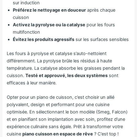
sur induction
Préférez le nettoyage en douceur
après chaque
cuisson
Activez la pyrolyse ou la catalyse
pour les fours
multifonction
Évitez les produits agressifs
sur les surfaces sensibles
Les fours à pyrolyse et catalyse s’auto-nettoient
différemment. La pyrolyse brûle les résidus à haute
température. La catalyse absorbe les graisses pendant la
cuisson.
Testé et approuvé, les deux systèmes
sont
efficaces à leur manière.
Opter pour un piano de cuisson, c’est choisir un allié
polyvalent, design et performant pour une cuisine
optimisée. En sélectionnant le bon modèle (Smeg, Falcon)
et en planifiant son implantation avec soin, profitez d’une
expérience culinaire sans égale. Prêt à transformer votre
cuisine
piano cuisson en espace de rêve
? C’est top !