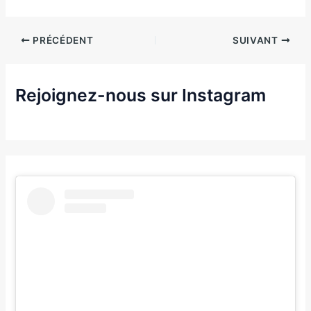
PRÉCÉDENT
SUIVANT
Rejoignez-nous sur Instagram