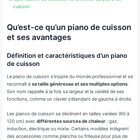
cuisson
Qu’est-ce qu’un piano de cuisson
et ses avantages
Définition et caractéristiques d’un piano
de cuisson
Le piano de cuisson s’inspire du monde professionnel et se
reconnaît à
sa taille généreuse et ses multiples options
.
Son nom rappelle à la fois sa largeur et la variété de ses
fonctions, comme un clavier s’étendant de gauche à droite.
Les pianos de cuisson se déclinent en tailles variées (60 à
120 cm) avec
différentes sources de chaleur
: gaz,
induction, électrique ou mixte. Certains modèles intègrent
des accessoires comme plancha ou friteuse pour plus de