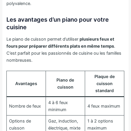
polyvalence.
Les avantages d’un piano pour votre
cuisine
Le piano de cuisson permet d’utiliser
plusieurs feux et
fours pour préparer différents plats en même temps
.
C’est parfait pour les passionnés de cuisine ou les familles
nombreuses.
Plaque de
Piano de
Avantages
cuisson
cuisson
standard
4 à 6 feux
Nombre de feux
4 feux maximum
minimum
Options de
Gaz, induction,
1 à 2 options
cuisson
électrique, mixte
maximum