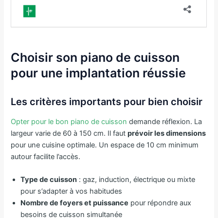
Choisir son piano de cuisson
pour une implantation réussie
Les critères importants pour bien choisir
Opter pour le bon piano de cuisson
demande réflexion. La
largeur varie de 60 à 150 cm. Il faut
prévoir les dimensions
pour une cuisine optimale. Un espace de 10 cm minimum
autour facilite l’accès.
Type de cuisson
: gaz, induction, électrique ou mixte
pour s’adapter à vos habitudes
Nombre de foyers et puissance
pour répondre aux
besoins de cuisson simultanée