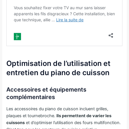
Optimisation de l’utilisation et
entretien du piano de cuisson
Accessoires et équipements
complémentaires
Les accessoires du piano de cuisson incluent grilles,
plaques et tournebroche.
Ils permettent de varier les
cuissons
et d’optimiser l’utilisation des fours multifonction.