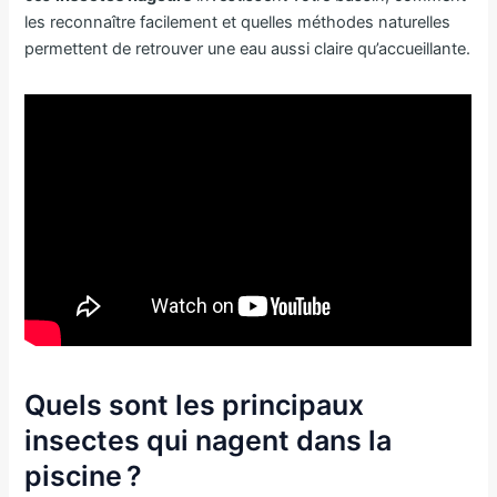
les reconnaître facilement et quelles méthodes naturelles
permettent de retrouver une eau aussi claire qu’accueillante.
Quels sont les principaux
insectes qui nagent dans la
piscine ?