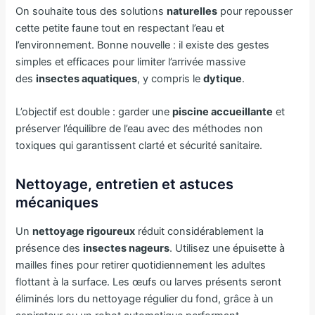
On souhaite tous des solutions
naturelles
pour repousser
cette petite faune tout en respectant l’eau et
l’environnement. Bonne nouvelle : il existe des gestes
simples et efficaces pour limiter l’arrivée massive
des
insectes aquatiques
, y compris le
dytique
.
L’objectif est double : garder une
piscine accueillante
et
préserver l’équilibre de l’eau avec des méthodes non
toxiques qui garantissent clarté et sécurité sanitaire.
Nettoyage, entretien et astuces
mécaniques
Un
nettoyage rigoureux
réduit considérablement la
présence des
insectes nageurs
. Utilisez une épuisette à
mailles fines pour retirer quotidiennement les adultes
flottant à la surface. Les œufs ou larves présents seront
éliminés lors du nettoyage régulier du fond, grâce à un