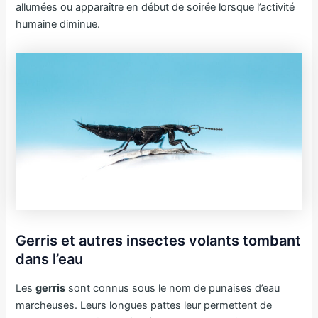
allumées ou apparaître en début de soirée lorsque l’activité
humaine diminue.
Gerris et autres insectes volants tombant
dans l’eau
Les
gerris
sont connus sous le nom de punaises d’eau
marcheuses. Leurs longues pattes leur permettent de