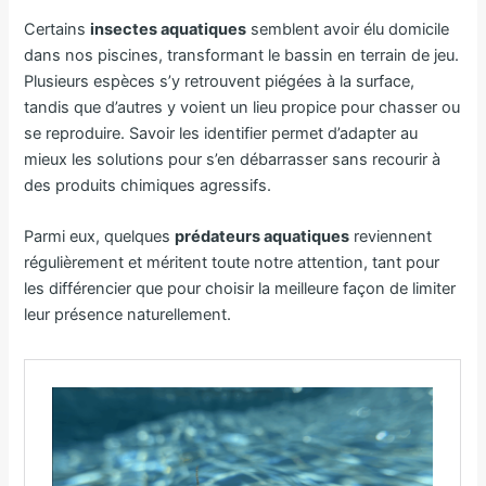
Certains
insectes aquatiques
semblent avoir élu domicile
dans nos piscines, transformant le bassin en terrain de jeu.
Plusieurs espèces s’y retrouvent piégées à la surface,
tandis que d’autres y voient un lieu propice pour chasser ou
se reproduire. Savoir les identifier permet d’adapter au
mieux les solutions pour s’en débarrasser sans recourir à
des produits chimiques agressifs.
Parmi eux, quelques
prédateurs aquatiques
reviennent
régulièrement et méritent toute notre attention, tant pour
les différencier que pour choisir la meilleure façon de limiter
leur présence naturellement.