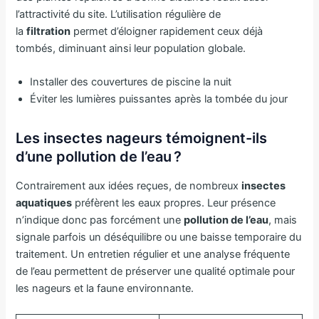
l’attractivité du site. L’utilisation régulière de
la
filtration
permet d’éloigner rapidement ceux déjà
tombés, diminuant ainsi leur population globale.
Installer des couvertures de piscine la nuit
Éviter les lumières puissantes après la tombée du jour
Les insectes nageurs témoignent-ils
d’une pollution de l’eau ?
Contrairement aux idées reçues, de nombreux
insectes
aquatiques
préfèrent les eaux propres. Leur présence
n’indique donc pas forcément une
pollution de l’eau
, mais
signale parfois un déséquilibre ou une baisse temporaire du
traitement. Un entretien régulier et une analyse fréquente
de l’eau permettent de préserver une qualité optimale pour
les nageurs et la faune environnante.