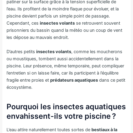
patiner sur la surface grâce à la tension superficielle de
l’eau. Ils profitent de la moindre flaque pour évoluer, et la
piscine devient parfois un simple point de passage.
Cependant, ces
insectes volants
se retrouvent souvent
prisonniers du bassin quand la météo ou un coup de vent
les dépose au mauvais endroit.
D’autres petits
insectes volants
, comme les moucherons
ou moustiques, tombent aussi accidentellement dans la
piscine. Leur présence, même temporaire, peut compliquer
l’entretien si on laisse faire, car ils participent à l’équilibre
fragile entre proies et
prédateurs aquatiques
dans ce petit
écosystème.
Pourquoi les insectes aquatiques
envahissent-ils votre piscine ?
L’eau attire naturellement toutes sortes de
bestiaux à la