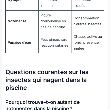
insectes
d’œufs
Piqûre
Consommation
Notonecte
douloureuse en
d’autres insectes
cas de capture
Chasse active au
Peut pincer, rare
Punaise d’eau
fond, présence
réaction cutanée
limitée
Questions courantes sur les
insectes qui nagent dans la
piscine
Pourquoi trouve-t-on autant de
notonectes dans la piscine ?