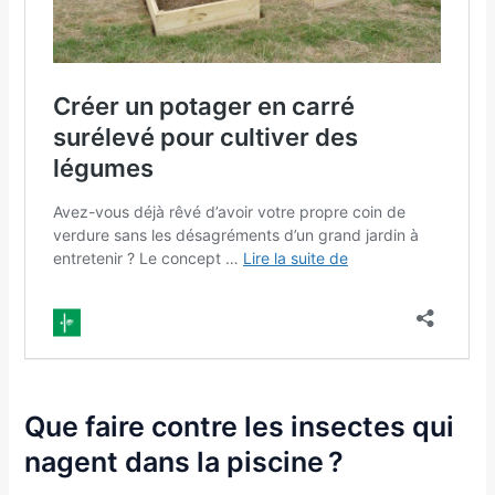
Que faire contre les insectes qui
nagent dans la piscine ?