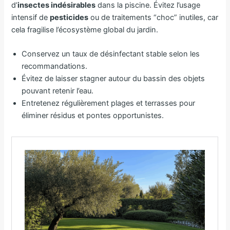
d’
insectes indésirables
dans la piscine. Évitez l’usage
intensif de
pesticides
ou de traitements “choc” inutiles, car
cela fragilise l’écosystème global du jardin.
Conservez un taux de désinfectant stable selon les
recommandations.
Évitez de laisser stagner autour du bassin des objets
pouvant retenir l’eau.
Entretenez régulièrement plages et terrasses pour
éliminer résidus et pontes opportunistes.