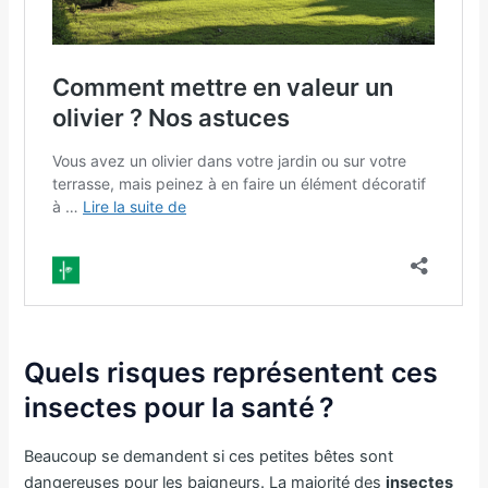
Quels risques représentent ces
insectes pour la santé ?
Beaucoup se demandent si ces petites bêtes sont
dangereuses pour les baigneurs. La majorité des
insectes