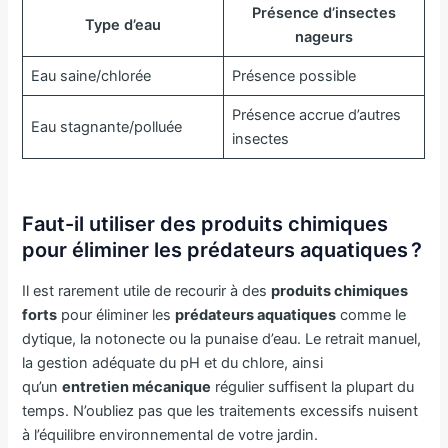
Présence d’insectes
Type d’eau
nageurs
Eau saine/chlorée
Présence possible
Présence accrue d’autres
Eau stagnante/polluée
insectes
Faut-il utiliser des produits chimiques
pour éliminer les prédateurs aquatiques ?
Il est rarement utile de recourir à des
produits chimiques
forts
pour éliminer les
prédateurs aquatiques
comme le
dytique, la notonecte ou la punaise d’eau. Le retrait manuel,
la gestion adéquate du pH et du chlore, ainsi
qu’un
entretien mécanique
régulier suffisent la plupart du
temps. N’oubliez pas que les traitements excessifs nuisent
à l’équilibre environnemental de votre jardin.