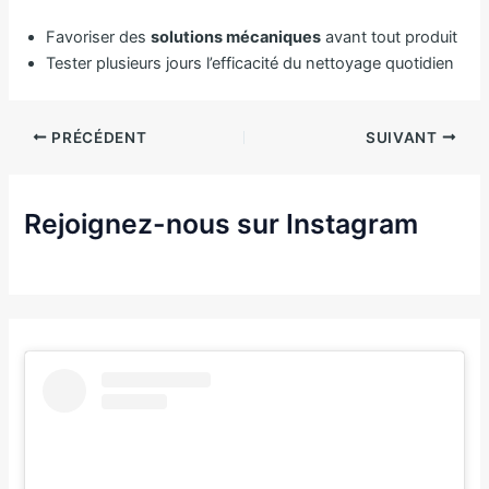
Favoriser des
solutions mécaniques
avant tout produit
Tester plusieurs jours l’efficacité du nettoyage quotidien
PRÉCÉDENT
SUIVANT
Rejoignez-nous sur Instagram