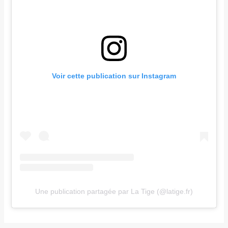
Voir cette publication sur Instagram
Une publication partagée par La Tige (@latige.fr)