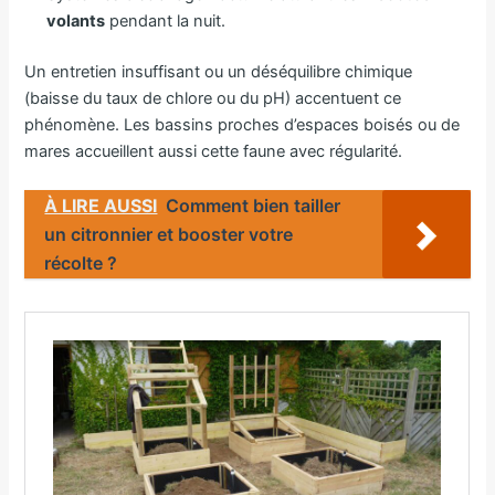
volants
pendant la nuit.
Un entretien insuffisant ou un déséquilibre chimique
(baisse du taux de chlore ou du pH) accentuent ce
phénomène. Les bassins proches d’espaces boisés ou de
mares accueillent aussi cette faune avec régularité.
À LIRE AUSSI
Comment bien tailler
un citronnier et booster votre
récolte ?