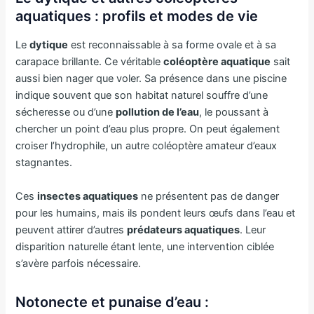
aquatiques : profils et modes de vie
Le
dytique
est reconnaissable à sa forme ovale et à sa
carapace brillante. Ce véritable
coléoptère aquatique
sait
aussi bien nager que voler. Sa présence dans une piscine
indique souvent que son habitat naturel souffre d’une
sécheresse ou d’une
pollution de l’eau
, le poussant à
chercher un point d’eau plus propre. On peut également
croiser l’hydrophile, un autre coléoptère amateur d’eaux
stagnantes.
Ces
insectes aquatiques
ne présentent pas de danger
pour les humains, mais ils pondent leurs œufs dans l’eau et
peuvent attirer d’autres
prédateurs aquatiques
. Leur
disparition naturelle étant lente, une intervention ciblée
s’avère parfois nécessaire.
Notonecte et punaise d’eau :