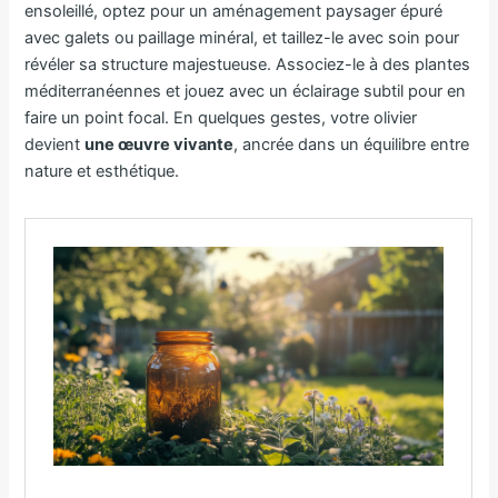
ensoleillé, optez pour un aménagement paysager épuré
avec galets ou paillage minéral, et taillez-le avec soin pour
révéler sa structure majestueuse. Associez-le à des plantes
méditerranéennes et jouez avec un éclairage subtil pour en
faire un point focal. En quelques gestes, votre olivier
devient
une œuvre vivante
, ancrée dans un équilibre entre
nature et esthétique.