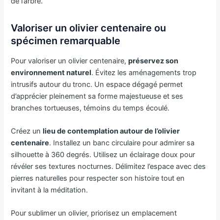
de l’arbre.
Valoriser un olivier centenaire ou
spécimen remarquable
Pour valoriser un olivier centenaire,
préservez son
environnement naturel
. Évitez les aménagements trop
intrusifs autour du tronc. Un espace dégagé permet
d’apprécier pleinement sa forme majestueuse et ses
branches tortueuses, témoins du temps écoulé.
Créez un
lieu de contemplation autour de l’olivier
centenaire
. Installez un banc circulaire pour admirer sa
silhouette à 360 degrés. Utilisez un éclairage doux pour
révéler ses textures nocturnes. Délimitez l’espace avec des
pierres naturelles pour respecter son histoire tout en
invitant à la méditation.
Pour sublimer un olivier, priorisez un emplacement