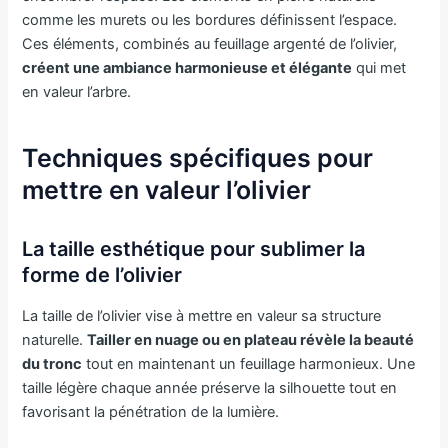
comme les murets ou les bordures définissent l’espace.
Ces éléments, combinés au feuillage argenté de l’olivier,
créent une ambiance harmonieuse et élégante
qui met
en valeur l’arbre.
Techniques spécifiques pour
mettre en valeur l’olivier
La taille esthétique pour sublimer la
forme de l’olivier
La taille de l’olivier vise à mettre en valeur sa structure
naturelle.
Tailler en nuage ou en plateau révèle la beauté
du tronc
tout en maintenant un feuillage harmonieux. Une
taille légère chaque année préserve la silhouette tout en
favorisant la pénétration de la lumière.