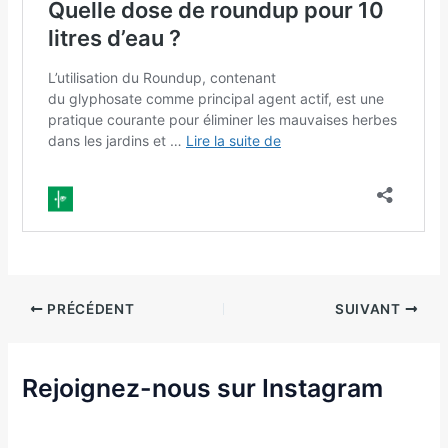
PRÉCÉDENT
SUIVANT
Rejoignez-nous sur Instagram