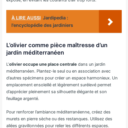
À LIRE AUSSI
Jardipedia :
l'encyclopédie des jardiniers
L’olivier comme pièce maîtresse d’un
jardin méditerranéen
L’
olivier occupe une place centrale
dans un jardin
méditerranéen. Plantez-le seul ou en association avec
d’autres spécimens pour créer un espace harmonieux. Un
emplacement ensoleillé et légèrement surélevé permet
d’apprécier pleinement sa silhouette élégante et son
feuillage argenté.
Pour renforcer l’ambiance méditerranéenne, créez des
murets en pierre sèche ou des restanques. Utilisez des
allées gravillonnées pour relier les différents espaces.