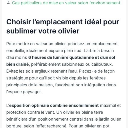
Cas particuliers de mise en valeur selon l’environnement
Choisir l’emplacement idéal pour
sublimer votre olivier
Pour mettre en valeur un olivier, priorisez un emplacement
ensoleillé, idéalement exposé plein sud. L’arbre a besoin
d’au moins
6 heures de lumière quotidienne et d’un sol
bien drainé
, préférablement sablonneux ou caillouteux.
Évitez les sols argileux retenant l’eau. Placez-le de façon
stratégique pour qu’il soit visible depuis les fenêtres
principales de la maison, favorisant son intégration dans
l’espace paysager.
L’
exposition optimale combine ensoleillement
maximal et
protection contre le vent. Un olivier en pleine terre
bénéficiera d’un positionnement central dans le jardin ou en
bordure, selon l’effet recherché. Pour un olivier en pot,