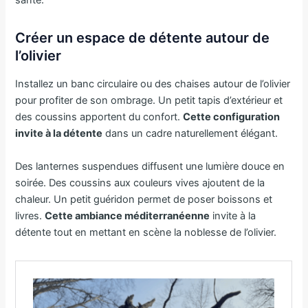
santé.
Créer un espace de détente autour de
l’olivier
Installez un banc circulaire ou des chaises autour de l’olivier
pour profiter de son ombrage. Un petit tapis d’extérieur et
des coussins apportent du confort.
Cette configuration
invite à la détente
dans un cadre naturellement élégant.
Des lanternes suspendues diffusent une lumière douce en
soirée. Des coussins aux couleurs vives ajoutent de la
chaleur. Un petit guéridon permet de poser boissons et
livres.
Cette ambiance méditerranéenne
invite à la
détente tout en mettant en scène la noblesse de l’olivier.