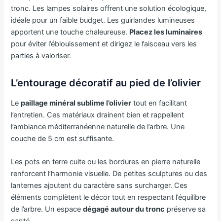
tronc. Les lampes solaires offrent une solution écologique,
idéale pour un faible budget. Les guirlandes lumineuses
apportent une touche chaleureuse.
Placez les luminaires
pour éviter l’éblouissement et dirigez le faisceau vers les
parties à valoriser.
L’entourage décoratif au pied de l’olivier
Le
paillage minéral sublime l’olivier
tout en facilitant
l’entretien. Ces matériaux drainent bien et rappellent
l’ambiance méditerranéenne naturelle de l’arbre. Une
couche de 5 cm est suffisante.
Les pots en terre cuite ou les bordures en pierre naturelle
renforcent l’harmonie visuelle. De petites sculptures ou des
lanternes ajoutent du caractère sans surcharger. Ces
éléments complètent le décor tout en respectant l’équilibre
de l’arbre. Un espace
dégagé autour du tronc
préserve sa