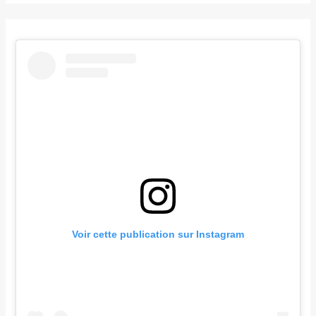
Voir cette publication sur Instagram