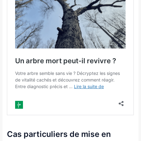
Cas particuliers de mise en