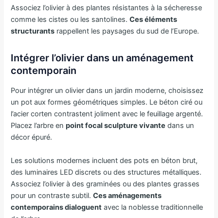
Associez l’olivier à des plantes résistantes à la sécheresse
comme les cistes ou les santolines.
Ces éléments
structurants
rappellent les paysages du sud de l’Europe.
Intégrer l’olivier dans un aménagement
contemporain
Pour intégrer un olivier dans un jardin moderne, choisissez
un pot aux formes géométriques simples. Le béton ciré ou
l’acier corten contrastent joliment avec le feuillage argenté.
Placez l’arbre en
point focal sculpture vivante
dans un
décor épuré.
Les solutions modernes incluent des pots en béton brut,
des luminaires LED discrets ou des structures métalliques.
Associez l’olivier à des graminées ou des plantes grasses
pour un contraste subtil.
Ces aménagements
contemporains dialoguent
avec la noblesse traditionnelle