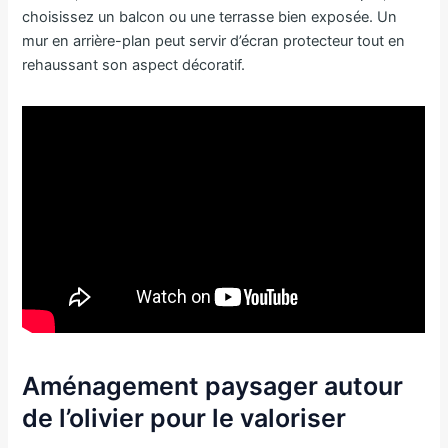
choisissez un balcon ou une terrasse bien exposée. Un
mur en arrière-plan peut servir d’écran protecteur tout en
rehaussant son aspect décoratif.
Aménagement paysager autour
de l’olivier pour le valoriser