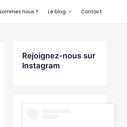
 sommes nous ?
Le blog
Contact
Rejoignez-nous sur
Instagram