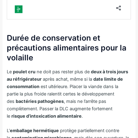
Durée de conservation et
précautions alimentaires pour la
volaille
Le
poulet cru
ne doit pas rester plus de
deux à trois jours
au réfrigérateur
après achat, même si la
date limite de
consommation
est ultérieure. Placer la viande dans la
partie la plus froide ralentit certes le développement
des
bactéries pathogènes
, mais ne l’arrête pas
complètement. Passer la DLC augmente fortement
le
risque d’intoxication alimentaire
.
L’
emballage hermétique
protège partiellement contre