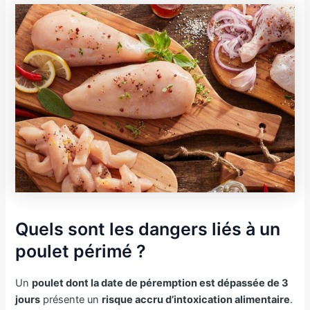
Quels sont les dangers liés à un
poulet périmé ?
Un
poulet dont la date de péremption est dépassée de 3
jours
présente un
risque accru d’intoxication alimentaire
.