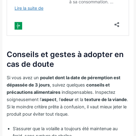
Conseils et gestes à adopter en
cas de doute
Si vous avez un
poulet dont la date de péremption est
dépassée de 3 jours
, suivez quelques
conseils et
précautions alimentaires
indispensables. Inspectez
soigneusement l’
aspect
, l’
odeur
et la
texture de la viande
.
Si le moindre critère prête à confusion, il vaut mieux jeter le
produit pour éviter tout risque.
S’assurer que la volaille a toujours été maintenue au
froid, sans rupture de chaîne