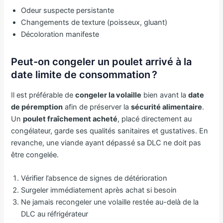
Odeur suspecte persistante
Changements de texture (poisseux, gluant)
Décoloration manifeste
Peut-on congeler un poulet arrivé à la
date limite de consommation ?
Il est préférable de
congeler la volaille
bien avant la
date
de péremption
afin de préserver la
sécurité alimentaire
.
Un
poulet fraîchement acheté
, placé directement au
congélateur, garde ses qualités sanitaires et gustatives. En
revanche, une viande ayant dépassé sa DLC ne doit pas
être congelée.
Vérifier l’absence de signes de détérioration
Surgeler immédiatement après achat si besoin
Ne jamais recongeler une volaille restée au-delà de la
DLC au réfrigérateur