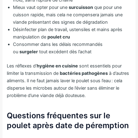
Mieux vaut opter pour une
surcuisson
que pour une
cuisson rapide, mais cela ne compensera jamais une
viande présentant des signes de dégradation
Désinfecter plan de travail, ustensiles et mains après
manipulation de
poulet cru
Consommer dans les délais recommandés
ou
surgeler
tout excédent dès l’achat
Les réflexes d’
hygiène en cuisine
sont essentiels pour
limiter la transmission de
bactéries pathogènes
à d’autres
aliments. Il ne faut jamais laver le poulet sous l’eau : cela
disperse les microbes autour de l’évier sans éliminer le
problème d’une viande déjà douteuse.
Questions fréquentes sur le
poulet après date de péremption