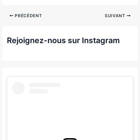
PRÉCÉDENT
SUIVANT
Rejoignez-nous sur Instagram