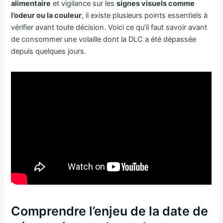
alimentaire
et vigilance sur les
signes visuels comme
l’odeur ou la couleur
, il existe plusieurs points essentiels à
vérifier avant toute décision. Voici ce qu’il faut savoir avant
de consommer une volaille dont la DLC a été dépassée
depuis quelques jours.
Comprendre l’enjeu de la date de