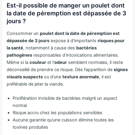
Est-il possible de manger un poulet dont
la date de péremption est dépassée de 3
jours ?
Consommer un
poulet dont la date de péremption est
dépassée de 3 jours
expose à d’importants
risques pour
la santé
, notamment à cause des
bactéries
pathogènes
responsables d’intoxications alimentaires.
Même si la
couleur
et l’
odeur
semblent normales, il reste
déconseillé de prendre ce risque. Dès l’apparition de
signes
visuels suspects
ou d’une
texture anormale
, il est
préférable de jeter la viande.
Prolifération invisible de bactéries malgré un aspect
normal
Risque accru chez les populations sensibles
Aucune garantie qu’une cuisson élimine toutes les
toxines produites