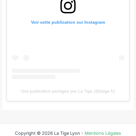
Voir cette publication sur Instagram
Une publication partagée par La Tige (@latige.fr)
Copyright © 2026 La Tige Lyon -
Mentions Légales