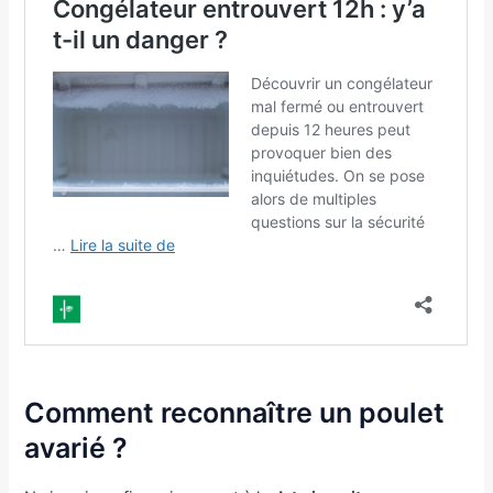
Comment reconnaître un poulet
avarié ?