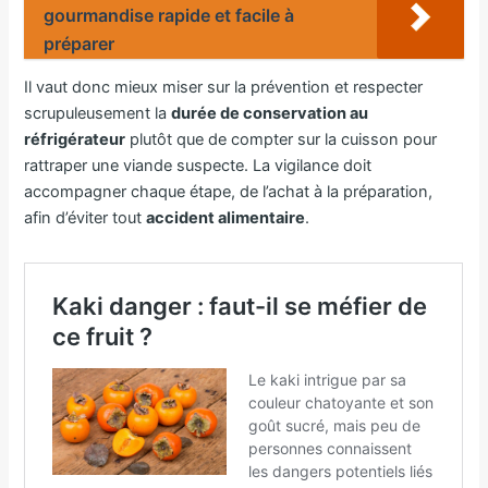
gourmandise rapide et facile à
préparer
Il vaut donc mieux miser sur la prévention et respecter
scrupuleusement la
durée de conservation au
réfrigérateur
plutôt que de compter sur la cuisson pour
rattraper une viande suspecte. La vigilance doit
accompagner chaque étape, de l’achat à la préparation,
afin d’éviter tout
accident alimentaire
.