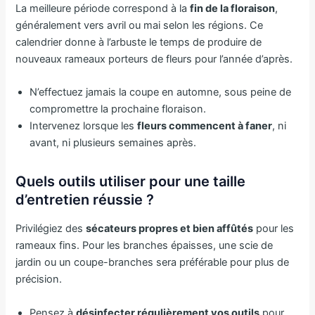
La meilleure période correspond à la
fin de la floraison
,
généralement vers avril ou mai selon les régions. Ce
calendrier donne à l’arbuste le temps de produire de
nouveaux rameaux porteurs de fleurs pour l’année d’après.
N’effectuez jamais la coupe en automne, sous peine de
compromettre la prochaine floraison.
Intervenez lorsque les
fleurs commencent à faner
, ni
avant, ni plusieurs semaines après.
Quels outils utiliser pour une taille
d’entretien réussie ?
Privilégiez des
sécateurs propres et bien affûtés
pour les
rameaux fins. Pour les branches épaisses, une scie de
jardin ou un coupe-branches sera préférable pour plus de
précision.
Pensez à
désinfecter régulièrement vos outils
pour