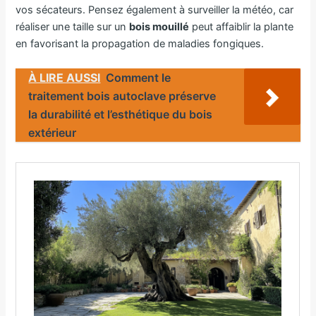
vos sécateurs. Pensez également à surveiller la météo, car
réaliser une taille sur un
bois mouillé
peut affaiblir la plante
en favorisant la propagation de maladies fongiques.
À LIRE AUSSI
Comment le
traitement bois autoclave préserve
la durabilité et l’esthétique du bois
extérieur