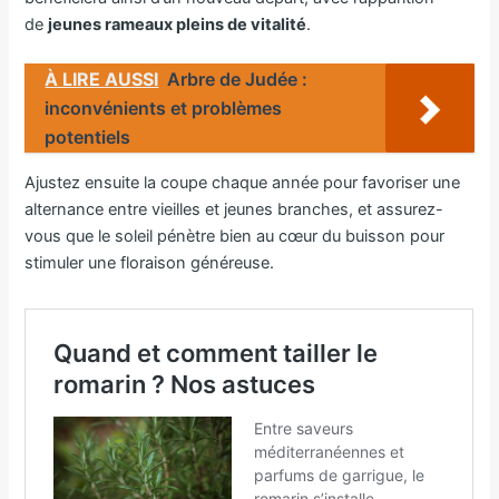
de
jeunes rameaux pleins de vitalité
.
À LIRE AUSSI
Arbre de Judée :
inconvénients et problèmes
potentiels
Ajustez ensuite la coupe chaque année pour favoriser une
alternance entre vieilles et jeunes branches, et assurez-
vous que le soleil pénètre bien au cœur du buisson pour
stimuler une floraison généreuse.