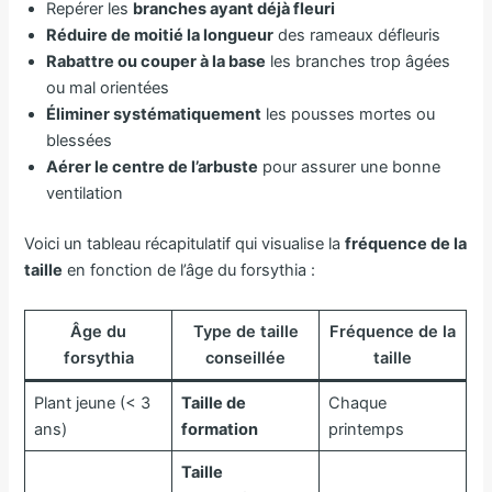
Repérer les
branches ayant déjà fleuri
Réduire de moitié la longueur
des rameaux défleuris
Rabattre ou couper à la base
les branches trop âgées
ou mal orientées
Éliminer systématiquement
les pousses mortes ou
blessées
Aérer le centre de l’arbuste
pour assurer une bonne
ventilation
Voici un tableau récapitulatif qui visualise la
fréquence de la
taille
en fonction de l’âge du forsythia :
Âge du
Type de taille
Fréquence de la
forsythia
conseillée
taille
Plant jeune (< 3
Taille de
Chaque
ans)
formation
printemps
Taille