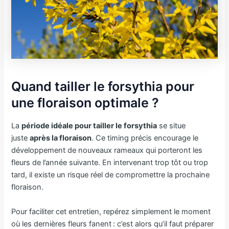
Quand tailler le forsythia pour
une floraison optimale ?
La
période idéale pour tailler le forsythia
se situe
juste
après la floraison
. Ce timing précis encourage le
développement de nouveaux rameaux qui porteront les
fleurs de l’année suivante. En intervenant trop tôt ou trop
tard, il existe un risque réel de compromettre la prochaine
floraison.
Pour faciliter cet entretien, repérez simplement le moment
où les dernières fleurs fanent : c’est alors qu’il faut préparer