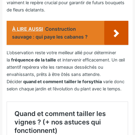
vraiment le repère crucial pour garantir de futurs bouquets
de fleurs éclatants.
À LIRE AUSSI
Construction
sauvage : qui paye les cabanes ?
L’observation reste votre meilleur allié pour déterminer
la
fréquence de la taille
et intervenir efficacement. Un œil
attentif repérera vite les rameaux desséchés ou
envahissants, prêts à être ôtés sans attendre.
Décider
quand et comment tailler le forsythia
varie donc
selon chaque jardin et l’évolution du plant avec le temps.