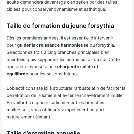
adulte demandera davantage d’entretien par des tailles
ciblées pour conserver dynamisme et esthétique.
Taille de formation du jeune forsythia
Dès les premières années, il est essentiel d’intervenir
pour
guider la croissance harmonieuse
du forsythia.
Sélectionnez trois à cinq branches principales bien
orientées, puis supprimez les autres au ras du sol. Cette
opération favorisera une
charpente solide et
équilibrée
pour les saisons futures.
L’objectif consiste ici à structurer l’arbuste afin de faciliter la
pénétration de la lumière et éviter l’enchevêtrement inutile.
En veillant à espacer suffisamment les branches
maîtresses, vous obtiendrez rapidement un port
naturellement élégant.
Taille d’entretien annuelle