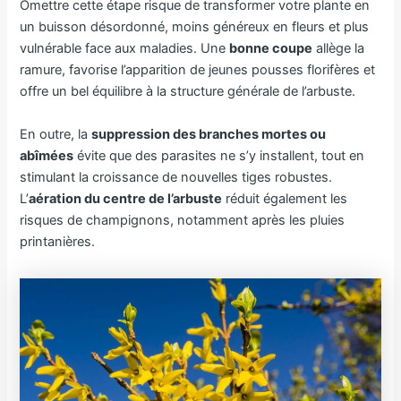
Omettre cette étape risque de transformer votre plante en
un buisson désordonné, moins généreux en fleurs et plus
vulnérable face aux maladies. Une
bonne coupe
allège la
ramure, favorise l’apparition de jeunes pousses florifères et
offre un bel équilibre à la structure générale de l’arbuste.
En outre, la
suppression des branches mortes ou
abîmées
évite que des parasites ne s’y installent, tout en
stimulant la croissance de nouvelles tiges robustes.
L’
aération du centre de l’arbuste
réduit également les
risques de champignons, notamment après les pluies
printanières.