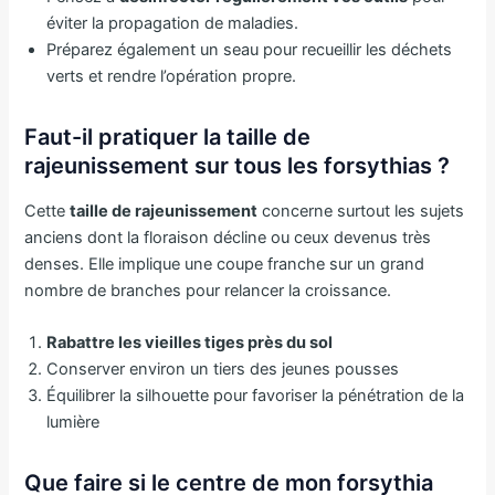
éviter la propagation de maladies.
Préparez également un seau pour recueillir les déchets
verts et rendre l’opération propre.
Faut-il pratiquer la taille de
rajeunissement sur tous les forsythias ?
Cette
taille de rajeunissement
concerne surtout les sujets
anciens dont la floraison décline ou ceux devenus très
denses. Elle implique une coupe franche sur un grand
nombre de branches pour relancer la croissance.
Rabattre les vieilles tiges près du sol
Conserver environ un tiers des jeunes pousses
Équilibrer la silhouette pour favoriser la pénétration de la
lumière
Que faire si le centre de mon forsythia