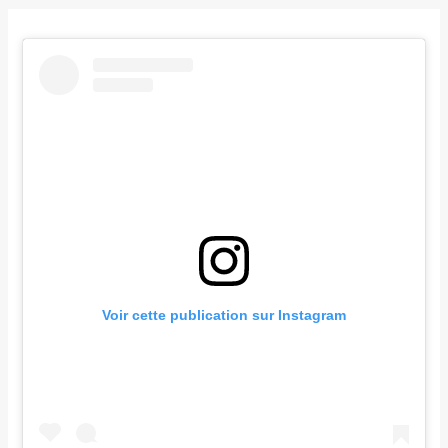
Voir cette publication sur Instagram