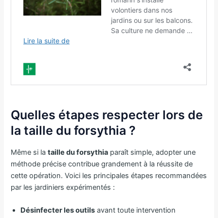
Quelles étapes respecter lors de
la taille du forsythia ?
Même si la
taille du forsythia
paraît simple, adopter une
méthode précise contribue grandement à la réussite de
cette opération. Voici les principales étapes recommandées
par les jardiniers expérimentés :
Désinfecter les outils
avant toute intervention