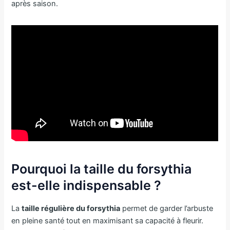
après saison.
Pourquoi la taille du forsythia
est-elle indispensable ?
La
taille régulière du forsythia
permet de garder l’arbuste
en pleine santé tout en maximisant sa capacité à fleurir.