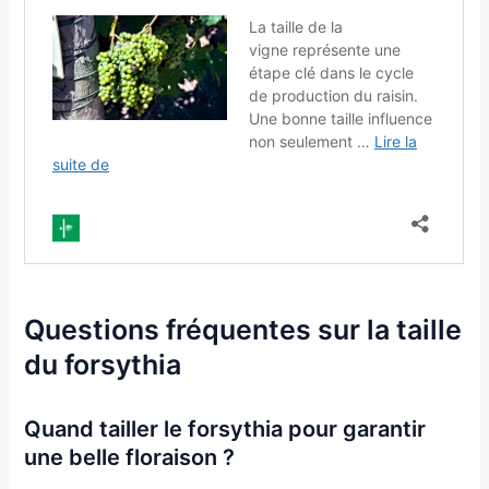
Questions fréquentes sur la taille
du forsythia
Quand tailler le forsythia pour garantir
une belle floraison ?