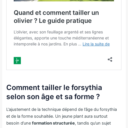
Comment tailler le forsythia
selon son âge et sa forme ?
L’ajustement de la technique dépend de l’âge du forsythia
et de la forme souhaitée. Un jeune plant aura surtout
besoin d’une
formation structurée
, tandis qu’un sujet