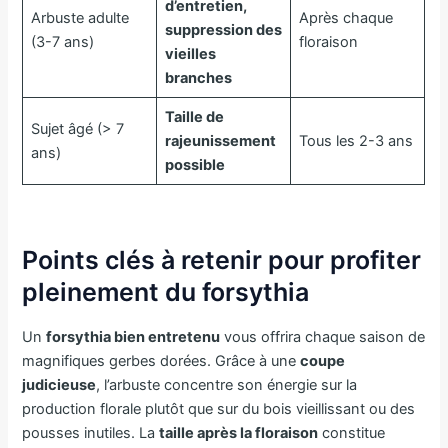
d’entretien,
Arbuste adulte
Après chaque
suppression des
(3-7 ans)
floraison
vieilles
branches
Taille de
Sujet âgé (> 7
rajeunissement
Tous les 2-3 ans
ans)
possible
Points clés à retenir pour profiter
pleinement du forsythia
Un
forsythia bien entretenu
vous offrira chaque saison de
magnifiques gerbes dorées. Grâce à une
coupe
judicieuse
, l’arbuste concentre son énergie sur la
production florale plutôt que sur du bois vieillissant ou des
pousses inutiles. La
taille après la floraison
constitue