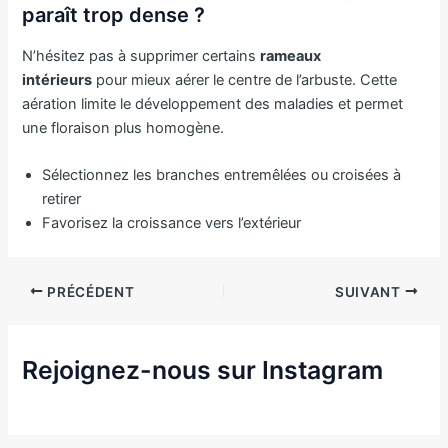
paraît trop dense ?
N’hésitez pas à supprimer certains
rameaux
intérieurs
pour mieux aérer le centre de l’arbuste. Cette
aération limite le développement des maladies et permet
une floraison plus homogène.
Sélectionnez les branches entremêlées ou croisées à
retirer
Favorisez la croissance vers l’extérieur
PRÉCÉDENT
SUIVANT
Rejoignez-nous sur Instagram